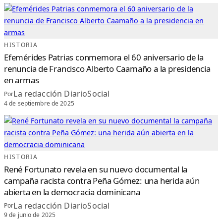
HISTORIA
Efemérides Patrias conmemora el 60 aniversario de la
renuncia de Francisco Alberto Caamaño a la presidencia
en armas
La redacción DiarioSocial
Por
4 de septiembre de 2025
HISTORIA
René Fortunato revela en su nuevo documental la
campaña racista contra Peña Gómez: una herida aún
abierta en la democracia dominicana
La redacción DiarioSocial
Por
9 de junio de 2025