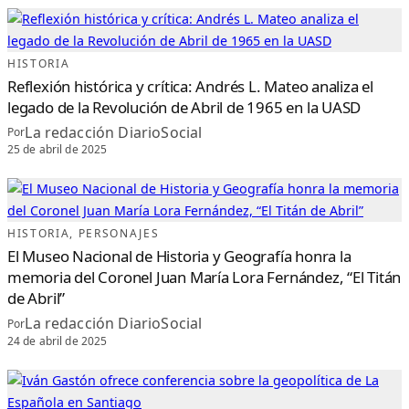
HISTORIA
Reflexión histórica y crítica: Andrés L. Mateo analiza el
legado de la Revolución de Abril de 1965 en la UASD
La redacción DiarioSocial
Por
25 de abril de 2025
HISTORIA
, 
PERSONAJES
El Museo Nacional de Historia y Geografía honra la
memoria del Coronel Juan María Lora Fernández, “El Titán
de Abril”
La redacción DiarioSocial
Por
24 de abril de 2025