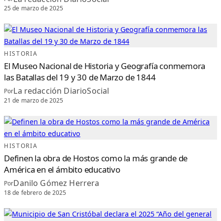
25 de marzo de 2025
HISTORIA
El Museo Nacional de Historia y Geografía conmemora
las Batallas del 19 y 30 de Marzo de 1844
La redacción DiarioSocial
Por
21 de marzo de 2025
HISTORIA
Definen la obra de Hostos como la más grande de
América en el ámbito educativo
Danilo Gómez Herrera
Por
18 de febrero de 2025