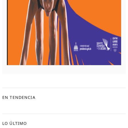
EN TENDENCIA
LO ÚLTIMO