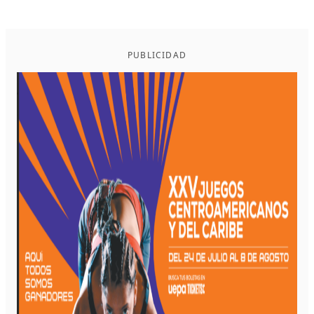
PUBLICIDAD