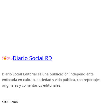
Diario Social RD
Diario Social Editorial es una publicación independiente
enfocada en cultura, sociedad y vida pública, con reportajes
originales y comentarios editoriales.
SÍGUENOS