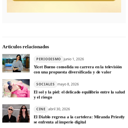
Articulos relacionados
PERIODISMO
junio 1, 2026
Yicet Bueno consolida su carrera en la televisión
con una propuesta diversificada y de valor
SOCIALES
mayo 8, 2026
El sol y la piel: el delicado equilibrio entre la salud
y el riesgo
CINE
abril 30, 2026
El Diablo regresa a la cartelera: Miranda Priestly
se enfrenta al imperio digital