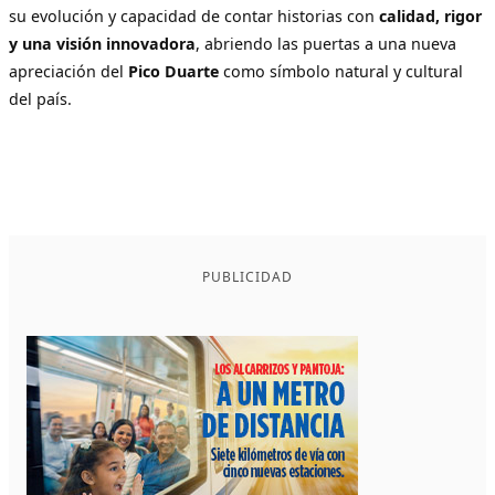
su evolución y capacidad de contar historias con
calidad, rigor
y una visión innovadora
, abriendo las puertas a una nueva
apreciación del
Pico Duarte
como símbolo natural y cultural
del país.
PUBLICIDAD