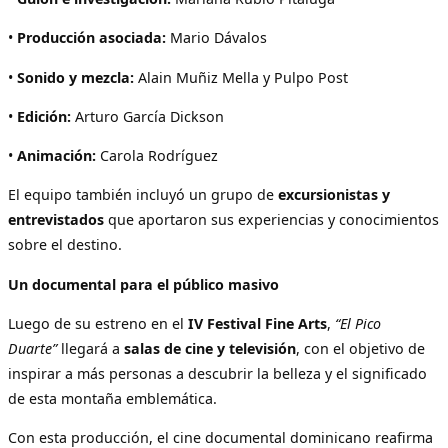
•
Producción asociada:
Mario Dávalos
•
Sonido y mezcla:
Alain Muñiz Mella y Pulpo Post
•
Edición:
Arturo García Dickson
•
Animación:
Carola Rodríguez
El equipo también incluyó un grupo de
excursionistas y
entrevistados
que aportaron sus experiencias y conocimientos
sobre el destino.
Un documental para el público masivo
Luego de su estreno en el
IV Festival Fine Arts
,
“El Pico
Duarte”
llegará a
salas de cine y televisión
, con el objetivo de
inspirar a más personas a descubrir la belleza y el significado
de esta montaña emblemática.
Con esta producción, el cine documental dominicano reafirma