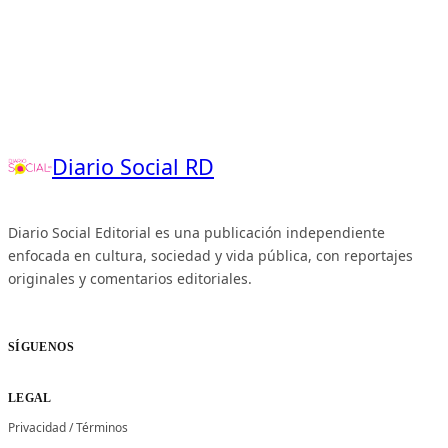
Diario Social RD
Diario Social Editorial es una publicación independiente
enfocada en cultura, sociedad y vida pública, con reportajes
originales y comentarios editoriales.
SÍGUENOS
LEGAL
Privacidad
/
Términos