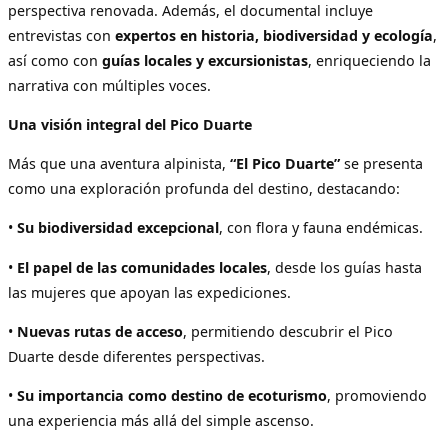
perspectiva renovada. Además, el documental incluye
entrevistas con
expertos en historia, biodiversidad y ecología
,
así como con
guías locales y excursionistas
, enriqueciendo la
narrativa con múltiples voces.
Una visión integral del Pico Duarte
Más que una aventura alpinista,
“El Pico Duarte”
se presenta
como una exploración profunda del destino, destacando:
•
Su biodiversidad excepcional
, con flora y fauna endémicas.
•
El papel de las comunidades locales
, desde los guías hasta
las mujeres que apoyan las expediciones.
•
Nuevas rutas de acceso
, permitiendo descubrir el Pico
Duarte desde diferentes perspectivas.
•
Su importancia como destino de ecoturismo
, promoviendo
una experiencia más allá del simple ascenso.