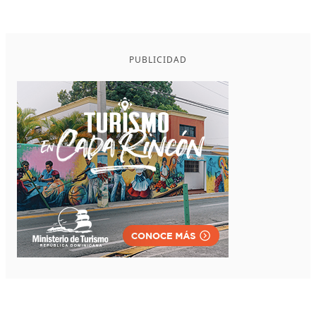
PUBLICIDAD