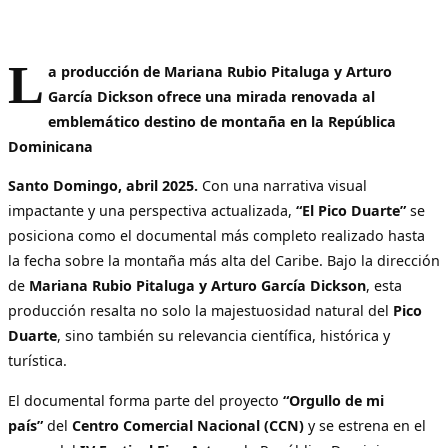
L
a producción de Mariana Rubio Pitaluga y Arturo
García Dickson ofrece una mirada renovada al
emblemático destino de montaña en la República
Dominicana
Santo Domingo, abril 2025.
Con una narrativa visual
impactante y una perspectiva actualizada,
“El Pico Duarte”
se
posiciona como el documental más completo realizado hasta
la fecha sobre la montaña más alta del Caribe. Bajo la dirección
de
Mariana Rubio Pitaluga y Arturo García Dickson
, esta
producción resalta no solo la majestuosidad natural del
Pico
Duarte
, sino también su relevancia científica, histórica y
turística.
El documental forma parte del proyecto
“Orgullo de mi
país”
del
Centro Comercial Nacional (CCN)
y se estrena en el