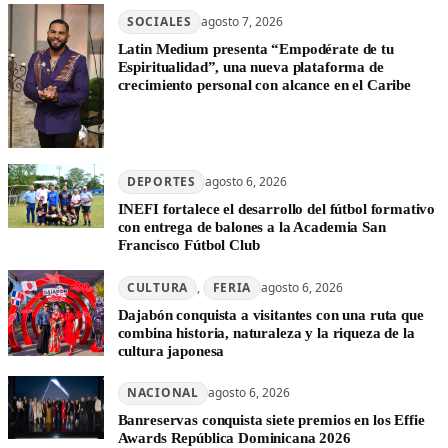
SOCIALES
agosto 7, 2026
Latin Medium presenta “Empodérate de tu
Espiritualidad”, una nueva plataforma de
crecimiento personal con alcance en el Caribe
DEPORTES
agosto 6, 2026
INEFI fortalece el desarrollo del fútbol formativo
con entrega de balones a la Academia San
Francisco Fútbol Club
CULTURA
, 
FERIA
agosto 6, 2026
Dajabón conquista a visitantes con una ruta que
combina historia, naturaleza y la riqueza de la
cultura japonesa
NACIONAL
agosto 6, 2026
Banreservas conquista siete premios en los Effie
Awards República Dominicana 2026