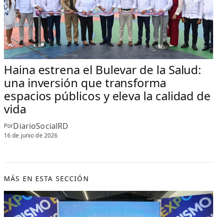
Haina estrena el Bulevar de la Salud:
una inversión que transforma
espacios públicos y eleva la calidad de
vida
DiarioSocialRD
Por
16 de junio de 2026
MÁS EN ESTA SECCIÓN