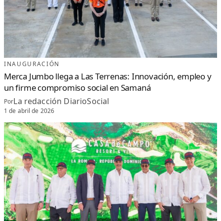
INAUGURACIÓN
Merca Jumbo llega a Las Terrenas: Innovación, empleo y
un firme compromiso social en Samaná
La redacción DiarioSocial
Por
1 de abril de 2026