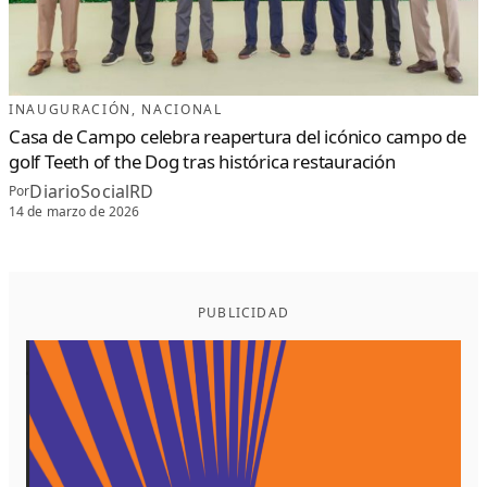
INAUGURACIÓN
, 
NACIONAL
Casa de Campo celebra reapertura del icónico campo de
golf Teeth of the Dog tras histórica restauración
DiarioSocialRD
Por
14 de marzo de 2026
PUBLICIDAD