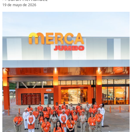
19 de mayo de 2026