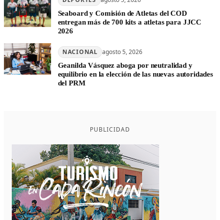
Seaboard y Comisión de Atletas del COD
entregan más de 700 kits a atletas para JJCC
2026
NACIONAL
agosto 5, 2026
Geanilda Vásquez aboga por neutralidad y
equilibrio en la elección de las nuevas autoridades
del PRM
PUBLICIDAD