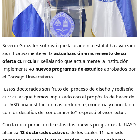
Silverio González subrayó que la academia estatal ha avanzado
significativamente en la
actualización e incremento de su
oferta curricular
, señalando que actualmente la institución
implementa
43 nuevos programas de estudios
aprobados por
el Consejo Universitario.
“Estos doctorados son fruto del proceso de diseño y rediseño
curricular que hemos impulsado con el propósito de hacer de
la UASD una institución más pertinente, moderna y conectada
con los desafíos del conocimiento”, expresó el vicerrector.
Con la incorporación de estos dos nuevos programas, la UASD
alcanza
13 doctorados activos
, de los cuales
11
han sido