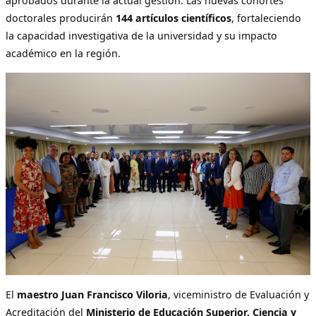
aprobados durante la actual gestión. Las nuevas cohortes
doctorales producirán
144 artículos científicos
, fortaleciendo
la capacidad investigativa de la universidad y su impacto
académico en la región.
El
maestro Juan Francisco Viloria
, viceministro de Evaluación y
Acreditación del
Ministerio de Educación Superior, Ciencia y