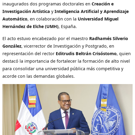
inaugurados dos programas doctorales en
Creación e
Investigación Artística
y
Inteligencia Artificial y Aprendizaje
Automático
, en colaboración con la
Universidad Miguel
Hernández de Elche (UMH)
, España.
El acto estuvo encabezado por el maestro
Radhamés Silverio
González
, vicerrector de Investigación y Postgrado, en
representación del rector
Editrudis Beltrán Crisóstomo
, quien
destacó la importancia de fortalecer la formación de alto nivel
para consolidar una universidad pública más competitiva y
acorde con las demandas globales.