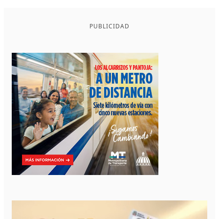
PUBLICIDAD