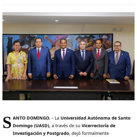
S
ANTO DOMINGO.
– La
Universidad Autónoma de Santo
Domingo (UASD)
, a través de su
Vicerrectoría de
Investigación y Postgrado
, dejó formalmente