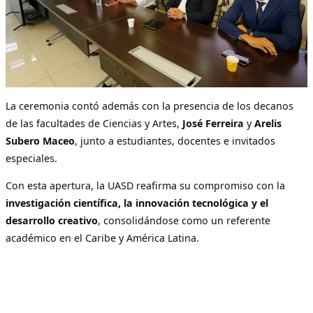
La ceremonia contó además con la presencia de los decanos
de las facultades de Ciencias y Artes,
José Ferreira
y
Arelis
Subero Maceo
, junto a estudiantes, docentes e invitados
especiales.
Con esta apertura, la UASD reafirma su compromiso con la
investigación científica, la innovación tecnológica y el
desarrollo creativo
, consolidándose como un referente
académico en el Caribe y América Latina.