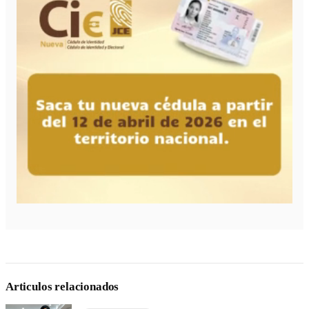
Articulos relacionados