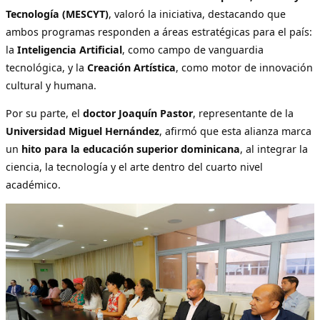
Tecnología (MESCYT)
, valoró la iniciativa, destacando que
ambos programas responden a áreas estratégicas para el país:
la
Inteligencia Artificial
, como campo de vanguardia
tecnológica, y la
Creación Artística
, como motor de innovación
cultural y humana.
Por su parte, el
doctor Joaquín Pastor
, representante de la
Universidad Miguel Hernández
, afirmó que esta alianza marca
un
hito para la educación superior dominicana
, al integrar la
ciencia, la tecnología y el arte dentro del cuarto nivel
académico.