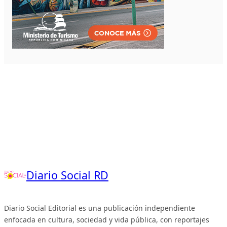
Diario Social RD
Diario Social Editorial es una publicación independiente
enfocada en cultura, sociedad y vida pública, con reportajes