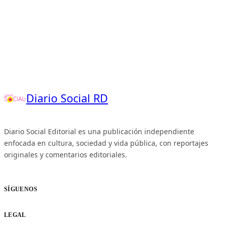
Diario Social RD
Diario Social Editorial es una publicación independiente
enfocada en cultura, sociedad y vida pública, con reportajes
originales y comentarios editoriales.
SÍGUENOS
LEGAL