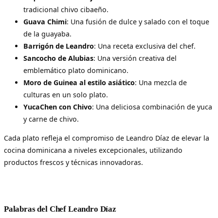
tradicional chivo cibaeño.
Guava Chimi
: Una fusión de dulce y salado con el toque
de la guayaba.
Barrigón de Leandro
: Una receta exclusiva del chef.
Sancocho de Alubias
: Una versión creativa del
emblemático plato dominicano.
Moro de Guinea al estilo asiático
: Una mezcla de
culturas en un solo plato.
YucaChen con Chivo
: Una deliciosa combinación de yuca
y carne de chivo.
Cada plato refleja el compromiso de Leandro Díaz de elevar la
cocina dominicana a niveles excepcionales, utilizando
productos frescos y técnicas innovadoras.
Palabras del Chef Leandro Díaz