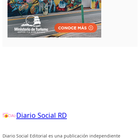
Diario Social RD
Diario Social Editorial es una publicación independiente