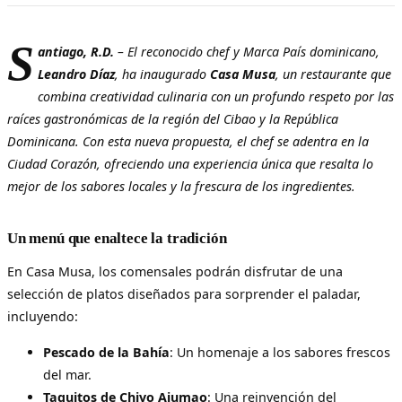
S
antiago, R.D.
– El reconocido chef y Marca País dominicano,
Leandro Díaz
, ha inaugurado
Casa Musa
, un restaurante que
combina creatividad culinaria con un profundo respeto por las
raíces gastronómicas de la región del Cibao y la República
Dominicana. Con esta nueva propuesta, el chef se adentra en la
Ciudad Corazón, ofreciendo una experiencia única que resalta lo
mejor de los sabores locales y la frescura de los ingredientes.
Un menú que enaltece la tradición
En Casa Musa, los comensales podrán disfrutar de una
selección de platos diseñados para sorprender el paladar,
incluyendo:
Pescado de la Bahía
: Un homenaje a los sabores frescos
del mar.
Taquitos de Chivo Ajumao
: Una reinvención del