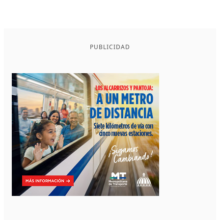
PUBLICIDAD