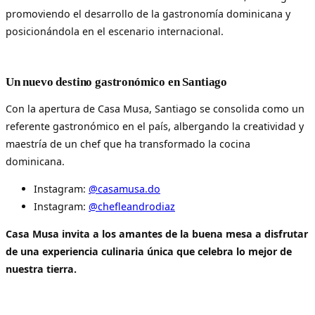
promoviendo el desarrollo de la gastronomía dominicana y
posicionándola en el escenario internacional.
Un nuevo destino gastronómico en Santiago
Con la apertura de Casa Musa, Santiago se consolida como un
referente gastronómico en el país, albergando la creatividad y
maestría de un chef que ha transformado la cocina
dominicana.
Instagram:
@casamusa.do
Instagram:
@chefleandrodiaz
Casa Musa invita a los amantes de la buena mesa a disfrutar
de una experiencia culinaria única que celebra lo mejor de
nuestra tierra.