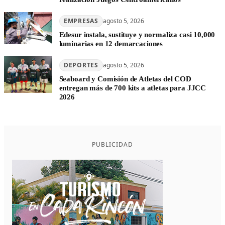
EMPRESAS
agosto 5, 2026
Edesur instala, sustituye y normaliza casi 10,000
luminarias en 12 demarcaciones
DEPORTES
agosto 5, 2026
Seaboard y Comisión de Atletas del COD
entregan más de 700 kits a atletas para JJCC
2026
PUBLICIDAD