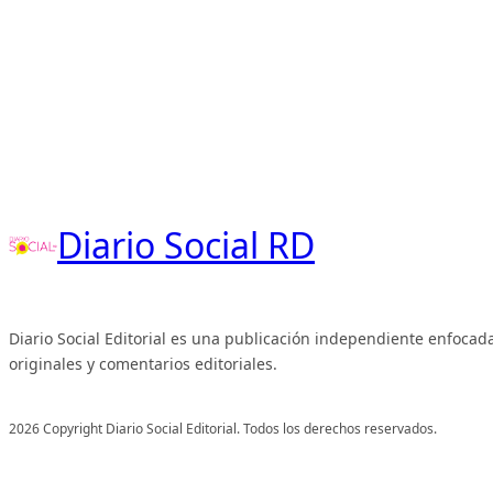
Diario Social RD
Diario Social Editorial es una publicación independiente enfocada
originales y comentarios editoriales.
2026 Copyright Diario Social Editorial. Todos los derechos reservados.