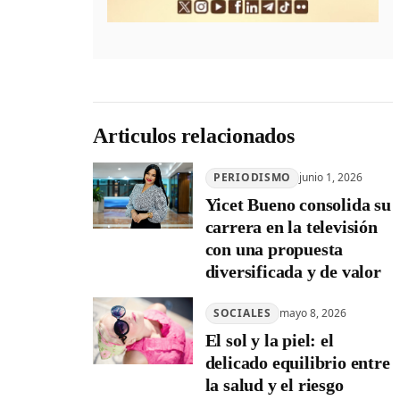
Articulos relacionados
PERIODISMO
junio 1, 2026
Yicet Bueno consolida su
carrera en la televisión
con una propuesta
diversificada y de valor
SOCIALES
mayo 8, 2026
El sol y la piel: el
delicado equilibrio entre
la salud y el riesgo