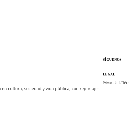
SÍGUENOS
LEGAL
Privacidad
/
Tér
 en cultura, sociedad y vida pública, con reportajes