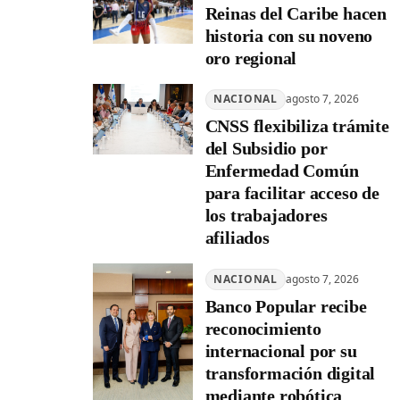
Reinas del Caribe hacen
historia con su noveno
oro regional
NACIONAL
agosto 7, 2026
CNSS flexibiliza trámite
del Subsidio por
Enfermedad Común
para facilitar acceso de
los trabajadores
afiliados
NACIONAL
agosto 7, 2026
Banco Popular recibe
reconocimiento
internacional por su
transformación digital
mediante robótica