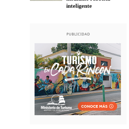
inteligente
PUBLICIDAD