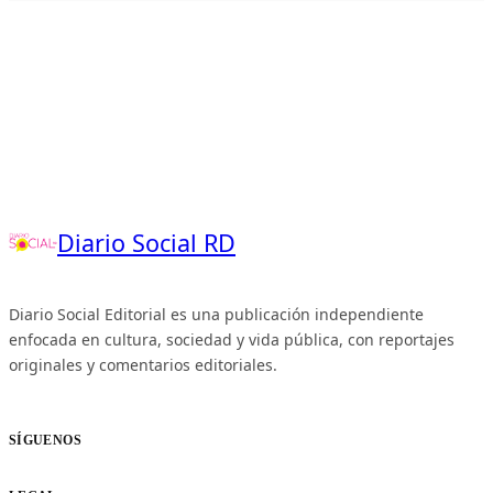
Diario Social RD
Diario Social Editorial es una publicación independiente
enfocada en cultura, sociedad y vida pública, con reportajes
originales y comentarios editoriales.
SÍGUENOS