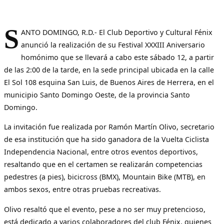
S
ANTO DOMINGO, R.D.- El Club Deportivo y Cultural Fénix
anunció la realización de su Festival XXXIII Aniversario
homónimo que se llevará a cabo este sábado 12, a partir
de las 2:00 de la tarde, en la sede principal ubicada en la calle
El Sol 108 esquina San Luis, de Buenos Aires de Herrera, en el
municipio Santo Domingo Oeste, de la provincia Santo
Domingo.
La invitación fue realizada por Ramón Martín Olivo, secretario
de esa institución que ha sido ganadora de la Vuelta Ciclista
Independencia Nacional, entre otros eventos deportivos,
resaltando que en el certamen se realizarán competencias
pedestres (a pies), bicicross (BMX), Mountain Bike (MTB), en
ambos sexos, entre otras pruebas recreativas.
Olivo resaltó que el evento, pese a no ser muy pretencioso,
está dedicado a varios colaboradores del club Fénix, quienes