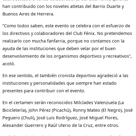
han contribuido con los noveles atletas del Barrio Duarte y
Buenos Aires de Herrera.
“Como todos saben, este evento se celebra con el esfuerzo de
los directivos y colaboradores del Club Fénix. No pretendemos
realizarlo con mucha fanfarria, porque no contamos con la
ayuda de las instituciones que deben velar por el buen
desenvolvimiento de los organismos deportivos y recreativos”,
acotó.
En ese sentido, el también cronista deportivo agradeció a las
instituciones y personalidades que siempre han estado
presentes para contribuir con el evento.
En el certamen serán reconocidos Milcíades Valenzuela (La
Bicicletería), John Pérez (Picachú), Ronny Mateo (El Negro), José
Peguero (Chuli), José Luis Rodríguez, José Miguel Flores,
Alexander Guerrero y Raúl Ulerio de la Cruz, entre otros.