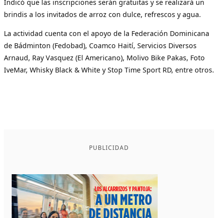
Indicó que las inscripciones serán gratuitas y se realizará un
brindis a los invitados de arroz con dulce, refrescos y agua.
La actividad cuenta con el apoyo de la Federación Dominicana
de Bádminton (Fedobad), Coamco Haití, Servicios Diversos
Arnaud, Ray Vasquez (El Americano), Molivo Bike Pakas, Foto
IveMar, Whisky Black & White y Stop Time Sport RD, entre otros.
PUBLICIDAD