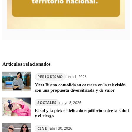
Articulos relacionados
PERIODISMO
junio 1, 2026
Yicet Bueno consolida su carrera en la televisión
con una propuesta diversificada y de valor
SOCIALES
mayo 8, 2026
El sol y la piel: el delicado equilibrio entre la salud
y el riesgo
CINE
abril 30, 2026