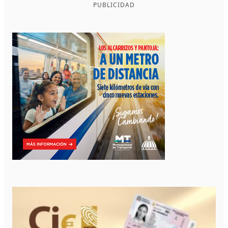
PUBLICIDAD