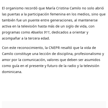
El organismo recordó que María Cristina Camilo no solo abrió
las puertas a la participación femenina en los medios, sino que
también fue un puente entre generaciones, al mantenerse
activa en la televisión hasta más de un siglo de vida, con
programas como
Abuelos 911
, dedicados a orientar y
acompañar a la tercera edad.
Con este reconocimiento, la CNEPR resaltó que la vida de
Camilo constituye una lección de disciplina, profesionalismo y
amor por la comunicación, valores que deben ser asumidos
como guía en el presente y futuro de la radio y la televisión
dominicana.