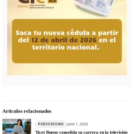
Articulos relacionados
PERIODISMO
junio 1, 2026
Yicet Bueno consolida su carrera en la televisión