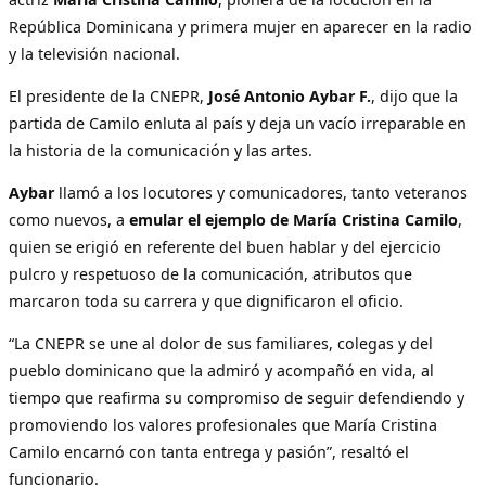
República Dominicana y primera mujer en aparecer en la radio
y la televisión nacional.
El presidente de la CNEPR,
José Antonio Aybar F.
, dijo que la
partida de Camilo enluta al país y deja un vacío irreparable en
la historia de la comunicación y las artes.
Aybar
llamó a los locutores y comunicadores, tanto veteranos
como nuevos, a
emular el ejemplo de María Cristina Camilo
,
quien se erigió en referente del buen hablar y del ejercicio
pulcro y respetuoso de la comunicación, atributos que
marcaron toda su carrera y que dignificaron el oficio.
“La CNEPR se une al dolor de sus familiares, colegas y del
pueblo dominicano que la admiró y acompañó en vida, al
tiempo que reafirma su compromiso de seguir defendiendo y
promoviendo los valores profesionales que María Cristina
Camilo encarnó con tanta entrega y pasión”, resaltó el
funcionario.