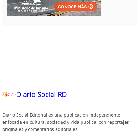
Diario Social RD
Diario Social Editorial es una publicación independiente
enfocada en cultura, sociedad y vida pública, con reportajes
originales y comentarios editoriales.