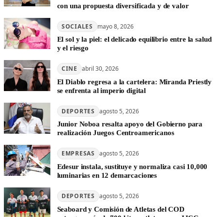
con una propuesta diversificada y de valor
SOCIALES
mayo 8, 2026
El sol y la piel: el delicado equilibrio entre la salud
y el riesgo
CINE
abril 30, 2026
El Diablo regresa a la cartelera: Miranda Priestly
se enfrenta al imperio digital
DEPORTES
agosto 5, 2026
Junior Noboa resalta apoyo del Gobierno para
realización Juegos Centroamericanos
EMPRESAS
agosto 5, 2026
Edesur instala, sustituye y normaliza casi 10,000
luminarias en 12 demarcaciones
DEPORTES
agosto 5, 2026
Seaboard y Comisión de Atletas del COD