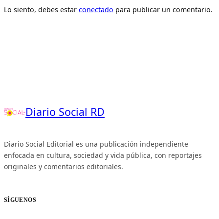
Lo siento, debes estar
conectado
para publicar un comentario.
Diario Social RD
Diario Social Editorial es una publicación independiente
enfocada en cultura, sociedad y vida pública, con reportajes
originales y comentarios editoriales.
SÍGUENOS