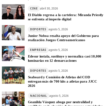
CINE
abril 30, 2026
El Diablo regresa a la cartelera: Miranda Priestly
se enfrenta al imperio digital
DEPORTES
agosto 5, 2026
Junior Noboa resalta apoyo del Gobierno para
realización Juegos Centroamericanos
EMPRESAS
agosto 5, 2026
Edesur instala, sustituye y normaliza casi 10,000
luminarias en 12 demarcaciones
DEPORTES
agosto 5, 2026
Seaboard y Comisión de Atletas del COD
entregan más de 700 kits a atletas para JJCC
2026
NACIONAL
agosto 5, 2026
Geanilda Vásquez aboga por neutralidad y