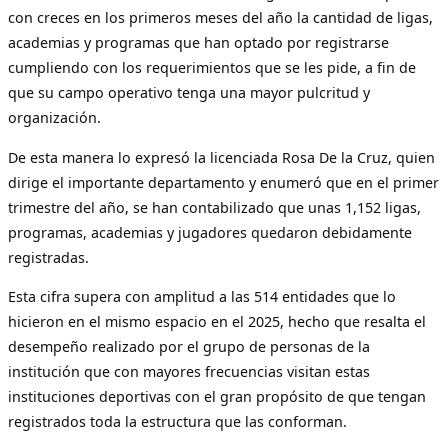
con creces en los primeros meses del año la cantidad de ligas,
academias y programas que han optado por registrarse
cumpliendo con los requerimientos que se les pide, a fin de
que su campo operativo tenga una mayor pulcritud y
organización.
De esta manera lo expresó la licenciada Rosa De la Cruz, quien
dirige el importante departamento y enumeró que en el primer
trimestre del año, se han contabilizado que unas 1,152 ligas,
programas, academias y jugadores quedaron debidamente
registradas.
Esta cifra supera con amplitud a las 514 entidades que lo
hicieron en el mismo espacio en el 2025, hecho que resalta el
desempeño realizado por el grupo de personas de la
institución que con mayores frecuencias visitan estas
instituciones deportivas con el gran propósito de que tengan
registrados toda la estructura que las conforman.