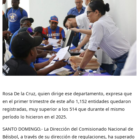
Rosa De la Cruz, quien dirige ese departamento, expresa que
en el primer trimestre de este año 1,152 entidades quedaron
registradas, muy superior a los 514 que durante el mismo
período lo hicieron en el 2025.
SANTO DOMINGO.- La Dirección del Comisionado Nacional de
Béisbol, a través de su dirección de regulaciones, ha superado