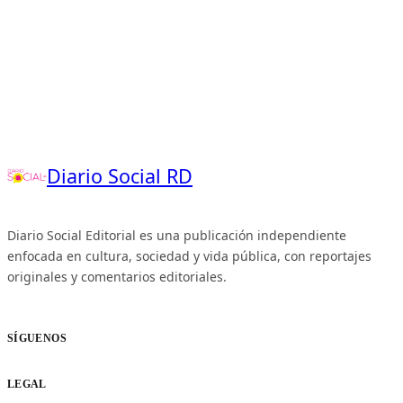
Diario Social RD
Diario Social Editorial es una publicación independiente
enfocada en cultura, sociedad y vida pública, con reportajes
originales y comentarios editoriales.
SÍGUENOS
LEGAL