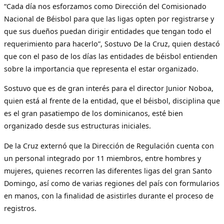
“Cada día nos esforzamos como Dirección del Comisionado
Nacional de Béisbol para que las ligas opten por registrarse y
que sus dueños puedan dirigir entidades que tengan todo el
requerimiento para hacerlo”, Sostuvo De la Cruz, quien destacó
que con el paso de los días las entidades de béisbol entienden
sobre la importancia que representa el estar organizado.
Sostuvo que es de gran interés para el director Junior Noboa,
quien está al frente de la entidad, que el béisbol, disciplina que
es el gran pasatiempo de los dominicanos, esté bien
organizado desde sus estructuras iniciales.
De la Cruz externó que la Dirección de Regulación cuenta con
un personal integrado por 11 miembros, entre hombres y
mujeres, quienes recorren las diferentes ligas del gran Santo
Domingo, así como de varias regiones del país con formularios
en manos, con la finalidad de asistirles durante el proceso de
registros.