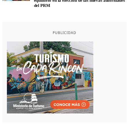
equilibrio en la elección de las nuevas autoridades
del PRM
PUBLICIDAD