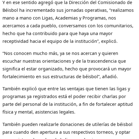
Y en ese sentido agregó que la Dirección del Comisionado de
Béisbol ha incrementado sus jornadas operativas, “realizamos
mano a mano con Ligas, Academias y Programas, nos
acercamos a cada pueblo, conversamos con los comunitarios,
hecho que ha contribuido para que haya una mayor
receptividad hacia el equipo de la institución”, explicó.
“Nos conocen mucho más, ya se nos acercan y quieren
escuchar nuestras orientaciones y de la trascendencia que
significa el estar organizado, hecho que provocará un mayor
fortalecimiento en sus estructuras de béisbol”, añadió.
También explicó que entre las ventajas que tienen las ligas y
programas ya registrados está el poder recibir charlas por
parte del personal de la institución, a fin de fortalecer aptitud
física y mental, asistencias legales.
También pueden realizarle donaciones de utilerías de béisbol
para cuando den apertura a sus respectivos torneos, y optar