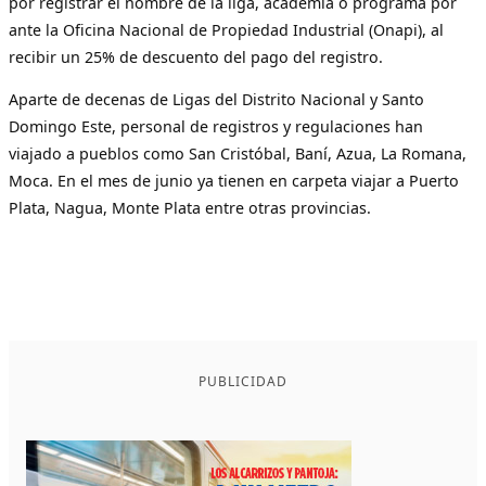
por registrar el nombre de la liga, academia o programa por
ante la Oficina Nacional de Propiedad Industrial (Onapi), al
recibir un 25% de descuento del pago del registro.
Aparte de decenas de Ligas del Distrito Nacional y Santo
Domingo Este, personal de registros y regulaciones han
viajado a pueblos como San Cristóbal, Baní, Azua, La Romana,
Moca. En el mes de junio ya tienen en carpeta viajar a Puerto
Plata, Nagua, Monte Plata entre otras provincias.
PUBLICIDAD