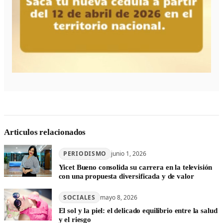
Articulos relacionados
PERIODISMO
junio 1, 2026
Yicet Bueno consolida su carrera en la televisión
con una propuesta diversificada y de valor
SOCIALES
mayo 8, 2026
El sol y la piel: el delicado equilibrio entre la salud
y el riesgo