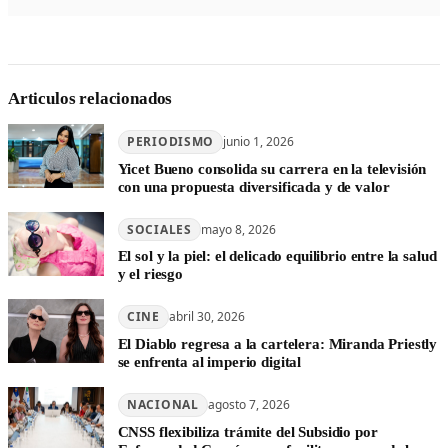
Articulos relacionados
PERIODISMO
junio 1, 2026
Yicet Bueno consolida su carrera en la televisión
con una propuesta diversificada y de valor
SOCIALES
mayo 8, 2026
El sol y la piel: el delicado equilibrio entre la salud
y el riesgo
CINE
abril 30, 2026
El Diablo regresa a la cartelera: Miranda Priestly
se enfrenta al imperio digital
NACIONAL
agosto 7, 2026
CNSS flexibiliza trámite del Subsidio por