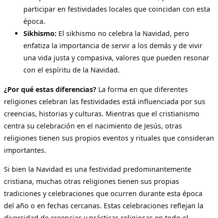
participar en festividades locales que coincidan con esta
época.
Sikhismo:
El sikhismo no celebra la Navidad, pero
enfatiza la importancia de servir a los demás y de vivir
una vida justa y compasiva, valores que pueden resonar
con el espíritu de la Navidad.
¿Por qué estas diferencias?
La forma en que diferentes
religiones celebran las festividades está influenciada por sus
creencias, historias y culturas. Mientras que el cristianismo
centra su celebración en el nacimiento de Jesús, otras
religiones tienen sus propios eventos y rituales que consideran
importantes.
Si bien la Navidad es una festividad predominantemente
cristiana, muchas otras religiones tienen sus propias
tradiciones y celebraciones que ocurren durante esta época
del año o en fechas cercanas. Estas celebraciones reflejan la
diversidad de creencias y prácticas religiosas en todo el