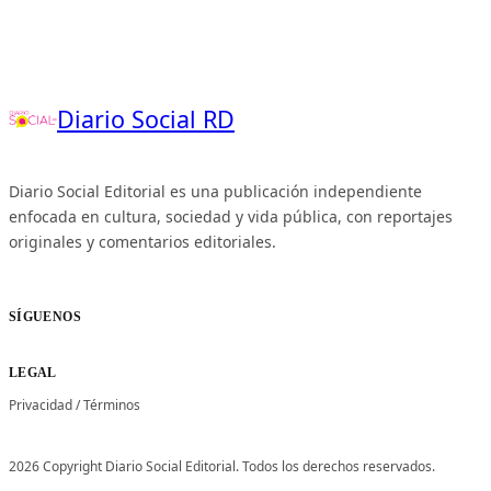
Diario Social RD
Diario Social Editorial es una publicación independiente
enfocada en cultura, sociedad y vida pública, con reportajes
originales y comentarios editoriales.
SÍGUENOS
LEGAL
Privacidad
/
Términos
2026 Copyright Diario Social Editorial. Todos los derechos reservados.