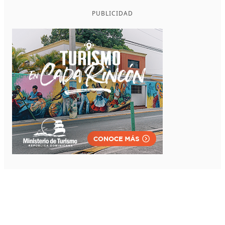
PUBLICIDAD