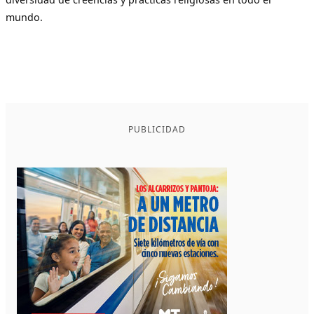
mundo.
PUBLICIDAD