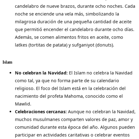
candelabro de nueve brazos, durante ocho noches. Cada
noche se enciende una vela más, simbolizando la
milagrosa duración de una pequeña cantidad de aceite
que permitió encender el candelabro durante ocho días.
Además, se comen alimentos fritos en aceite, como
latkes (tortitas de patata) y sufganiyot (donuts).
Islam
No celebran la Navidad:
El Islam no celebra la Navidad
como tal, ya que no forma parte de su calendario
religioso. El foco del Islam está en la celebración del
nacimiento del profeta Mahoma, conocido como el
Mawlid.
Celebraciones cercanas:
Aunque no celebran la Navidad,
muchos musulmanes comparten valores de paz, amor y
comunidad durante esta época del año. Algunos pueden
participar en actividades caritativas o celebrar eventos