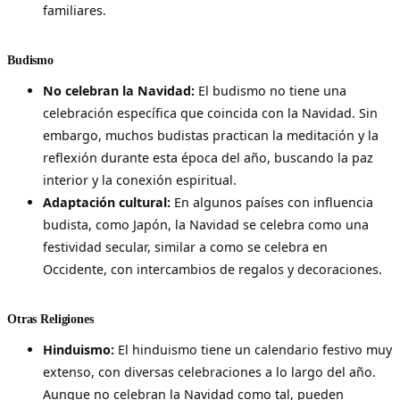
familiares.
Budismo
No celebran la Navidad:
El budismo no tiene una
celebración específica que coincida con la Navidad. Sin
embargo, muchos budistas practican la meditación y la
reflexión durante esta época del año, buscando la paz
interior y la conexión espiritual.
Adaptación cultural:
En algunos países con influencia
budista, como Japón, la Navidad se celebra como una
festividad secular, similar a como se celebra en
Occidente, con intercambios de regalos y decoraciones.
Otras Religiones
Hinduismo:
El hinduismo tiene un calendario festivo muy
extenso, con diversas celebraciones a lo largo del año.
Aunque no celebran la Navidad como tal, pueden