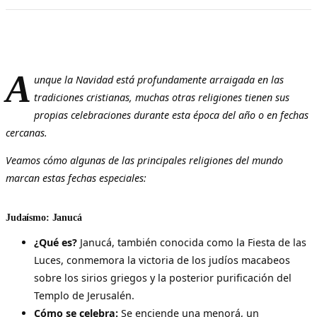
A
unque la Navidad está profundamente arraigada en las
tradiciones cristianas, muchas otras religiones tienen sus
propias celebraciones durante esta época del año o en fechas
cercanas.
Veamos cómo algunas de las principales religiones del mundo
marcan estas fechas especiales:
Judaísmo: Janucá
¿Qué es?
Janucá, también conocida como la Fiesta de las
Luces, conmemora la victoria de los judíos macabeos
sobre los sirios griegos y la posterior purificación del
Templo de Jerusalén.
Cómo se celebra:
Se enciende una menorá, un