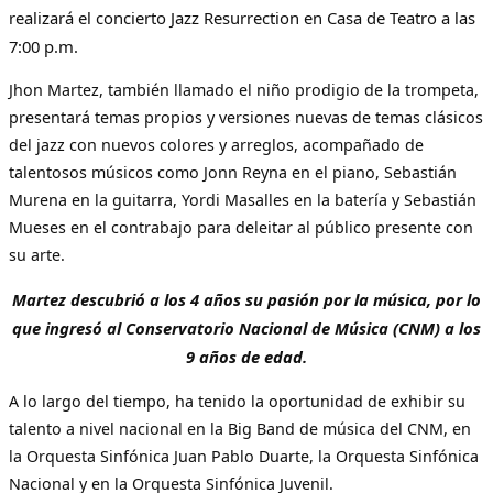
realizará el concierto Jazz Resurrection en Casa de Teatro a las
7:00 p.m.
Jhon Martez, también llamado el niño prodigio de la trompeta,
presentará temas propios y versiones nuevas de temas clásicos
del jazz con nuevos colores y arreglos, acompañado de
talentosos músicos como Jonn Reyna en el piano, Sebastián
Murena en la guitarra, Yordi Masalles en la batería y Sebastián
Mueses en el contrabajo para deleitar al público presente con
su arte.
Martez descubrió a los 4 años su pasión por la música, por lo
que ingresó al Conservatorio Nacional de Música (CNM) a los
9 años de edad.
A lo largo del tiempo, ha tenido la oportunidad de exhibir su
talento a nivel nacional en la Big Band de música del CNM, en
la Orquesta Sinfónica Juan Pablo Duarte, la Orquesta Sinfónica
Nacional y en la Orquesta Sinfónica Juvenil.