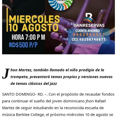
J
hon Martez, también llamado el niño prodigio de la
trompeta, presentará temas propios y versiones nuevas
de temas clásicos del jazz
SANTO DOMINGO- RD. –. Con el propósito de recaudar fondos
para continuar el sueño del joven dominicano Jhon Rafael
Martez de seguir estudiando en la reconocida escuela de
música Berklee College, el próximo miércoles 10 de agosto se