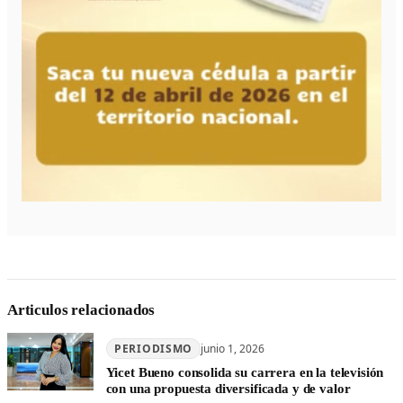
Articulos relacionados
PERIODISMO
junio 1, 2026
Yicet Bueno consolida su carrera en la televisión
con una propuesta diversificada y de valor