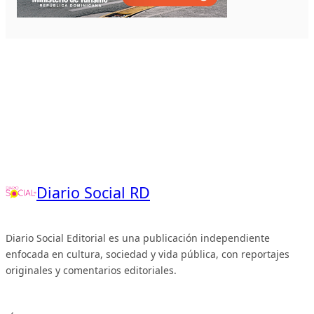
Diario Social RD
Diario Social Editorial es una publicación independiente
enfocada en cultura, sociedad y vida pública, con reportajes
originales y comentarios editoriales.