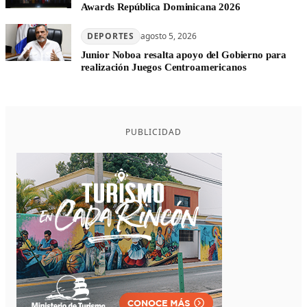
Awards República Dominicana 2026
DEPORTES
agosto 5, 2026
Junior Noboa resalta apoyo del Gobierno para
realización Juegos Centroamericanos
PUBLICIDAD