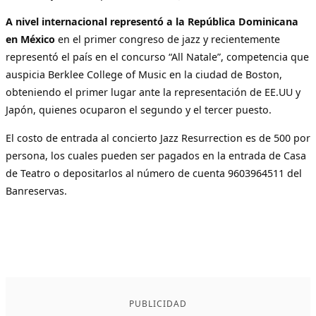
A nivel internacional representó a la República Dominicana
en México
en el primer congreso de jazz y recientemente
representó el país en el concurso “All Natale”, competencia que
auspicia Berklee College of Music en la ciudad de Boston,
obteniendo el primer lugar ante la representación de EE.UU y
Japón, quienes ocuparon el segundo y el tercer puesto.
El costo de entrada al concierto Jazz Resurrection es de 500 por
persona, los cuales pueden ser pagados en la entrada de Casa
de Teatro o depositarlos al número de cuenta 9603964511 del
Banreservas.
PUBLICIDAD