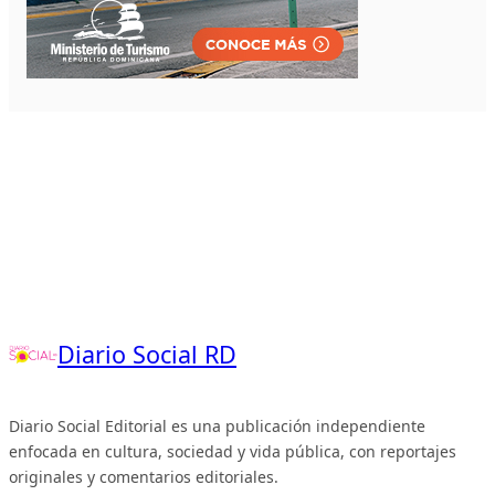
Diario Social RD
Diario Social Editorial es una publicación independiente
enfocada en cultura, sociedad y vida pública, con reportajes
originales y comentarios editoriales.