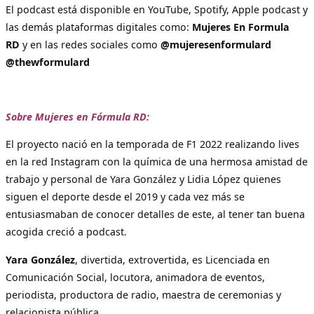
El podcast está disponible en YouTube, Spotify, Apple podcast y
las demás plataformas digitales como:
Mujeres En Formula
RD
y en las redes sociales como
@mujeresenformulard
@thewformulard
Sobre Mujeres en Fórmula RD:
El proyecto nació en la temporada de F1 2022 realizando lives
en la red Instagram con la química de una hermosa amistad de
trabajo y personal de Yara González y Lidia López quienes
siguen el deporte desde el 2019 y cada vez más se
entusiasmaban de conocer detalles de este, al tener tan buena
acogida creció a podcast.
Yara González
, divertida, extrovertida, es Licenciada en
Comunicación Social, locutora, animadora de eventos,
periodista, productora de radio, maestra de ceremonias y
relacionista pública.