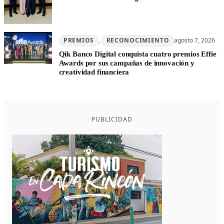
PREMIOS
, 
RECONOCIMIENTO
agosto 7, 2026
Qik Banco Digital conquista cuatro premios Effie
Awards por sus campañas de innovación y
creatividad financiera
PUBLICIDAD