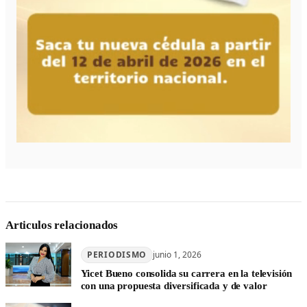
Articulos relacionados
PERIODISMO
junio 1, 2026
Yicet Bueno consolida su carrera en la televisión
con una propuesta diversificada y de valor