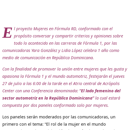
E
l proyecto Mujeres en Fórmula RD, conformado con el
propósito conversar y compartir criterios y opiniones sobre
todo lo acontecido en las carreras de Fórmula 1, por las
comunicadoras Yara González y Lidia López celebra 1 año como
medio de comunicación en República Dominicana.
Con la finalidad de promover la unión entre mujeres que les gusta y
apasiona la Fórmula 1 y el mundo automotriz, festejarán el jueves
27 de julio a las 6:00 de la tarde en el Atrio central de Acrópolis
Center con una Conferencia denominada
: “El lado femenino del
sector automotriz en la República Dominicana”
la cual estará
compuesta por dos paneles conformado solo por mujeres.
Los paneles serán moderados por las comunicadoras, un
primero con el tema: “El rol de la mujer en el mundo