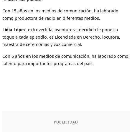
Con 15 años en los medios de comunicación, ha laborado
como productora de radio en diferentes medios.
Lidia López
, extrovertida, aventurera, decidida le pone su
toque a cada episodio. es Licenciada en Derecho, locutora,
maestra de ceremonias y voz comercial.
Con 6 años en los medios de comunicación, ha laborado como
talento para importantes programas del país.
PUBLICIDAD