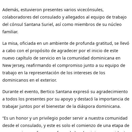
Además, estuvieron presentes varios vicecónsules,
colaboradores del consulado y allegados al equipo de trabajo
del cónsul Santana Suriel, así como miembros de su núcleo
familiar.
La misa, oficiada en un ambiente de profunda gratitud, se llevó
a cabo con el propósito de agradecer por el inicio de este
nuevo capítulo de servicio en la comunidad dominicana en
New Jersey, reafirmando el compromiso junto a su equipo de
trabajo en la representación de los intereses de los
dominicanos en el exterior.
Durante el evento, Bertico Santana expresó su agradecimiento
a todos los presentes por su apoyo y destacó la importancia de
trabajar juntos por el bienestar de la diáspora dominicana.
“Es un honor y un privilegio poder servir a nuestra comunidad
desde el consulado, y este es solo el comienzo de una etapa de