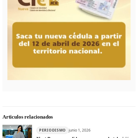
Articulos relacionados
PERIODISMO
junio 1, 2026