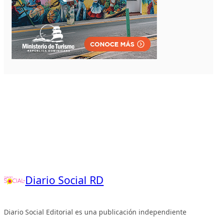
Diario Social RD
Diario Social Editorial es una publicación independiente