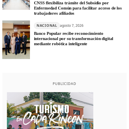
CNSS flexibiliza trámite del Subsidio por
Enfermedad Común para facilitar acceso de los
trabajadores afiliados
NACIONAL
agosto 7, 2026
Banco Popular recibe reconocimiento
internacional por su transformación digital
mediante robótica inteligente
PUBLICIDAD