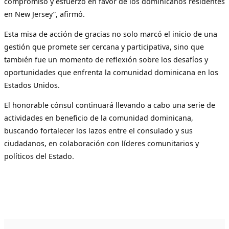
compromiso y esfuerzo en favor de los dominicanos residentes
en New Jersey”, afirmó.
Esta misa de acción de gracias no solo marcó el inicio de una
gestión que promete ser cercana y participativa, sino que
también fue un momento de reflexión sobre los desafíos y
oportunidades que enfrenta la comunidad dominicana en los
Estados Unidos.
El honorable cónsul continuará llevando a cabo una serie de
actividades en beneficio de la comunidad dominicana,
buscando fortalecer los lazos entre el consulado y sus
ciudadanos, en colaboración con líderes comunitarios y
políticos del Estado.