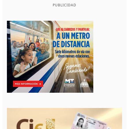
PUBLICIDAD