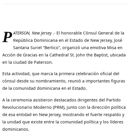
P
ATERSON, New Jersey .-
El honorable Cónsul General de la
República Dominicana en el Estado de New Jersey, José
Santana Suriel “Bertico”, organizó una emotiva Misa en
Acción de Gracias en la Cathedral St. John the Baptist, ubicada
en la ciudad de Paterson.
Esta actividad, que marca la primera celebración oficial del
cónsul desde su nombramiento, reunió a importantes figuras
de la comunidad dominicana en el Estado.
A la ceremonia asistieron destacados dirigentes del Partido
Revolucionario Moderno (PRM), junto con la dirección política
de esa entidad en New Jersey, mostrando el fuerte respaldo y
la unidad que existe entre la comunidad política y los líderes
dominicanos.