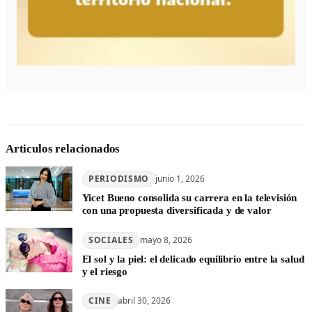
Articulos relacionados
PERIODISMO
junio 1, 2026
Yicet Bueno consolida su carrera en la televisión
con una propuesta diversificada y de valor
SOCIALES
mayo 8, 2026
El sol y la piel: el delicado equilibrio entre la salud
y el riesgo
CINE
abril 30, 2026