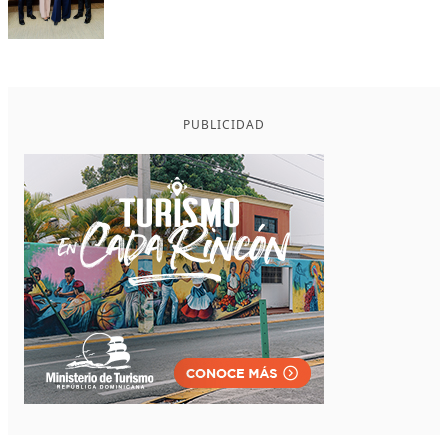
PUBLICIDAD