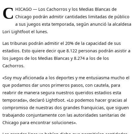
C
HICAGO — Los Cachorros y los Medias Blancas de
Chicago podrán admitir cantidades limitadas de público
a sus juegos esta temporada, según anunció la alcaldesa
Lori Lightfoot el lunes.
Las tribunas podrán admitir el 20% de la capacidad de sus
estadios. Esto quiere decir que 8.122 personas podrán asistir a
los juegos de los Medias Blancas y 8.274 a los de los
Cachorros.
«Soy muy aficionada a los deportes y me entusiasma mucho el
que podamos dar unos primeros pasos, con cautela, para
reabrir de manera segura nuestros queridos estadios esta
temporada», declaró Lightfoot. «Lo podemos hacer gracias al
compromiso de nuestras dos grandes franquicias, que siguen
trabajando conjuntamente con las autoridades sanitarias de
Chicago para encontrar soluciones».