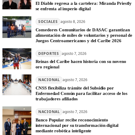
El Diablo regresa a la cartelera: Miranda Priestly
se enfrenta al imperio digital
SOCIALES
agosto 8, 2026
Comedores Comunitarios de DASAC garantizan
alimentación de miles de voluntarios y personal de
Juegos Centroamericanos y del Caribe 2026
DEPORTES
agosto 7, 2026
Reinas del Caribe hacen historia con su noveno
oro regional
NACIONAL
agosto 7, 2026
CNSS flexibiliza trámite del Subsidio por
Enfermedad Común para facilitar acceso de los
trabajadores afiliados
NACIONAL
agosto 7, 2026
Banco Popular recibe reconocimiento
internacional por su transformación digital
mediante robótica inteligente