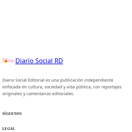
Diario Social RD
Diario Social Editorial es una publicación independiente
enfocada en cultura, sociedad y vida pública, con reportajes
originales y comentarios editoriales.
SÍGUENOS
LEGAL