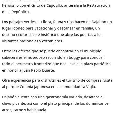
heroísmo con el Grito de Capotillo, antesala a la Restauración
de la República.
Los paisajes verdes, su flora, fauna y ríos hacen de Dajabón un
lugar idóneo para vacacionar y descansar en familia, un
destino ecoturístico e histórico que abre las puertas a los
visitantes nacionales y extranjeros.
Entre las ofertas que se puede encontrar en el municipio
cabecera es el novedoso recorrido en buggy para conocer
todo el perímetro fronterizo que nos lleva a la plaza patriótica
en honor a Juan Pablo Duarte.
Otra experiencia para disfrutar es el turismo de compras, visita
al parque Colonia Japonesa en la comunidad La Vigía.
Dajabón cuenta con una gastronomía variada, desataca el
chivo picante, así como el plato principal de los dominicanos:
arroz, carne y habichuela.