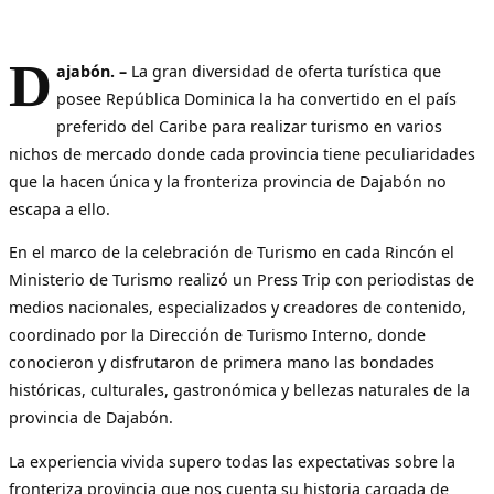
D
ajabón. –
La gran diversidad de oferta turística que
posee República Dominica la ha convertido en el país
preferido del Caribe para realizar turismo en varios
nichos de mercado donde cada provincia tiene peculiaridades
que la hacen única y la fronteriza provincia de Dajabón no
escapa a ello.
En el marco de la celebración de Turismo en cada Rincón el
Ministerio de Turismo realizó un Press Trip con periodistas de
medios nacionales, especializados y creadores de contenido,
coordinado por la Dirección de Turismo Interno, donde
conocieron y disfrutaron de primera mano las bondades
históricas, culturales, gastronómica y bellezas naturales de la
provincia de Dajabón.
La experiencia vivida supero todas las expectativas sobre la
fronteriza provincia que nos cuenta su historia cargada de