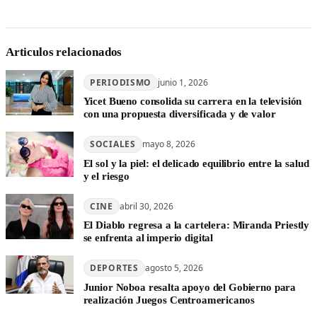
Articulos relacionados
PERIODISMO
junio 1, 2026
Yicet Bueno consolida su carrera en la televisión
con una propuesta diversificada y de valor
SOCIALES
mayo 8, 2026
El sol y la piel: el delicado equilibrio entre la salud
y el riesgo
CINE
abril 30, 2026
El Diablo regresa a la cartelera: Miranda Priestly
se enfrenta al imperio digital
DEPORTES
agosto 5, 2026
Junior Noboa resalta apoyo del Gobierno para
realización Juegos Centroamericanos