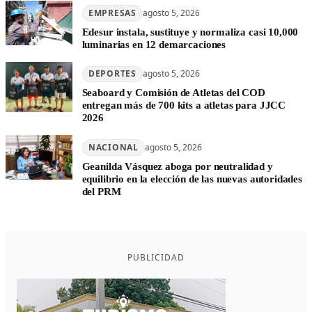
EMPRESAS
agosto 5, 2026
Edesur instala, sustituye y normaliza casi 10,000
luminarias en 12 demarcaciones
DEPORTES
agosto 5, 2026
Seaboard y Comisión de Atletas del COD
entregan más de 700 kits a atletas para JJCC
2026
NACIONAL
agosto 5, 2026
Geanilda Vásquez aboga por neutralidad y
equilibrio en la elección de las nuevas autoridades
del PRM
PUBLICIDAD