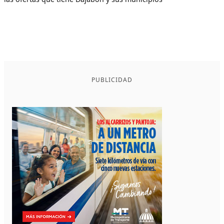
PUBLICIDAD