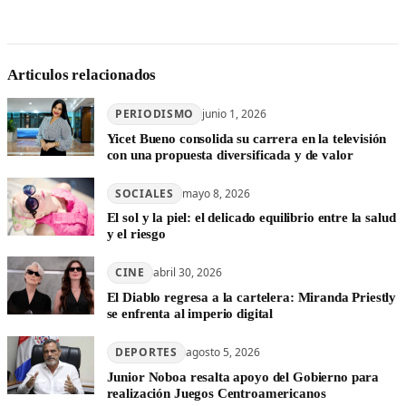
Articulos relacionados
PERIODISMO
junio 1, 2026
Yicet Bueno consolida su carrera en la televisión
con una propuesta diversificada y de valor
SOCIALES
mayo 8, 2026
El sol y la piel: el delicado equilibrio entre la salud
y el riesgo
CINE
abril 30, 2026
El Diablo regresa a la cartelera: Miranda Priestly
se enfrenta al imperio digital
DEPORTES
agosto 5, 2026
Junior Noboa resalta apoyo del Gobierno para
realización Juegos Centroamericanos