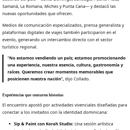
Samaná, La Romana, Miches y Punta Cana— y destacó las
nuevas oportunidades que ofrecen.
Medios de comunicación especializados, prensa generalista y
plataformas digitales de viajes también participaron en el
evento, generando un intercambio directo con el sector
turístico regional.
“No estamos vendiendo un país; estamos promocionando
una experiencia, nuestra esencia, cultura, gastronomía y
raíces. Queremos crear momentos memorables que
posicionen nuestra nación”,
dijo Collado.
Experiencias que contaron historias
El encuentro apostó por actividades vivenciales diseñadas para
conectar a los invitados con la identidad dominicana:
Sip & Paint con Korah Studio:
Una sesión artística