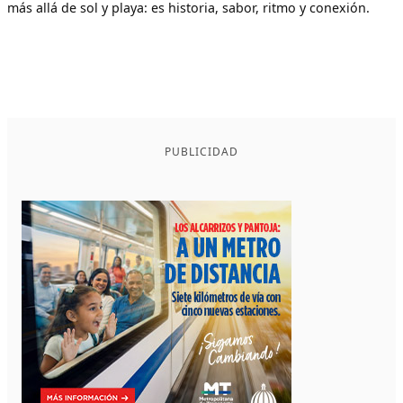
más allá de sol y playa: es historia, sabor, ritmo y conexión.
PUBLICIDAD