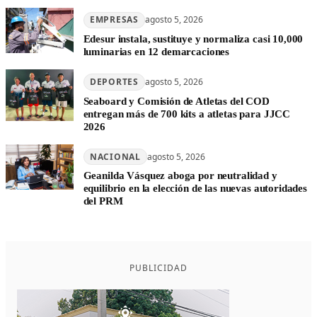
EMPRESAS
agosto 5, 2026
Edesur instala, sustituye y normaliza casi 10,000
luminarias en 12 demarcaciones
DEPORTES
agosto 5, 2026
Seaboard y Comisión de Atletas del COD
entregan más de 700 kits a atletas para JJCC
2026
NACIONAL
agosto 5, 2026
Geanilda Vásquez aboga por neutralidad y
equilibrio en la elección de las nuevas autoridades
del PRM
PUBLICIDAD