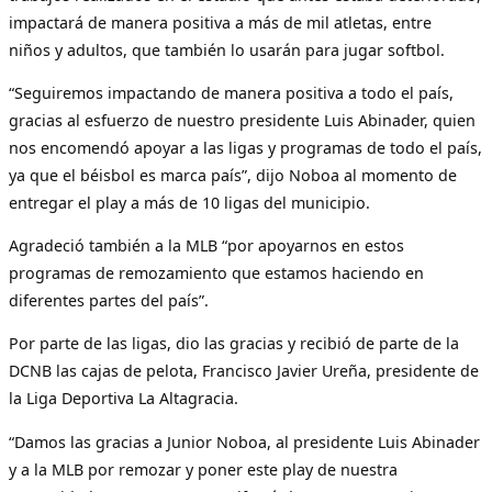
impactará de manera positiva a más de mil atletas, entre
niños y adultos, que también lo usarán para jugar softbol.
“Seguiremos impactando de manera positiva a todo el país,
gracias al esfuerzo de nuestro presidente Luis Abinader, quien
nos encomendó apoyar a las ligas y programas de todo el país,
ya que el béisbol es marca país”, dijo Noboa al momento de
entregar el play a más de 10 ligas del municipio.
Agradeció también a la MLB “por apoyarnos en estos
programas de remozamiento que estamos haciendo en
diferentes partes del país”.
Por parte de las ligas, dio las gracias y recibió de parte de la
DCNB las cajas de pelota, Francisco Javier Ureña, presidente de
la Liga Deportiva La Altagracia.
“Damos las gracias a Junior Noboa, al presidente Luis Abinader
y a la MLB por remozar y poner este play de nuestra