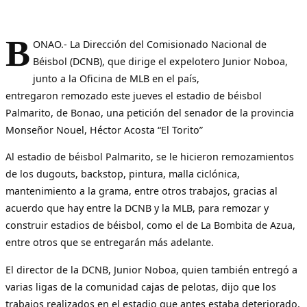
B
ONAO.- La Dirección del Comisionado Nacional de
Béisbol (DCNB), que dirige el expelotero Junior Noboa,
junto a la Oficina de MLB en el país,
entregaron remozado este jueves el estadio de béisbol
Palmarito, de Bonao, una petición del senador de la provincia
Monseñor Nouel, Héctor Acosta “El Torito”
Al estadio de béisbol Palmarito, se le hicieron remozamientos
de los dugouts, backstop, pintura, malla ciclónica,
mantenimiento a la grama, entre otros trabajos, gracias al
acuerdo que hay entre la DCNB y la MLB, para remozar y
construir estadios de béisbol, como el de La Bombita de Azua,
entre otros que se entregarán más adelante.
El director de la DCNB, Junior Noboa, quien también entregó a
varias ligas de la comunidad cajas de pelotas, dijo que los
trabajos realizados en el estadio que antes estaba deteriorado,