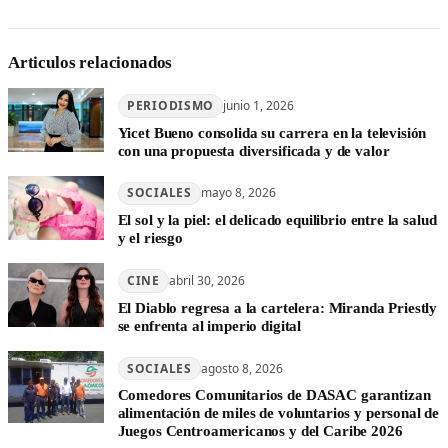
Articulos relacionados
PERIODISMO
junio 1, 2026
Yicet Bueno consolida su carrera en la televisión
con una propuesta diversificada y de valor
SOCIALES
mayo 8, 2026
El sol y la piel: el delicado equilibrio entre la salud
y el riesgo
CINE
abril 30, 2026
El Diablo regresa a la cartelera: Miranda Priestly
se enfrenta al imperio digital
SOCIALES
agosto 8, 2026
Comedores Comunitarios de DASAC garantizan
alimentación de miles de voluntarios y personal de
Juegos Centroamericanos y del Caribe 2026