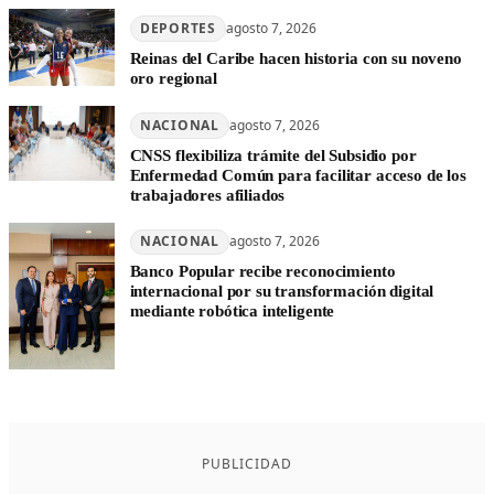
DEPORTES
agosto 7, 2026
Reinas del Caribe hacen historia con su noveno
oro regional
NACIONAL
agosto 7, 2026
CNSS flexibiliza trámite del Subsidio por
Enfermedad Común para facilitar acceso de los
trabajadores afiliados
NACIONAL
agosto 7, 2026
Banco Popular recibe reconocimiento
internacional por su transformación digital
mediante robótica inteligente
PUBLICIDAD