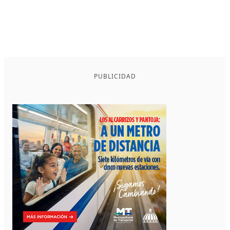
PUBLICIDAD