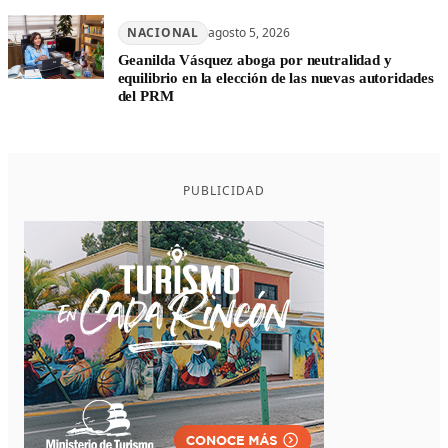
NACIONAL
agosto 5, 2026
Geanilda Vásquez aboga por neutralidad y
equilibrio en la elección de las nuevas autoridades
del PRM
PUBLICIDAD