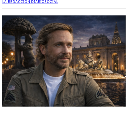
LA REDACCIÓN DIARIOSOCIAL