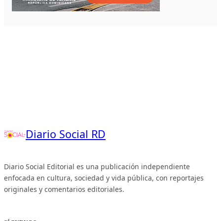
Diario Social RD
Diario Social Editorial es una publicación independiente
enfocada en cultura, sociedad y vida pública, con reportajes
originales y comentarios editoriales.