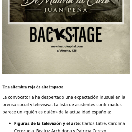
Una alfombra roja de alto impacto
La convocatoria ha despertado una expectación inusual en la
prensa social y televisiva. La lista de asistentes confirmados
parece un «quién es quién» de la actualidad española:
Figuras de la televisión y el arte:
Carlos Latre, Carolina
Cerezuela, Beatriz Archidona y Patricia Cerezo.