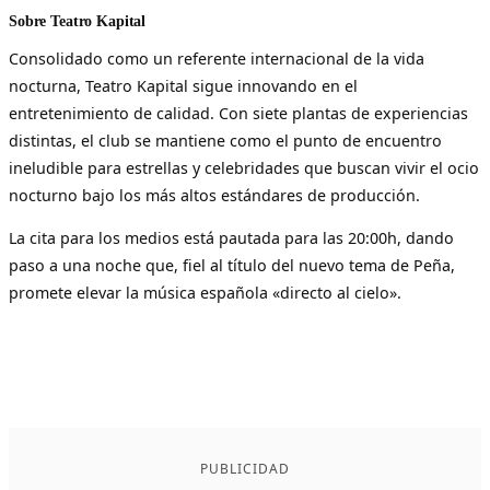
Sobre Teatro Kapital
Consolidado como un referente internacional de la vida
nocturna, Teatro Kapital sigue innovando en el
entretenimiento de calidad. Con siete plantas de experiencias
distintas, el club se mantiene como el punto de encuentro
ineludible para estrellas y celebridades que buscan vivir el ocio
nocturno bajo los más altos estándares de producción.
La cita para los medios está pautada para las 20:00h, dando
paso a una noche que, fiel al título del nuevo tema de Peña,
promete elevar la música española «directo al cielo».
PUBLICIDAD