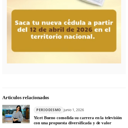
Articulos relacionados
PERIODISMO
junio 1, 2026
Yicet Bueno consolida su carrera en la televisión
con una propuesta diversificada y de valor