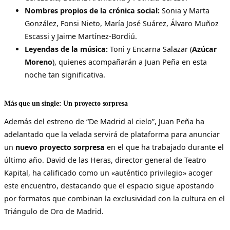
Nombres propios de la crónica social:
Sonia y Marta
González, Fonsi Nieto, María José Suárez, Álvaro Muñoz
Escassi y Jaime Martínez-Bordiú.
Leyendas de la música:
Toni y Encarna Salazar (
Azúcar
Moreno
), quienes acompañarán a Juan Peña en esta
noche tan significativa.
Más que un single: Un proyecto sorpresa
Además del estreno de “De Madrid al cielo”, Juan Peña ha
adelantado que la velada servirá de plataforma para anunciar
un
nuevo proyecto sorpresa
en el que ha trabajado durante el
último año. David de las Heras, director general de Teatro
Kapital, ha calificado como un «auténtico privilegio» acoger
este encuentro, destacando que el espacio sigue apostando
por formatos que combinan la exclusividad con la cultura en el
Triángulo de Oro de Madrid.