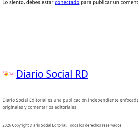
Lo siento, debes estar
conectado
para publicar un coment
Diario Social RD
Diario Social Editorial es una publicación independiente enfocada
originales y comentarios editoriales.
2026 Copyright Diario Social Editorial. Todos los derechos reservados.