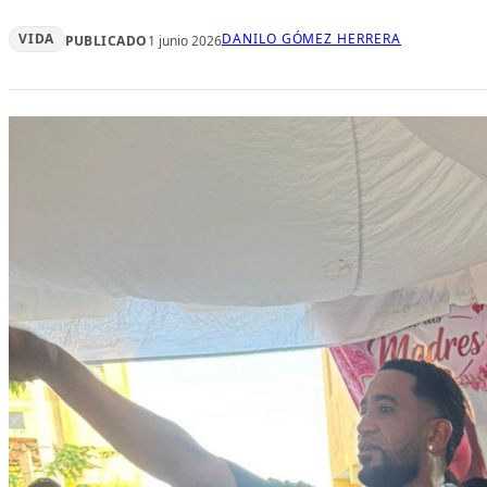
VIDA
DANILO GÓMEZ HERRERA
PUBLICADO
1 junio 2026