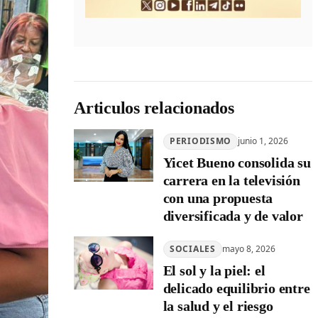
Articulos relacionados
PERIODISMO
junio 1, 2026
Yicet Bueno consolida su
carrera en la televisión
con una propuesta
diversificada y de valor
SOCIALES
mayo 8, 2026
El sol y la piel: el
delicado equilibrio entre
la salud y el riesgo