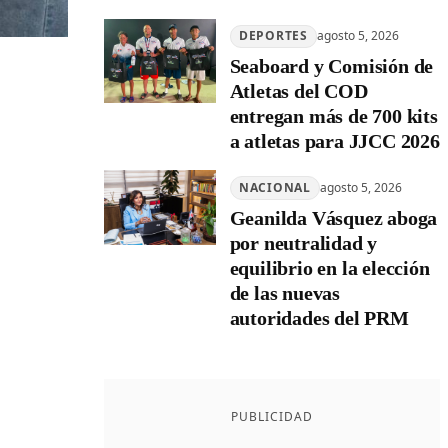
DEPORTES
agosto 5, 2026
Seaboard y Comisión de
Atletas del COD
entregan más de 700 kits
a atletas para JJCC 2026
NACIONAL
agosto 5, 2026
Geanilda Vásquez aboga
por neutralidad y
equilibrio en la elección
de las nuevas
autoridades del PRM
PUBLICIDAD