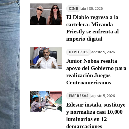
CINE
abril 30, 2026
El Diablo regresa a la
cartelera: Miranda
Priestly se enfrenta al
imperio digital
DEPORTES
agosto 5, 2026
Junior Noboa resalta
apoyo del Gobierno para
realización Juegos
Centroamericanos
EMPRESAS
agosto 5, 2026
Edesur instala, sustituye
y normaliza casi 10,000
luminarias en 12
demarcaciones