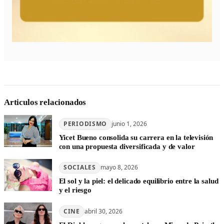
Articulos relacionados
PERIODISMO
junio 1, 2026
Yicet Bueno consolida su carrera en la televisión
con una propuesta diversificada y de valor
SOCIALES
mayo 8, 2026
El sol y la piel: el delicado equilibrio entre la salud
y el riesgo
CINE
abril 30, 2026