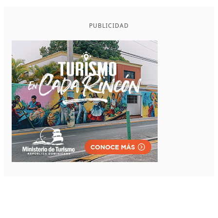
PUBLICIDAD