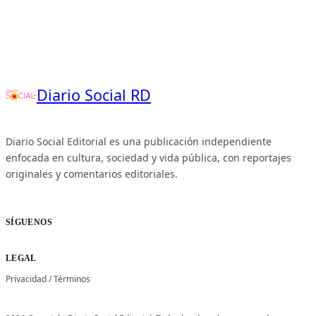
Diario Social RD
Diario Social Editorial es una publicación independiente
enfocada en cultura, sociedad y vida pública, con reportajes
originales y comentarios editoriales.
SÍGUENOS
LEGAL
Privacidad
/
Términos