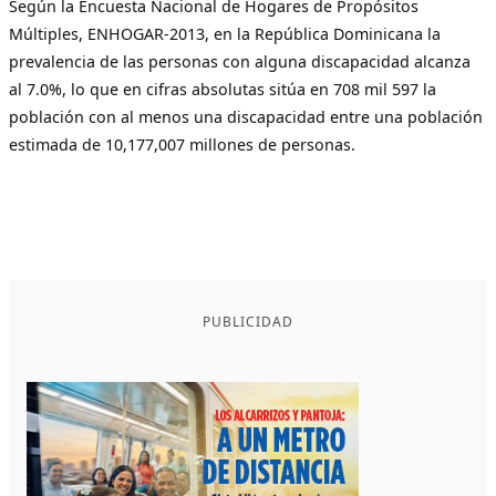
Según la Encuesta Nacional de Hogares de Propósitos
Múltiples, ENHOGAR-2013, en la República Dominicana la
prevalencia de las personas con alguna discapacidad alcanza
al 7.0%, lo que en cifras absolutas sitúa en 708 mil 597 la
población con al menos una discapacidad entre una población
estimada de 10,177,007 millones de personas.
PUBLICIDAD