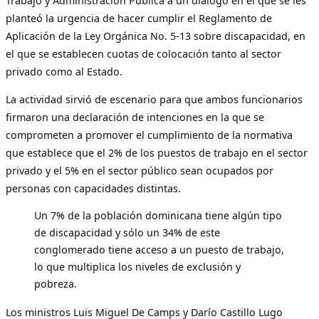
Trabajo y Administración Pública a un diálogo en el que se les
planteó la urgencia de hacer cumplir el Reglamento de
Aplicación de la Ley Orgánica No. 5-13 sobre discapacidad, en
el que se establecen cuotas de colocación tanto al sector
privado como al Estado.
La actividad sirvió de escenario para que ambos funcionarios
firmaron una declaración de intenciones en la que se
comprometen a promover el cumplimiento de la normativa
que establece que el 2% de los puestos de trabajo en el sector
privado y el 5% en el sector público sean ocupados por
personas con capacidades distintas.
Un 7% de la población dominicana tiene algún tipo
de discapacidad y sólo un 34% de este
conglomerado tiene acceso a un puesto de trabajo,
lo que multiplica los niveles de exclusión y
pobreza.
Los ministros Luis Miguel De Camps y Darío Castillo Lugo