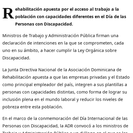
R
ehabilitación apuesta por el acceso al trabajo a la
población con capacidades diferentes en el Día de las
Personas con Discapacidad.
Ministros de Trabajo y Administración Pública firman una
declaración de intenciones en la que se comprometen, cada
uno en su ámbito, a hacer cumplir la Ley Orgánica sobre
Discapacidad.
La Junta Directiva Nacional de la Asociación Dominicana de
Rehabilitación apuesta a que las empresas privadas y el Estado
como principal empleador del país, integren a sus plantillas a
personas con capacidades distintas, como forma de lograr su
inclusión plena en el mundo laboral y reducir los niveles de
pobreza entre esta población.
En el marco de la conmemoración del Día Internacional de las
Personas con Discapacidad, la ADR convocó a los ministros de