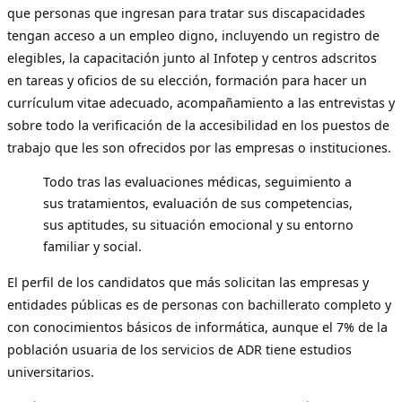
que personas que ingresan para tratar sus discapacidades
tengan acceso a un empleo digno, incluyendo un registro de
elegibles, la capacitación junto al Infotep y centros adscritos
en tareas y oficios de su elección, formación para hacer un
currículum vitae adecuado, acompañamiento a las entrevistas y
sobre todo la verificación de la accesibilidad en los puestos de
trabajo que les son ofrecidos por las empresas o instituciones.
Todo tras las evaluaciones médicas, seguimiento a
sus tratamientos, evaluación de sus competencias,
sus aptitudes, su situación emocional y su entorno
familiar y social.
El perfil de los candidatos que más solicitan las empresas y
entidades públicas es de personas con bachillerato completo y
con conocimientos básicos de informática, aunque el 7% de la
población usuaria de los servicios de ADR tiene estudios
universitarios.