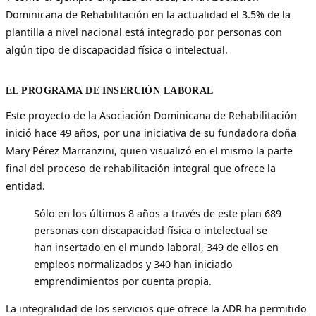
Dominicana de Rehabilitación en la actualidad el 3.5% de la
plantilla a nivel nacional está integrado por personas con
algún tipo de discapacidad física o intelectual.
EL PROGRAMA DE INSERCIÓN LABORAL
Este proyecto de la Asociación Dominicana de Rehabilitación
inició hace 49 años, por una iniciativa de su fundadora doña
Mary Pérez Marranzini, quien visualizó en el mismo la parte
final del proceso de rehabilitación integral que ofrece la
entidad.
Sólo en los últimos 8 años a través de este plan 689
personas con discapacidad física o intelectual se
han insertado en el mundo laboral, 349 de ellos en
empleos normalizados y 340 han iniciado
emprendimientos por cuenta propia.
La integralidad de los servicios que ofrece la ADR ha permitido