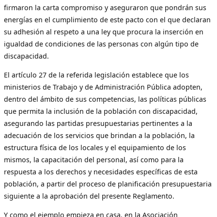
firmaron la carta compromiso y aseguraron que pondrán sus
energías en el cumplimiento de este pacto con el que declaran
su adhesión al respeto a una ley que procura la inserción en
igualdad de condiciones de las personas con algún tipo de
discapacidad.
El artículo 27 de la referida legislación establece que los
ministerios de Trabajo y de Administración Pública adopten,
dentro del ámbito de sus competencias, las políticas públicas
que permita la inclusión de la población con discapacidad,
asegurando las partidas presupuestarias pertinentes a la
adecuación de los servicios que brindan a la población, la
estructura física de los locales y el equipamiento de los
mismos, la capacitación del personal, así como para la
respuesta a los derechos y necesidades específicas de esta
población, a partir del proceso de planificación presupuestaria
siguiente a la aprobación del presente Reglamento.
Y como el ejemplo empieza en casa, en la Asociación