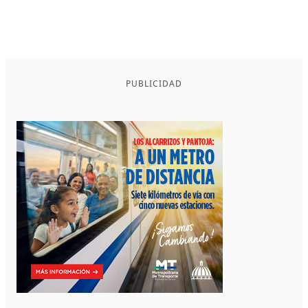
PUBLICIDAD