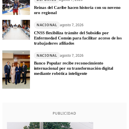
Reinas del Caribe hacen historia con su noveno
oro regional
NACIONAL
agosto 7, 2026
CNSS flexibiliza trámite del Subsidio por
Enfermedad Común para facilitar acceso de los
trabajadores afiliados
NACIONAL
agosto 7, 2026
Banco Popular recibe reconocimiento
internacional por su transformación digital
mediante robótica inteligente
PUBLICIDAD