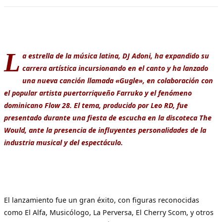
L
a estrella de la música latina, DJ Adoni, ha expandido su
carrera artística incursionando en el canto y ha lanzado
una nueva canción llamada «Gugle», en colaboración con
el popular artista puertorriqueño Farruko y el fenómeno
dominicano Flow 28. El tema, producido por Leo RD, fue
presentado durante una fiesta de escucha en la discoteca The
Would, ante la presencia de influyentes personalidades de la
industria musical y del espectáculo.
El lanzamiento fue un gran éxito, con figuras reconocidas
como El Alfa, Musicólogo, La Perversa, El Cherry Scom, y otros