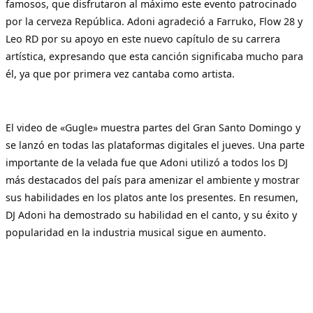
famosos, que disfrutaron al máximo este evento patrocinado
por la cerveza República. Adoni agradeció a Farruko, Flow 28 y
Leo RD por su apoyo en este nuevo capítulo de su carrera
artística, expresando que esta canción significaba mucho para
él, ya que por primera vez cantaba como artista.
El video de «Gugle» muestra partes del Gran Santo Domingo y
se lanzó en todas las plataformas digitales el jueves. Una parte
importante de la velada fue que Adoni utilizó a todos los DJ
más destacados del país para amenizar el ambiente y mostrar
sus habilidades en los platos ante los presentes. En resumen,
DJ Adoni ha demostrado su habilidad en el canto, y su éxito y
popularidad en la industria musical sigue en aumento.