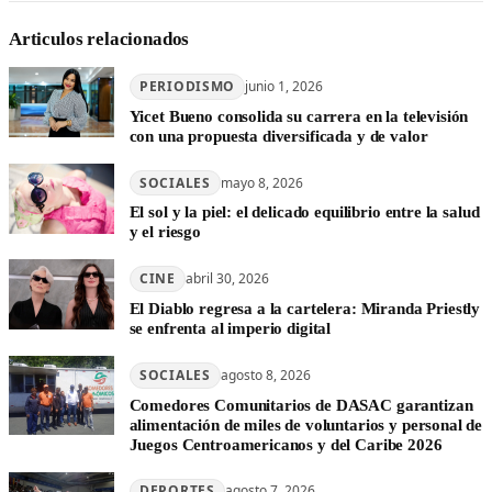
Articulos relacionados
PERIODISMO
junio 1, 2026
Yicet Bueno consolida su carrera en la televisión
con una propuesta diversificada y de valor
SOCIALES
mayo 8, 2026
El sol y la piel: el delicado equilibrio entre la salud
y el riesgo
CINE
abril 30, 2026
El Diablo regresa a la cartelera: Miranda Priestly
se enfrenta al imperio digital
SOCIALES
agosto 8, 2026
Comedores Comunitarios de DASAC garantizan
alimentación de miles de voluntarios y personal de
Juegos Centroamericanos y del Caribe 2026
DEPORTES
agosto 7, 2026