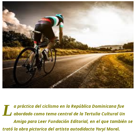
L
a práctica del ciclismo en la República Dominicana fue
abordado como tema central de la Tertulia Cultural Un
Amigo para Leer Fundación Editorial, en el que también se
trató la obra pictorica del artista autodidacta Yoryi
Morel.