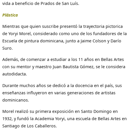
vida a beneficio de Prados de San Luís.
Plástica
Mientras que quien suscribe presentó la trayectoria pictorica
de Yoryi Morel, considerado como uno de los fundadores de la
Escuela de pintura dominicana, junto a Jaime Colson y Darío
Suro.
Además, de comenzar a estudiar a los 11 años en Bellas Artes
con su mentor y maestro Juan Bautista Gómez, se le considera
autodidacta.
Durante muchos años se dedicó a la docencia en el país, sus
enseñanzas influyeron en varias generaciones de artistas
dominicanos.
Morel realizó su primera exposición en Santo Domingo en
1932, y fundó la Academia Yoryi, una escuela de Bellas Artes en
Santiago de Los Caballeros.