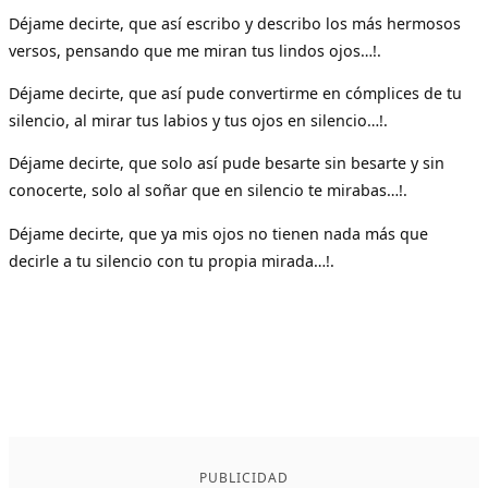
Déjame decirte, que así escribo y describo los más hermosos
versos, pensando que me miran tus lindos ojos…!.
Déjame decirte, que así pude convertirme en cómplices de tu
silencio, al mirar tus labios y tus ojos en silencio…!.
Déjame decirte, que solo así pude besarte sin besarte y sin
conocerte, solo al soñar que en silencio te mirabas…!.
Déjame decirte, que ya mis ojos no tienen nada más que
decirle a tu silencio con tu propia mirada…!.
PUBLICIDAD