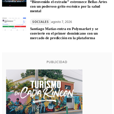
“Bienvenido el extraño” estremece Bellas Artes
con un poderoso grito escénico por la salud
mental
SOCIALES
agosto 7, 2026
Santiago Matías entra en Polymarket y se
convierte en el primer dominicano con un
mercado de predicción en la plataforma
PUBLICIDAD