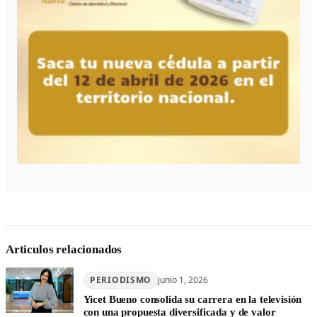
Articulos relacionados
PERIODISMO
junio 1, 2026
Yicet Bueno consolida su carrera en la televisión
con una propuesta diversificada y de valor