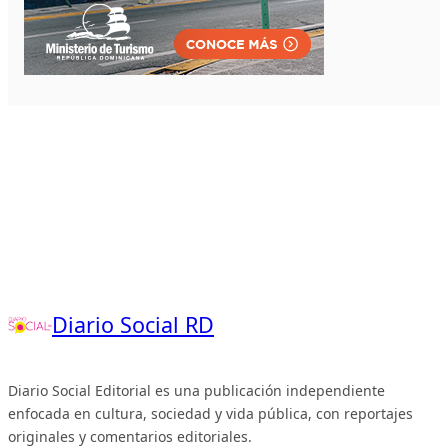
Diario Social RD
Diario Social Editorial es una publicación independiente
enfocada en cultura, sociedad y vida pública, con reportajes
originales y comentarios editoriales.