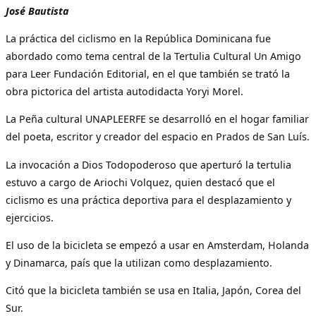
José Bautista
La práctica del ciclismo en la República Dominicana fue
abordado como tema central de la Tertulia Cultural Un Amigo
para Leer Fundación Editorial, en el que también se trató la
obra pictorica del artista autodidacta Yoryi Morel.
La Peña cultural UNAPLEERFE se desarrolló en el hogar familiar
del poeta, escritor y creador del espacio en Prados de San Luís.
La invocación a Dios Todopoderoso que aperturó la tertulia
estuvo a cargo de Ariochi Volquez, quien destacó que el
ciclismo es una práctica deportiva para el desplazamiento y
ejercicios.
El uso de la bicicleta se empezó a usar en Amsterdam, Holanda
y Dinamarca, país que la utilizan como desplazamiento.
Citó que la bicicleta también se usa en Italia, Japón, Corea del
Sur.