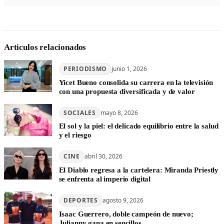
Articulos relacionados
PERIODISMO
junio 1, 2026
Yicet Bueno consolida su carrera en la televisión
con una propuesta diversificada y de valor
SOCIALES
mayo 8, 2026
El sol y la piel: el delicado equilibrio entre la salud
y el riesgo
CINE
abril 30, 2026
El Diablo regresa a la cartelera: Miranda Priestly
se enfrenta al imperio digital
DEPORTES
agosto 9, 2026
Isaac Guerrero, doble campeón de nuevo;
Julianny gana en sencillos