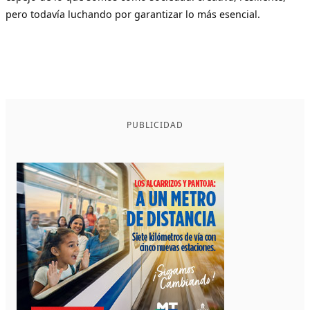
pero todavía luchando por garantizar lo más esencial.
PUBLICIDAD