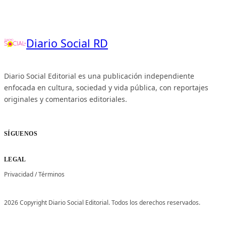
Diario Social RD
Diario Social Editorial es una publicación independiente
enfocada en cultura, sociedad y vida pública, con reportajes
originales y comentarios editoriales.
SÍGUENOS
LEGAL
Privacidad
/
Términos
2026 Copyright Diario Social Editorial. Todos los derechos reservados.