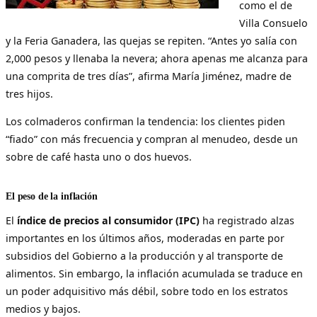
como el de
Villa Consuelo
y la Feria Ganadera, las quejas se repiten. “Antes yo salía con
2,000 pesos y llenaba la nevera; ahora apenas me alcanza para
una comprita de tres días”, afirma María Jiménez, madre de
tres hijos.
Los colmaderos confirman la tendencia: los clientes piden
“fiado” con más frecuencia y compran al menudeo, desde un
sobre de café hasta uno o dos huevos.
El peso de la inflación
El
índice de precios al consumidor (IPC)
ha registrado alzas
importantes en los últimos años, moderadas en parte por
subsidios del Gobierno a la producción y al transporte de
alimentos. Sin embargo, la inflación acumulada se traduce en
un poder adquisitivo más débil, sobre todo en los estratos
medios y bajos.