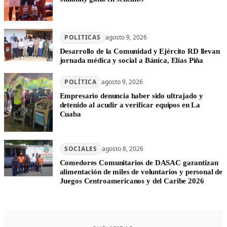
POLITICAS
agosto 9, 2026
Desarrollo de la Comunidad y Ejército RD llevan
jornada médica y social a Bánica, Elías Piña
POLÍTICA
agosto 9, 2026
Empresario denuncia haber sido ultrajado y
detenido al acudir a verificar equipos en La
Cuaba
SOCIALES
agosto 8, 2026
Comedores Comunitarios de DASAC garantizan
alimentación de miles de voluntarios y personal de
Juegos Centroamericanos y del Caribe 2026