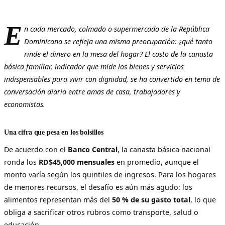
E
n cada mercado, colmado o supermercado de la República
Dominicana se refleja una misma preocupación: ¿qué tanto
rinde el dinero en la mesa del hogar? El costo de la canasta
básica familiar, indicador que mide los bienes y servicios
indispensables para vivir con dignidad, se ha convertido en tema de
conversación diaria entre amas de casa, trabajadores y
economistas.
Una cifra que pesa en los bolsillos
De acuerdo con el
Banco Central
, la canasta básica nacional
ronda los
RD$45,000 mensuales
en promedio, aunque el
monto varía según los quintiles de ingresos. Para los hogares
de menores recursos, el desafío es aún más agudo: los
alimentos representan más del
50 % de su gasto total
, lo que
obliga a sacrificar otros rubros como transporte, salud o
educación.