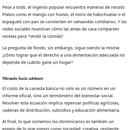
Pese a todo, el ingenio popular encuentra maneras de resistir.
Platos como el mangú con huevo, el moro de habichuelas o el
espagueti con pan se convierten en salvavidas cotidianos. Y las
redes sociales muestran cómo las amas de casa comparten
recetas para “rendir la comida”.
La pregunta de fondo, sin embargo, sigue siendo la misma:
¿cómo lograr que el derecho a una alimentación adecuada no
dependa de cuánto gane un hogar?
Mirando hacia adelante
El costo de la canasta básica no solo es un número en un
informe oficial, sino un termómetro del bienestar social.
Resolver esta ecuación implica repensar políticas agrícolas,
cadenas de distribución, subsidios y educación alimentaria.
Al final, lo que comemos los dominicanos es también un
espejo de lo que somos como sociedad: creativa, resiliente,