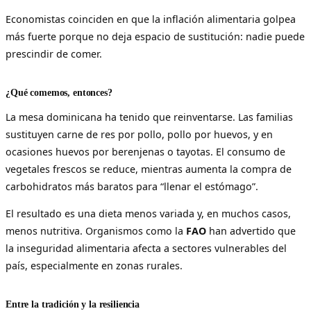
Economistas coinciden en que la inflación alimentaria golpea
más fuerte porque no deja espacio de sustitución: nadie puede
prescindir de comer.
¿Qué comemos, entonces?
La mesa dominicana ha tenido que reinventarse. Las familias
sustituyen carne de res por pollo, pollo por huevos, y en
ocasiones huevos por berenjenas o tayotas. El consumo de
vegetales frescos se reduce, mientras aumenta la compra de
carbohidratos más baratos para “llenar el estómago”.
El resultado es una dieta menos variada y, en muchos casos,
menos nutritiva. Organismos como la
FAO
han advertido que
la inseguridad alimentaria afecta a sectores vulnerables del
país, especialmente en zonas rurales.
Entre la tradición y la resiliencia