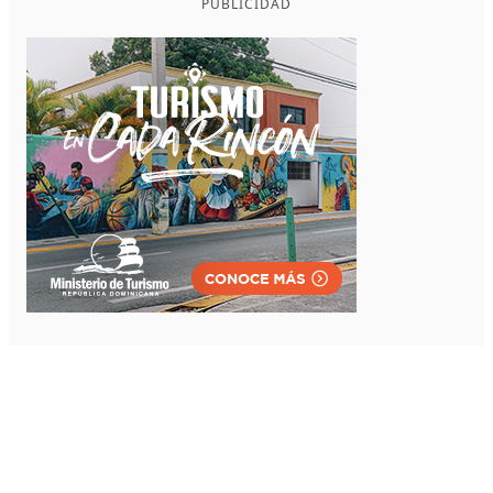
PUBLICIDAD