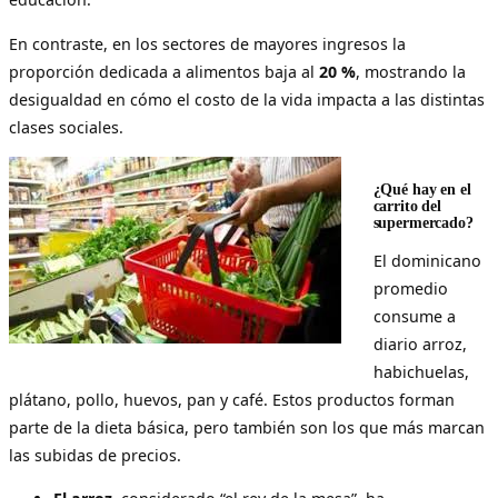
En contraste, en los sectores de mayores ingresos la
proporción dedicada a alimentos baja al
20 %
, mostrando la
desigualdad en cómo el costo de la vida impacta a las distintas
clases sociales.
¿Qué hay en el
carrito del
supermercado?
El dominicano
promedio
consume a
diario arroz,
habichuelas,
plátano, pollo, huevos, pan y café. Estos productos forman
parte de la dieta básica, pero también son los que más marcan
las subidas de precios.