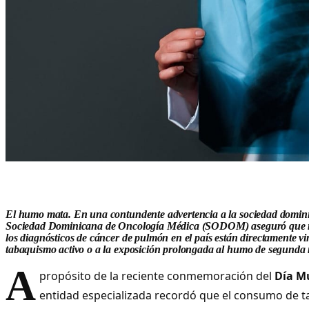
El humo mata. En una contundente advertencia a la sociedad domini
Sociedad Dominicana de Oncología Médica (SODOM)
aseguró que 
los diagnósticos de cáncer de pulmón
en el país están directamente vi
tabaquismo activo o a la exposición prolongada al humo de segunda
A
propósito de la reciente conmemoración del
Día M
entidad especializada recordó que el consumo de 