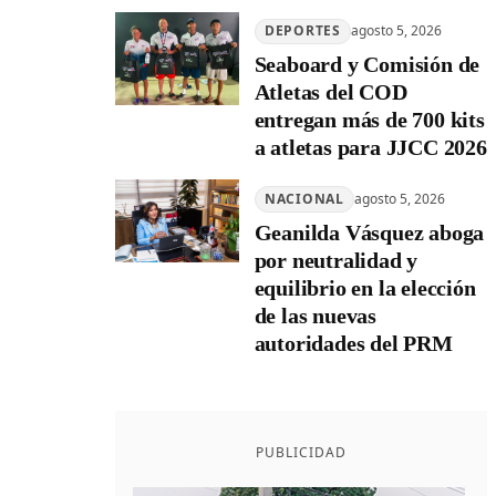
DEPORTES
agosto 5, 2026
Seaboard y Comisión de
Atletas del COD
entregan más de 700 kits
a atletas para JJCC 2026
NACIONAL
agosto 5, 2026
Geanilda Vásquez aboga
por neutralidad y
equilibrio en la elección
de las nuevas
autoridades del PRM
PUBLICIDAD