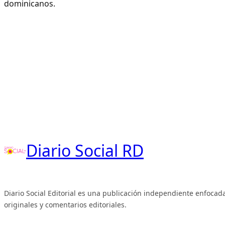
dominicanos.
Diario Social RD
Diario Social Editorial es una publicación independiente enfocada
originales y comentarios editoriales.