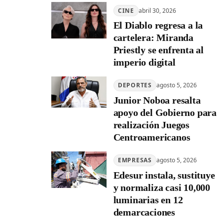
CINE
abril 30, 2026
El Diablo regresa a la
cartelera: Miranda
Priestly se enfrenta al
imperio digital
DEPORTES
agosto 5, 2026
Junior Noboa resalta
apoyo del Gobierno para
realización Juegos
Centroamericanos
EMPRESAS
agosto 5, 2026
Edesur instala, sustituye
y normaliza casi 10,000
luminarias en 12
demarcaciones