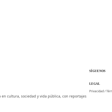
SÍGUENOS
LEGAL
Privacidad
/
Tér
 en cultura, sociedad y vida pública, con reportajes