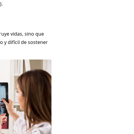
).
uye vidas, sino que
 difícil de sostener