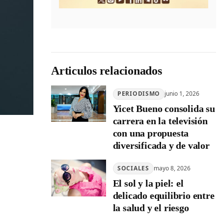
Articulos relacionados
PERIODISMO
junio 1, 2026
Yicet Bueno consolida su
carrera en la televisión
con una propuesta
diversificada y de valor
SOCIALES
mayo 8, 2026
El sol y la piel: el
delicado equilibrio entre
la salud y el riesgo