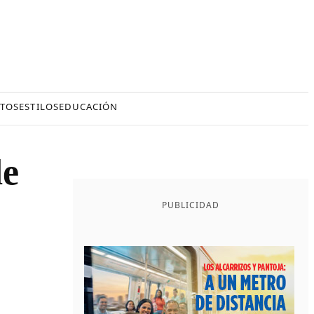
TOS
ESTILOS
EDUCACIÓN
de
PUBLICIDAD