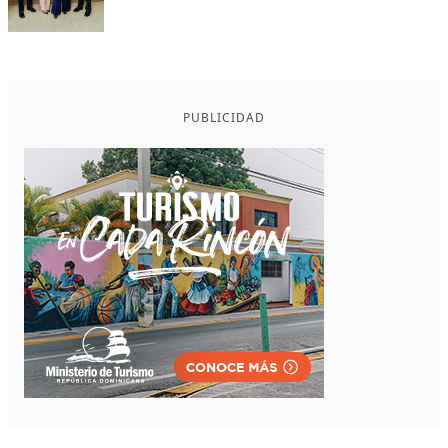
PUBLICIDAD