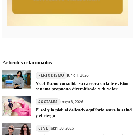
Articulos relacionados
PERIODISMO
junio 1, 2026
Yicet Bueno consolida su carrera en la televisión
con una propuesta diversificada y de valor
SOCIALES
mayo 8, 2026
El sol y la piel: el delicado equilibrio entre la salud
y el riesgo
CINE
abril 30, 2026