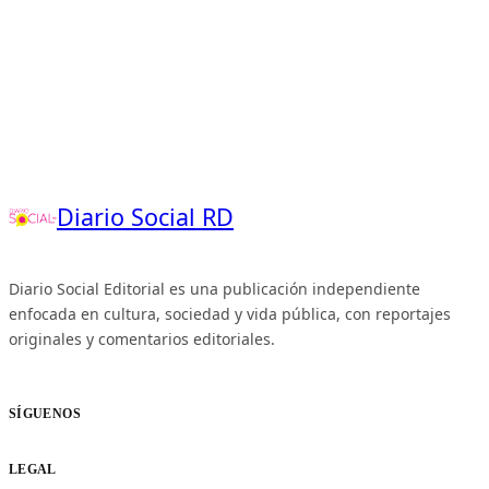
Diario Social RD
Diario Social Editorial es una publicación independiente
enfocada en cultura, sociedad y vida pública, con reportajes
originales y comentarios editoriales.
SÍGUENOS
LEGAL