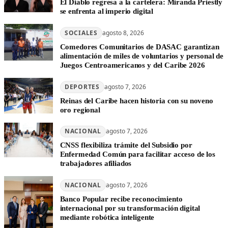
El Diablo regresa a la cartelera: Miranda Priestly
se enfrenta al imperio digital
SOCIALES
agosto 8, 2026
Comedores Comunitarios de DASAC garantizan
alimentación de miles de voluntarios y personal de
Juegos Centroamericanos y del Caribe 2026
DEPORTES
agosto 7, 2026
Reinas del Caribe hacen historia con su noveno
oro regional
NACIONAL
agosto 7, 2026
CNSS flexibiliza trámite del Subsidio por
Enfermedad Común para facilitar acceso de los
trabajadores afiliados
NACIONAL
agosto 7, 2026
Banco Popular recibe reconocimiento
internacional por su transformación digital
mediante robótica inteligente