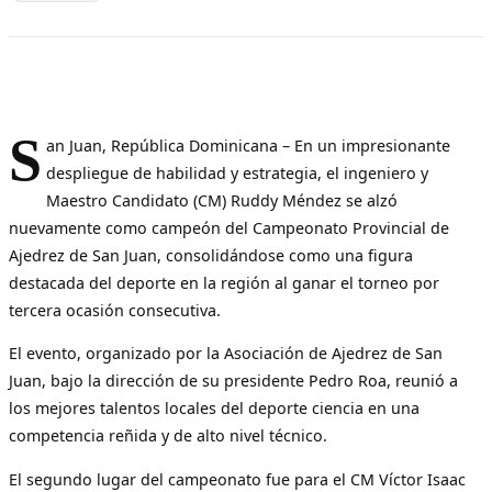
S
an Juan, República Dominicana – En un impresionante
despliegue de habilidad y estrategia, el ingeniero y
Maestro Candidato (CM) Ruddy Méndez se alzó
nuevamente como campeón del Campeonato Provincial de
Ajedrez de San Juan, consolidándose como una figura
destacada del deporte en la región al ganar el torneo por
tercera ocasión consecutiva.
El evento, organizado por la Asociación de Ajedrez de San
Juan, bajo la dirección de su presidente Pedro Roa, reunió a
los mejores talentos locales del deporte ciencia en una
competencia reñida y de alto nivel técnico.
El segundo lugar del campeonato fue para el CM Víctor Isaac