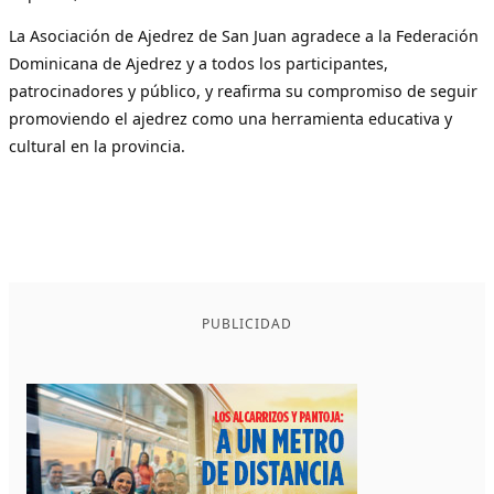
La Asociación de Ajedrez de San Juan agradece a la Federación
Dominicana de Ajedrez y a todos los participantes,
patrocinadores y público, y reafirma su compromiso de seguir
promoviendo el ajedrez como una herramienta educativa y
cultural en la provincia.
PUBLICIDAD