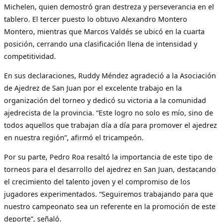
Michelen, quien demostró gran destreza y perseverancia en el
tablero. El tercer puesto lo obtuvo Alexandro Montero
Montero, mientras que Marcos Valdés se ubicó en la cuarta
posición, cerrando una clasificación llena de intensidad y
competitividad.
En sus declaraciones, Ruddy Méndez agradeció a la Asociación
de Ajedrez de San Juan por el excelente trabajo en la
organización del torneo y dedicó su victoria a la comunidad
ajedrecista de la provincia. “Este logro no solo es mío, sino de
todos aquellos que trabajan día a día para promover el ajedrez
en nuestra región”, afirmó el tricampeón.
Por su parte, Pedro Roa resaltó la importancia de este tipo de
torneos para el desarrollo del ajedrez en San Juan, destacando
el crecimiento del talento joven y el compromiso de los
jugadores experimentados. “Seguiremos trabajando para que
nuestro campeonato sea un referente en la promoción de este
deporte”, señaló.