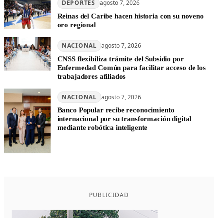
DEPORTES
agosto 7, 2026
Reinas del Caribe hacen historia con su noveno
oro regional
NACIONAL
agosto 7, 2026
CNSS flexibiliza trámite del Subsidio por
Enfermedad Común para facilitar acceso de los
trabajadores afiliados
NACIONAL
agosto 7, 2026
Banco Popular recibe reconocimiento
internacional por su transformación digital
mediante robótica inteligente
PUBLICIDAD