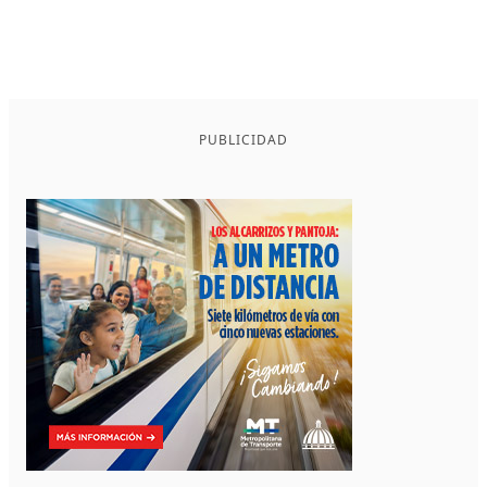
PUBLICIDAD