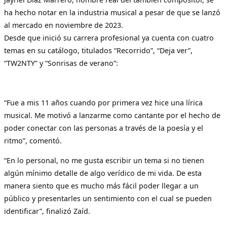
ha hecho notar en la industria musical a pesar de que se lanzó
al mercado en noviembre de 2023.
Desde que inició su carrera profesional ya cuenta con cuatro
temas en su catálogo, titulados “Recorrido”, “Deja ver”,
“TW2NTY” y “Sonrisas de verano”:
“Fue a mis 11 años cuando por primera vez hice una lírica
musical. Me motivó a lanzarme como cantante por el hecho de
poder conectar con las personas a través de la poesía y el
ritmo”, comentó.
“En lo personal, no me gusta escribir un tema si no tienen
algún mínimo detalle de algo verídico de mi vida. De esta
manera siento que es mucho más fácil poder llegar a un
público y presentarles un sentimiento con el cual se pueden
identificar”, finalizó Zaíd.