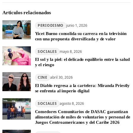
Articulos relacionados
PERIODISMO
junio 1, 2026
Yicet Bueno consolida su carrera en la televisión
con una propuesta diversificada y de valor
SOCIALES
mayo 8, 2026
El sol y la piel: el delicado equilibrio entre la salud
y el riesgo
CINE
abril 30, 2026
El Diablo regresa a la cartelera: Miranda Priestly
se enfrenta al imperio digital
SOCIALES
agosto 8, 2026
Comedores Comunitarios de DASAC garantizan
alimentación de miles de voluntarios y personal de
Juegos Centroamericanos y del Caribe 2026