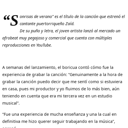
“S
onrisas de verano” es el título de la canción que estrenó el
cantante puertorriqueño Zaíd.
De su puño y letra, el joven artista lanzó al mercado un
afrobeat muy pegajoso y comercial que cuenta con múltiples
reproducciones en YouTube.
A semanas del lanzamiento, el boricua contó cómo fue la
experiencia de grabar la canción: “Genuinamente a la hora de
grabar la canción puedo decir que me sentí como si estuviera
en casa, pues mi productor y yo fluimos de lo más bien, aún
teniendo en cuenta que era mi tercera vez en un estudio
musical”.
“Fue una experiencia de mucha enseñanza y una la cual en
definitiva me hizo querer seguir trabajando en la música”,