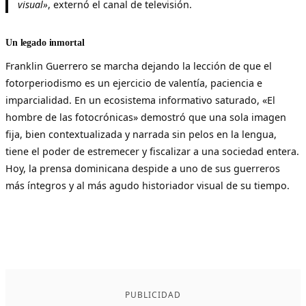
visual»
, externó el canal de televisión.
Un legado inmortal
Franklin Guerrero se marcha dejando la lección de que el
fotorperiodismo es un ejercicio de valentía, paciencia e
imparcialidad. En un ecosistema informativo saturado, «El
hombre de las fotocrónicas» demostró que una sola imagen
fija, bien contextualizada y narrada sin pelos en la lengua,
tiene el poder de estremecer y fiscalizar a una sociedad entera.
Hoy, la prensa dominicana despide a uno de sus guerreros
más íntegros y al más agudo historiador visual de su tiempo.
PUBLICIDAD