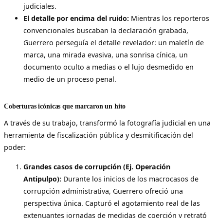
judiciales.
El detalle por encima del ruido:
Mientras los reporteros
convencionales buscaban la declaración grabada,
Guerrero perseguía el detalle revelador: un maletín de
marca, una mirada evasiva, una sonrisa cínica, un
documento oculto a medias o el lujo desmedido en
medio de un proceso penal.
Coberturas icónicas que marcaron un hito
A través de su trabajo, transformó la fotografía judicial en una
herramienta de fiscalización pública y desmitificación del
poder:
Grandes casos de corrupción (Ej. Operación
Antipulpo):
Durante los inicios de los macrocasos de
corrupción administrativa, Guerrero ofreció una
perspectiva única. Capturó el agotamiento real de las
extenuantes jornadas de medidas de coerción y retrató