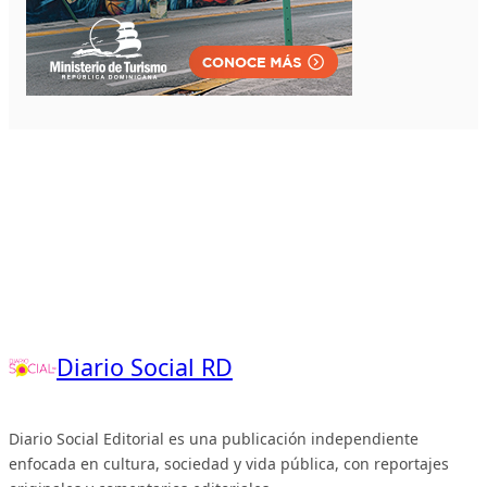
Diario Social RD
Diario Social Editorial es una publicación independiente
enfocada en cultura, sociedad y vida pública, con reportajes