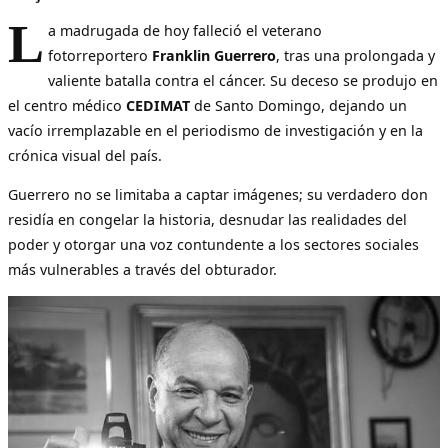
L
a madrugada de hoy falleció el veterano
fotorreportero
Franklin Guerrero
, tras una prolongada y
valiente batalla contra el cáncer. Su deceso se produjo en
el centro médico
CEDIMAT
de Santo Domingo, dejando un
vacío irremplazable en el periodismo de investigación y en la
crónica visual del país.
Guerrero no se limitaba a captar imágenes; su verdadero don
residía en congelar la historia, desnudar las realidades del
poder y otorgar una voz contundente a los sectores sociales
más vulnerables a través del obturador.