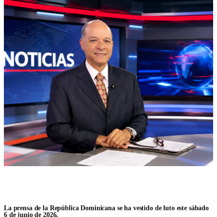
La prensa de la República Dominicana se ha vestido de luto este sábado
6 de junio de 2026.