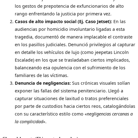
los gestos de prepotencia de exfuncionarios de alto
rango enfrentando la justicia por primera vez.
Casos de alto impacto social (Ej. Caso Jetset):
En las
audiencias por homicidio involuntario ligadas a esta
tragedia, documentó de manera implacable el contraste
en los pasillos judiciales. Denunció privilegios al capturar
en detalle los vehículos de lujo (como jeepetas Lincoln
Escalade) en los que se trasladaban ciertos implicados,
balanceando esa opulencia con el sufrimiento de los
familiares de las víctimas.
Denuncia de negligencias:
Sus crónicas visuales solían
exponer las fallas del sistema penitenciario. Llegó a
capturar situaciones de laxitud o tratos preferenciales
por parte de custodios hacia ciertos reos, catalogándolas
con su característico estilo como
«negligencias cercanas a
la complicidad»
.