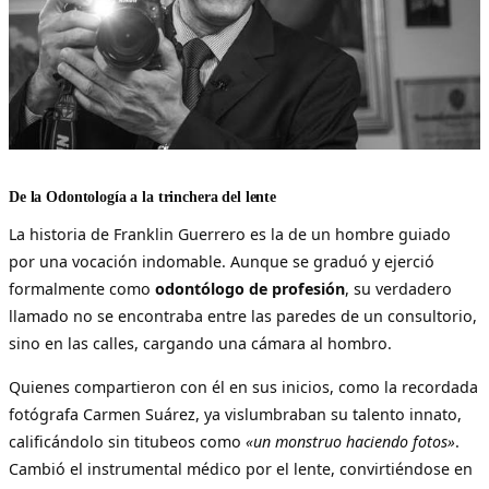
De la Odontología a la trinchera del lente
La historia de Franklin Guerrero es la de un hombre guiado
por una vocación indomable. Aunque se graduó y ejerció
formalmente como
odontólogo de profesión
, su verdadero
llamado no se encontraba entre las paredes de un consultorio,
sino en las calles, cargando una cámara al hombro.
Quienes compartieron con él en sus inicios, como la recordada
fotógrafa Carmen Suárez, ya vislumbraban su talento innato,
calificándolo sin titubeos como
«un monstruo haciendo fotos»
.
Cambió el instrumental médico por el lente, convirtiéndose en