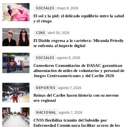
SOCIALES
mayo 8, 2026
El sol y la piel: el delicado equilibrio entre la salud
y el riesgo
CINE
abril 30, 2026
El Diablo regresa a la cartelera: Miranda Priestly
se enfrenta al imperio digital
SOCIALES
agosto 8, 2026
Comedores Comunitarios de DASAC garantizan
alimentación de miles de voluntarios y personal de
Juegos Centroamericanos y del Caribe 2026
DEPORTES
agosto 7, 2026
Reinas del Caribe hacen historia con su noveno
oro regional
NACIONAL
agosto 7, 2026
CNSS flexibiliza trámite del Subsidio por
Enfermedad Común para facilitar acceso de los