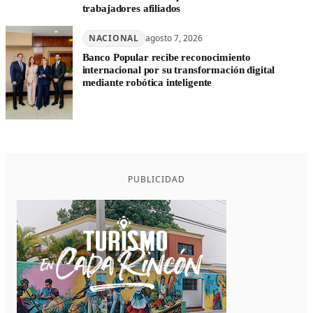
trabajadores afiliados
NACIONAL
agosto 7, 2026
Banco Popular recibe reconocimiento
internacional por su transformación digital
mediante robótica inteligente
PUBLICIDAD