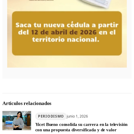
Articulos relacionados
PERIODISMO
junio 1, 2026
Yicet Bueno consolida su carrera en la televisión
con una propuesta diversificada y de valor