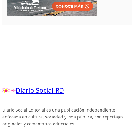
Diario Social RD
Diario Social Editorial es una publicación independiente
enfocada en cultura, sociedad y vida pública, con reportajes
originales y comentarios editoriales.