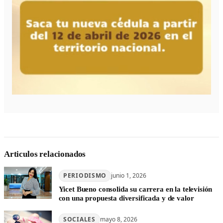
Articulos relacionados
PERIODISMO
junio 1, 2026
Yicet Bueno consolida su carrera en la televisión
con una propuesta diversificada y de valor
SOCIALES
mayo 8, 2026