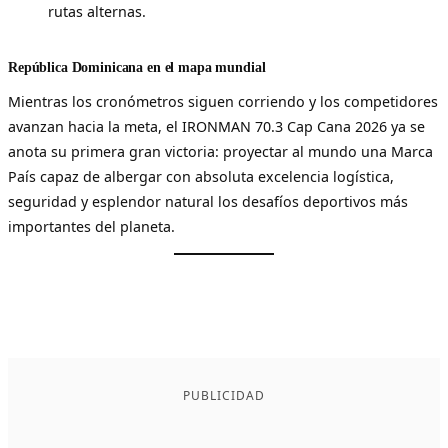
rutas alternas.
República Dominicana en el mapa mundial
Mientras los cronómetros siguen corriendo y los competidores
avanzan hacia la meta, el IRONMAN 70.3 Cap Cana 2026 ya se
anota su primera gran victoria: proyectar al mundo una Marca
País capaz de albergar con absoluta excelencia logística,
seguridad y esplendor natural los desafíos deportivos más
importantes del planeta.
PUBLICIDAD