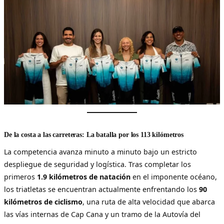
De la costa a las carreteras: La batalla por los 113 kilómetros
La competencia avanza minuto a minuto bajo un estricto
despliegue de seguridad y logística. Tras completar los
primeros
1.9 kilómetros de natación
en el imponente océano,
los triatletas se encuentran actualmente enfrentando los
90
kilómetros de ciclismo
, una ruta de alta velocidad que abarca
las vías internas de Cap Cana y un tramo de la Autovía del