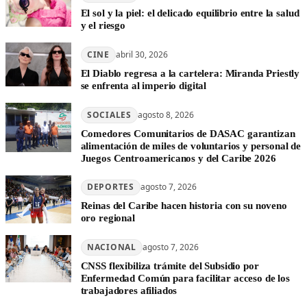
El sol y la piel: el delicado equilibrio entre la salud
y el riesgo
CINE
abril 30, 2026
El Diablo regresa a la cartelera: Miranda Priestly
se enfrenta al imperio digital
SOCIALES
agosto 8, 2026
Comedores Comunitarios de DASAC garantizan
alimentación de miles de voluntarios y personal de
Juegos Centroamericanos y del Caribe 2026
DEPORTES
agosto 7, 2026
Reinas del Caribe hacen historia con su noveno
oro regional
NACIONAL
agosto 7, 2026
CNSS flexibiliza trámite del Subsidio por
Enfermedad Común para facilitar acceso de los
trabajadores afiliados