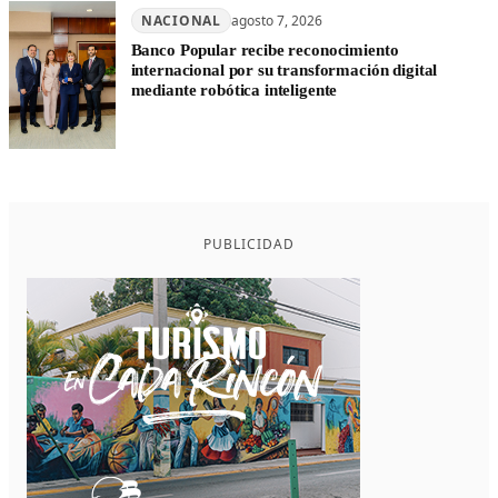
NACIONAL
agosto 7, 2026
Banco Popular recibe reconocimiento
internacional por su transformación digital
mediante robótica inteligente
PUBLICIDAD