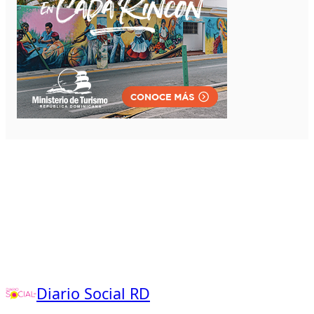
Diario Social RD