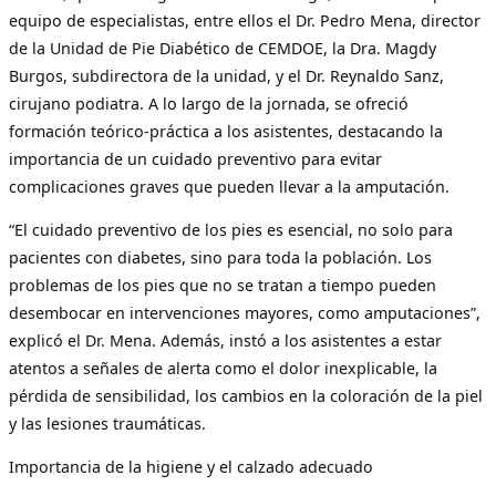
equipo de especialistas, entre ellos el Dr. Pedro Mena, director
de la Unidad de Pie Diabético de CEMDOE, la Dra. Magdy
Burgos, subdirectora de la unidad, y el Dr. Reynaldo Sanz,
cirujano podiatra. A lo largo de la jornada, se ofreció
formación teórico-práctica a los asistentes, destacando la
importancia de un cuidado preventivo para evitar
complicaciones graves que pueden llevar a la amputación.
“El cuidado preventivo de los pies es esencial, no solo para
pacientes con diabetes, sino para toda la población. Los
problemas de los pies que no se tratan a tiempo pueden
desembocar en intervenciones mayores, como amputaciones”,
explicó el Dr. Mena. Además, instó a los asistentes a estar
atentos a señales de alerta como el dolor inexplicable, la
pérdida de sensibilidad, los cambios en la coloración de la piel
y las lesiones traumáticas.
Importancia de la higiene y el calzado adecuado