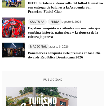
INEFI fortalece el desarrollo del fútbol formativo
con entrega de balones a la Academia San
Francisco Fútbol Club
CULTURA
, 
FERIA
agosto 6, 2026
Dajabón conquista a visitantes con una ruta que
combina historia, naturaleza y la riqueza de la
cultura japonesa
NACIONAL
agosto 6, 2026
Banreservas conquista siete premios en los Effie
Awards República Dominicana 2026
PUBLICIDAD