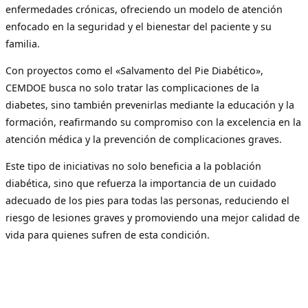
enfermedades crónicas, ofreciendo un modelo de atención
enfocado en la seguridad y el bienestar del paciente y su
familia.
Con proyectos como el «Salvamento del Pie Diabético»,
CEMDOE busca no solo tratar las complicaciones de la
diabetes, sino también prevenirlas mediante la educación y la
formación, reafirmando su compromiso con la excelencia en la
atención médica y la prevención de complicaciones graves.
Este tipo de iniciativas no solo beneficia a la población
diabética, sino que refuerza la importancia de un cuidado
adecuado de los pies para todas las personas, reduciendo el
riesgo de lesiones graves y promoviendo una mejor calidad de
vida para quienes sufren de esta condición.