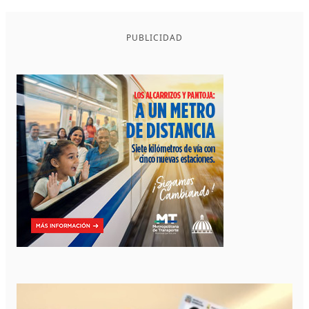
PUBLICIDAD