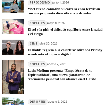
PERIODISMO
junio 1, 2026
Yicet Bueno consolida su carrera en la televisión
con una propuesta diversificada y de valor
SOCIALES
mayo 8, 2026
El sol y la piel: el delicado equilibrio entre la salud
y el riesgo
CINE
abril 30, 2026
El Diablo regresa a la cartelera: Miranda Priestly
se enfrenta al imperio digital
SOCIALES
agosto 7, 2026
Latin Medium presenta “Empodérate de tu
Espiritualidad”, una nueva plataforma de
crecimiento personal con alcance en el Caribe
DEPORTES
agosto 6, 2026