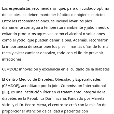
Los especialistas recomendaron que, para un cuidado óptimo
de los pies, se deben mantener hábitos de higiene estrictos.
Entre las recomendaciones, se incluyó lavar los pies
diariamente con agua a temperatura ambiente y jabón neutro,
evitando productos agresivos como el alcohol o soluciones
como el yodo, que pueden dañar la piel. Además, recordaron
la importancia de secar bien los pies, limar las uñas de forma
recta y evitar caminar descalzo, todo con el fin de prevenir
infecciones.
CEMDOE: innovación y excelencia en el cuidado de la diabetes
El Centro Médico de Diabetes, Obesidad y Especialidades
(CEMDOE), acreditado por la Joint Commission International
(JCI), es una institución líder en el tratamiento integral de la
diabetes en la República Dominicana. Fundado por Mariela
Vicini y el Dr. Pedro Mena, el centro se creó con la misión de
proporcionar atención de calidad a pacientes con