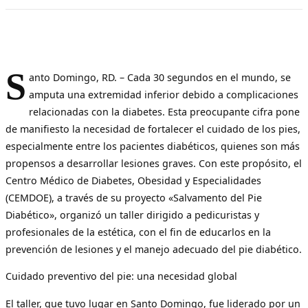
S
anto Domingo, RD. – Cada 30 segundos en el mundo, se
amputa una extremidad inferior debido a complicaciones
relacionadas con la diabetes. Esta preocupante cifra pone
de manifiesto la necesidad de fortalecer el cuidado de los pies,
especialmente entre los pacientes diabéticos, quienes son más
propensos a desarrollar lesiones graves. Con este propósito, el
Centro Médico de Diabetes, Obesidad y Especialidades
(CEMDOE), a través de su proyecto «Salvamento del Pie
Diabético», organizó un taller dirigido a pedicuristas y
profesionales de la estética, con el fin de educarlos en la
prevención de lesiones y el manejo adecuado del pie diabético.
Cuidado preventivo del pie: una necesidad global
El taller, que tuvo lugar en Santo Domingo, fue liderado por un