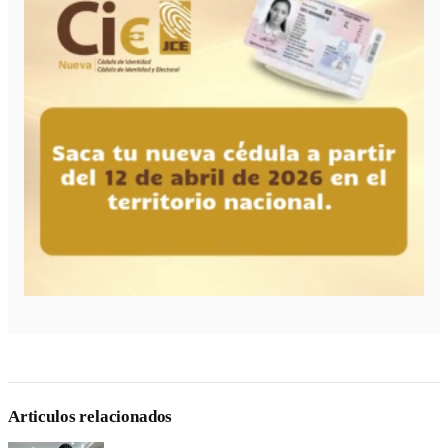
Articulos relacionados