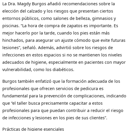
La Dra. Magdy Burgos añadió recomendaciones sobre la
elección del calzado y los riesgos que presentan ciertos
entornos públicos, como salones de belleza, gimnasios y
piscinas. “La hora de compra de zapatos es importante. Es
mejor hacerlo por la tarde, cuando los pies están más
hinchados, para asegurar un ajuste cómodo que evite futuras
lesiones”, señaló. Además, advirtió sobre los riesgos de
infecciones en estos espacios si no se mantienen los niveles
adecuados de higiene, especialmente en pacientes con mayor
vulnerabilidad, como los diabéticos.
Burgos también enfatizó que la formación adecuada de los
profesionales que ofrecen servicios de pedicura es
fundamental para la prevención de complicaciones, indicando
que “el taller busca precisamente capacitar a estos
profesionales para que puedan contribuir a reducir el riesgo
de infecciones y lesiones en los pies de sus clientes”.
Prácticas de higiene esenciales