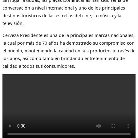
Sin lugar a dudas, las playas Dominicanas han sido tema de
conversación a nivel internacional y uno de los principales
destinos turísticos de las estrellas del cine, la música y la
televisión.
Cerveza Presidente es una de la principales marcas nacionales,
la cual por más de 70 años ha demostrado su compromiso con
el pueblo, manteniendo la calidad en sus productos a través de
los años, así como también brindando entretenimiento de
calidad a todos sus consumidores.