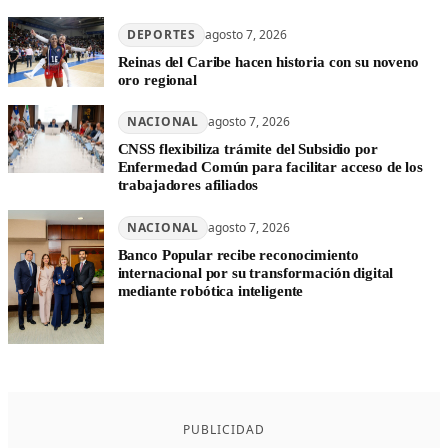
DEPORTES
agosto 7, 2026
Reinas del Caribe hacen historia con su noveno
oro regional
NACIONAL
agosto 7, 2026
CNSS flexibiliza trámite del Subsidio por
Enfermedad Común para facilitar acceso de los
trabajadores afiliados
NACIONAL
agosto 7, 2026
Banco Popular recibe reconocimiento
internacional por su transformación digital
mediante robótica inteligente
PUBLICIDAD