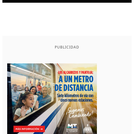
PUBLICIDAD