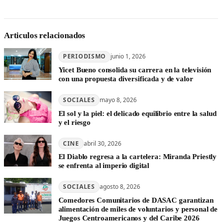
Articulos relacionados
PERIODISMO
junio 1, 2026
Yicet Bueno consolida su carrera en la televisión
con una propuesta diversificada y de valor
SOCIALES
mayo 8, 2026
El sol y la piel: el delicado equilibrio entre la salud
y el riesgo
CINE
abril 30, 2026
El Diablo regresa a la cartelera: Miranda Priestly
se enfrenta al imperio digital
SOCIALES
agosto 8, 2026
Comedores Comunitarios de DASAC garantizan
alimentación de miles de voluntarios y personal de
Juegos Centroamericanos y del Caribe 2026