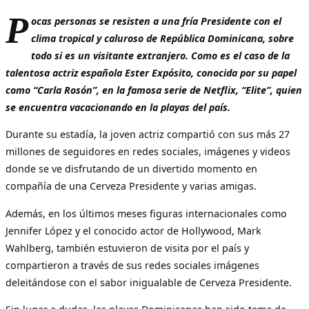
P
ocas personas se resisten a una fría Presidente con el
clima tropical y caluroso de República Dominicana, sobre
todo si es un visitante extranjero. Como es el caso de la
talentosa actriz española Ester Expósito, conocida por su papel
como “Carla Rosón”, en la famosa serie de Netflix, “Elite”, quien
se encuentra vacacionando en la playas del país.
Durante su estadía, la joven actriz compartió con sus más 27
millones de seguidores en redes sociales, imágenes y videos
donde se ve disfrutando de un divertido momento en
compañía de una Cerveza Presidente y varias amigas.
Además, en los últimos meses figuras internacionales como
Jennifer López y el conocido actor de Hollywood, Mark
Wahlberg, también estuvieron de visita por el país y
compartieron a través de sus redes sociales imágenes
deleitándose con el sabor inigualable de Cerveza Presidente.