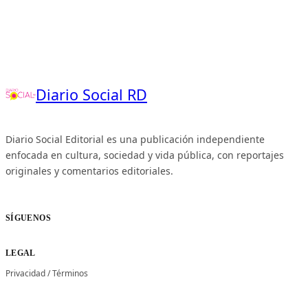
Diario Social RD
Diario Social Editorial es una publicación independiente
enfocada en cultura, sociedad y vida pública, con reportajes
originales y comentarios editoriales.
SÍGUENOS
LEGAL
Privacidad
/
Términos