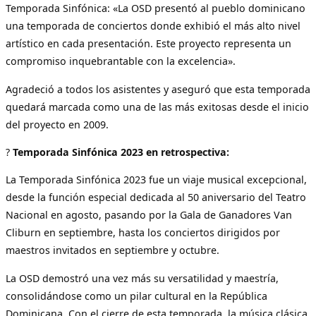
Temporada Sinfónica: «La OSD presentó al pueblo dominicano
una temporada de conciertos donde exhibió el más alto nivel
artístico en cada presentación. Este proyecto representa un
compromiso inquebrantable con la excelencia».
Agradeció a todos los asistentes y aseguró que esta temporada
quedará marcada como una de las más exitosas desde el inicio
del proyecto en 2009.
?
Temporada Sinfónica 2023 en retrospectiva:
La Temporada Sinfónica 2023 fue un viaje musical excepcional,
desde la función especial dedicada al 50 aniversario del Teatro
Nacional en agosto, pasando por la Gala de Ganadores Van
Cliburn en septiembre, hasta los conciertos dirigidos por
maestros invitados en septiembre y octubre.
La OSD demostró una vez más su versatilidad y maestría,
consolidándose como un pilar cultural en la República
Dominicana. Con el cierre de esta temporada, la música clásica