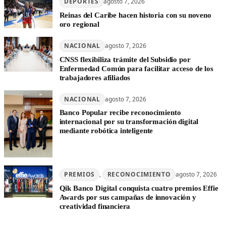
DEPORTES
agosto 7, 2026
Reinas del Caribe hacen historia con su noveno
oro regional
NACIONAL
agosto 7, 2026
CNSS flexibiliza trámite del Subsidio por
Enfermedad Común para facilitar acceso de los
trabajadores afiliados
NACIONAL
agosto 7, 2026
Banco Popular recibe reconocimiento
internacional por su transformación digital
mediante robótica inteligente
PREMIOS
, 
RECONOCIMIENTO
agosto 7, 2026
Qik Banco Digital conquista cuatro premios Effie
Awards por sus campañas de innovación y
creatividad financiera