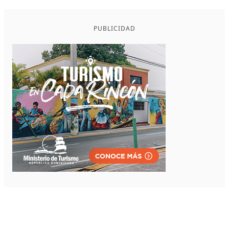
PUBLICIDAD