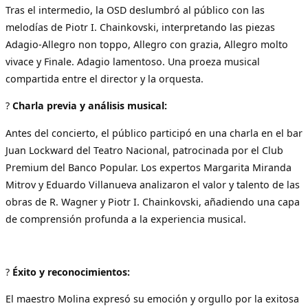
Tras el intermedio, la OSD deslumbró al público con las
melodías de Piotr I. Chainkovski, interpretando las piezas
Adagio-Allegro non toppo, Allegro con grazia, Allegro molto
vivace y Finale. Adagio lamentoso. Una proeza musical
compartida entre el director y la orquesta.
?
Charla previa y análisis musical:
Antes del concierto, el público participó en una charla en el bar
Juan Lockward del Teatro Nacional, patrocinada por el Club
Premium del Banco Popular. Los expertos Margarita Miranda
Mitrov y Eduardo Villanueva analizaron el valor y talento de las
obras de R. Wagner y Piotr I. Chainkovski, añadiendo una capa
de comprensión profunda a la experiencia musical.
?
Éxito y reconocimientos:
El maestro Molina expresó su emoción y orgullo por la exitosa