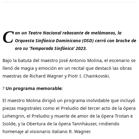
C
on un Teatro Nacional rebosante de melómanos, la
Orquesta Sinfónica Dominicana (OSD) cerró con broche de
oro su ‘Temporada Sinfónica’ 2023.
Bajo la batuta del maestro José Antonio Molina, el escenario se
llenó de magia y emoción en un recital que destacó las obras
maestras de Richard Wagner y Piotr I. Chainkovski.
?
Un programa memorable:
El maestro Molina dirigió un programa inolvidable que incluyó
piezas magistrales como el Preludio del tercer acto de la ópera
Lohengrin, el Preludio y muerte de amor de la ópera Tristan e
Isolde, y la Obertura de la ópera Tannhäuser, rindiendo
homenaje al visionario italiano R. Wagner.