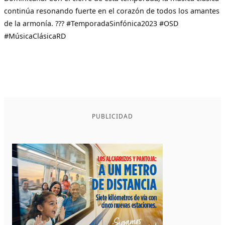
continúa resonando fuerte en el corazón de todos los amantes
de la armonía. ??? #TemporadaSinfónica2023 #OSD
#MúsicaClásicaRD
PUBLICIDAD