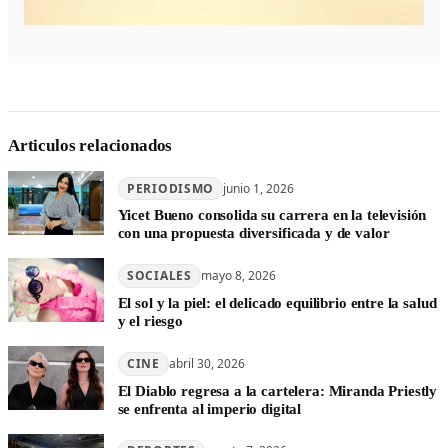
Articulos relacionados
PERIODISMO
junio 1, 2026
Yicet Bueno consolida su carrera en la televisión
con una propuesta diversificada y de valor
SOCIALES
mayo 8, 2026
El sol y la piel: el delicado equilibrio entre la salud
y el riesgo
CINE
abril 30, 2026
El Diablo regresa a la cartelera: Miranda Priestly
se enfrenta al imperio digital