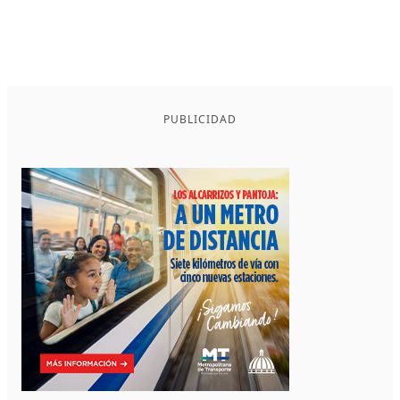
PUBLICIDAD