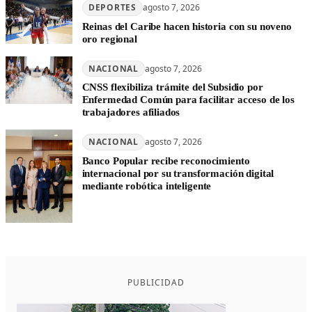
DEPORTES
agosto 7, 2026
Reinas del Caribe hacen historia con su noveno
oro regional
NACIONAL
agosto 7, 2026
CNSS flexibiliza trámite del Subsidio por
Enfermedad Común para facilitar acceso de los
trabajadores afiliados
NACIONAL
agosto 7, 2026
Banco Popular recibe reconocimiento
internacional por su transformación digital
mediante robótica inteligente
PUBLICIDAD