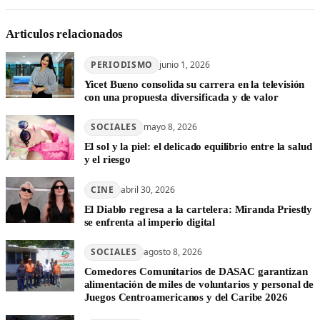
Articulos relacionados
PERIODISMO
junio 1, 2026
Yicet Bueno consolida su carrera en la televisión
con una propuesta diversificada y de valor
SOCIALES
mayo 8, 2026
El sol y la piel: el delicado equilibrio entre la salud
y el riesgo
CINE
abril 30, 2026
El Diablo regresa a la cartelera: Miranda Priestly
se enfrenta al imperio digital
SOCIALES
agosto 8, 2026
Comedores Comunitarios de DASAC garantizan
alimentación de miles de voluntarios y personal de
Juegos Centroamericanos y del Caribe 2026