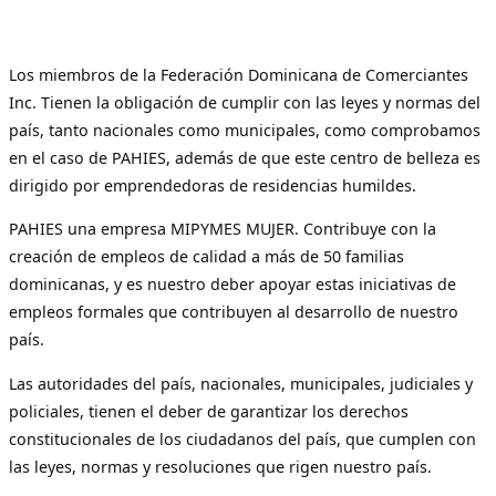
Los miembros de la Federación Dominicana de Comerciantes
Inc. Tienen la obligación de cumplir con las leyes y normas del
país, tanto nacionales como municipales, como comprobamos
en el caso de PAHIES, además de que este centro de belleza es
dirigido por emprendedoras de residencias humildes.
PAHIES una empresa MIPYMES MUJER. Contribuye con la
creación de empleos de calidad a más de 50 familias
dominicanas, y es nuestro deber apoyar estas iniciativas de
empleos formales que contribuyen al desarrollo de nuestro
país.
Las autoridades del país, nacionales, municipales, judiciales y
policiales, tienen el deber de garantizar los derechos
constitucionales de los ciudadanos del país, que cumplen con
las leyes, normas y resoluciones que rigen nuestro país.