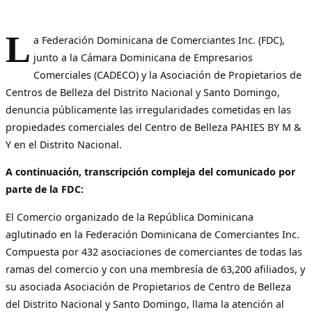
L
a Federación Dominicana de Comerciantes Inc. (FDC),
junto a la Cámara Dominicana de Empresarios
Comerciales (CADECO) y la Asociación de Propietarios de
Centros de Belleza del Distrito Nacional y Santo Domingo,
denuncia públicamente las irregularidades cometidas en las
propiedades comerciales del Centro de Belleza PAHIES BY M &
Y en el Distrito Nacional.
A continuación, transcripción compleja del comunicado por
parte de la FDC:
El Comercio organizado de la República Dominicana
aglutinado en la Federación Dominicana de Comerciantes Inc.
Compuesta por 432 asociaciones de comerciantes de todas las
ramas del comercio y con una membresía de 63,200 afiliados, y
su asociada Asociación de Propietarios de Centro de Belleza
del Distrito Nacional y Santo Domingo, llama la atención al