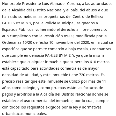
Honorable Presidente Luis Abinader Corona, a las autoridades
de la Alcaldía del Distrito Nacional y al país, del abuso a que
han sido sometidas las propietarias del Centro de Belleza
PAHIES BY M & Y, por la Policía Municipal, asignados a
Espacios Públicos, vulnerando el derecho al libre comercio,
aun cumpliendo con la Resolución 85-09, modificada por la
Ordenanza 10/20 de fecha 10 noviembre del 2020, en la cual se
especifica que se permite comercio a baja escala, Ordenanzas
que cumple en demasía PAHIES BY M & Y, ya que la misma
establece que cualquier inmueble que supere los 610 metros
está capacitado para actividades comerciales de mayor
densidad de utilidad, y este inmueble tiene 720 metros. Es
preciso resaltar que este inmueble se utilizó por más de 11
años como colegio, y como pruebas están las facturas de
pagos y arbitrios a la Alcaldía del Distrito Nacional donde se
establece el uso comercial del inmueble, por lo cual, cumple
con todos los requisitos exigidos por la ley y normativas
urbanísticas municipales.