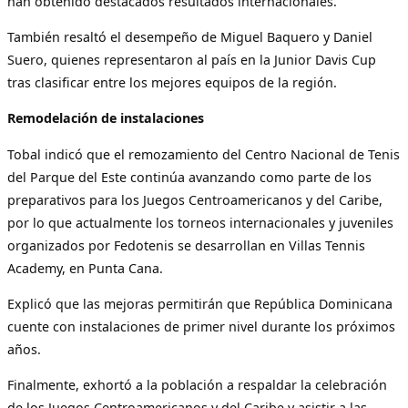
han obtenido destacados resultados internacionales.
También resaltó el desempeño de Miguel Baquero y Daniel
Suero, quienes representaron al país en la Junior Davis Cup
tras clasificar entre los mejores equipos de la región.
Remodelación de instalaciones
Tobal indicó que el remozamiento del Centro Nacional de Tenis
del Parque del Este continúa avanzando como parte de los
preparativos para los Juegos Centroamericanos y del Caribe,
por lo que actualmente los torneos internacionales y juveniles
organizados por Fedotenis se desarrollan en Villas Tennis
Academy, en Punta Cana.
Explicó que las mejoras permitirán que República Dominicana
cuente con instalaciones de primer nivel durante los próximos
años.
Finalmente, exhortó a la población a respaldar la celebración
de los Juegos Centroamericanos y del Caribe y asistir a las