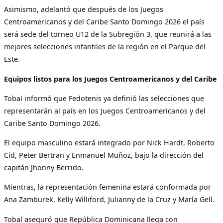
Asimismo, adelantó que después de los Juegos
Centroamericanos y del Caribe Santo Domingo 2026 el país
será sede del torneo U12 de la Subregión 3, que reunirá a las
mejores selecciones infantiles de la región en el Parque del
Este.
Equipos listos para los Juegos Centroamericanos y del Caribe
Tobal informó que Fedotenis ya definió las selecciones que
representarán al país en los Juegos Centroamericanos y del
Caribe Santo Domingo 2026.
El equipo masculino estará integrado por Nick Hardt, Roberto
Cid, Peter Bertran y Enmanuel Muñoz, bajo la dirección del
capitán Jhonny Berrido.
Mientras, la representación femenina estará conformada por
Ana Zamburek, Kelly Williford, Julianny de la Cruz y María Gell.
Tobal aseguró que República Dominicana llega con