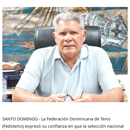
SANTO DOMINGO.- La Federación Dominicana de Tenis
(Fedotenis) expresó su confianza en que la selección nacional