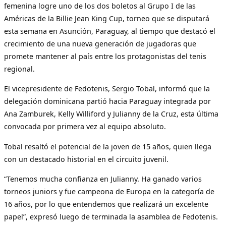
femenina logre uno de los dos boletos al Grupo I de las
Américas de la Billie Jean King Cup, torneo que se disputará
esta semana en Asunción, Paraguay, al tiempo que destacó el
crecimiento de una nueva generación de jugadoras que
promete mantener al país entre los protagonistas del tenis
regional.
El vicepresidente de Fedotenis, Sergio Tobal, informó que la
delegación dominicana partió hacia Paraguay integrada por
Ana Zamburek, Kelly Williford y Julianny de la Cruz, esta última
convocada por primera vez al equipo absoluto.
Tobal resaltó el potencial de la joven de 15 años, quien llega
con un destacado historial en el circuito juvenil.
“Tenemos mucha confianza en Julianny. Ha ganado varios
torneos juniors y fue campeona de Europa en la categoría de
16 años, por lo que entendemos que realizará un excelente
papel”, expresó luego de terminada la asamblea de Fedotenis.