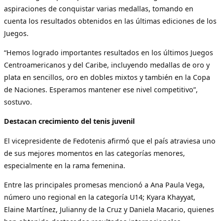
aspiraciones de conquistar varias medallas, tomando en
cuenta los resultados obtenidos en las últimas ediciones de los
Juegos.
“Hemos logrado importantes resultados en los últimos Juegos
Centroamericanos y del Caribe, incluyendo medallas de oro y
plata en sencillos, oro en dobles mixtos y también en la Copa
de Naciones. Esperamos mantener ese nivel competitivo”,
sostuvo.
Destacan crecimiento del tenis juvenil
El vicepresidente de Fedotenis afirmó que el país atraviesa uno
de sus mejores momentos en las categorías menores,
especialmente en la rama femenina.
Entre las principales promesas mencionó a Ana Paula Vega,
número uno regional en la categoría U14; Kyara Khayyat,
Elaine Martínez, Julianny de la Cruz y Daniela Macario, quienes