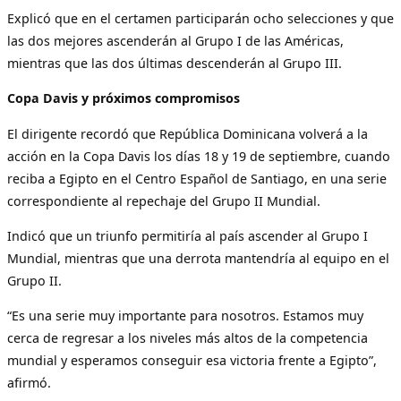
Explicó que en el certamen participarán ocho selecciones y que
las dos mejores ascenderán al Grupo I de las Américas,
mientras que las dos últimas descenderán al Grupo III.
Copa Davis y próximos compromisos
El dirigente recordó que República Dominicana volverá a la
acción en la Copa Davis los días 18 y 19 de septiembre, cuando
reciba a Egipto en el Centro Español de Santiago, en una serie
correspondiente al repechaje del Grupo II Mundial.
Indicó que un triunfo permitiría al país ascender al Grupo I
Mundial, mientras que una derrota mantendría al equipo en el
Grupo II.
“Es una serie muy importante para nosotros. Estamos muy
cerca de regresar a los niveles más altos de la competencia
mundial y esperamos conseguir esa victoria frente a Egipto”,
afirmó.