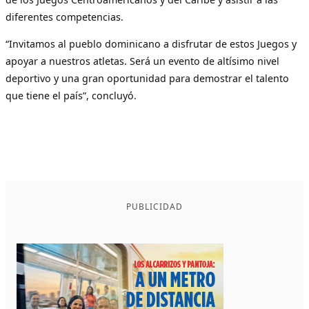
diferentes competencias.
“Invitamos al pueblo dominicano a disfrutar de estos Juegos y
apoyar a nuestros atletas. Será un evento de altísimo nivel
deportivo y una gran oportunidad para demostrar el talento
que tiene el país”, concluyó.
PUBLICIDAD