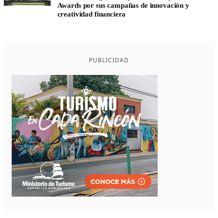
Awards por sus campañas de innovación y
creatividad financiera
PUBLICIDAD