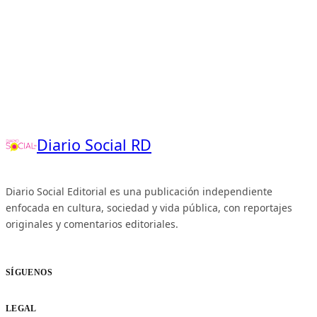
Diario Social RD
Diario Social Editorial es una publicación independiente
enfocada en cultura, sociedad y vida pública, con reportajes
originales y comentarios editoriales.
SÍGUENOS
LEGAL