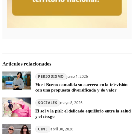
Articulos relacionados
PERIODISMO
junio 1, 2026
Yicet Bueno consolida su carrera en la televisión
con una propuesta diversificada y de valor
SOCIALES
mayo 8, 2026
El sol y la piel: el delicado equilibrio entre la salud
y el riesgo
CINE
abril 30, 2026