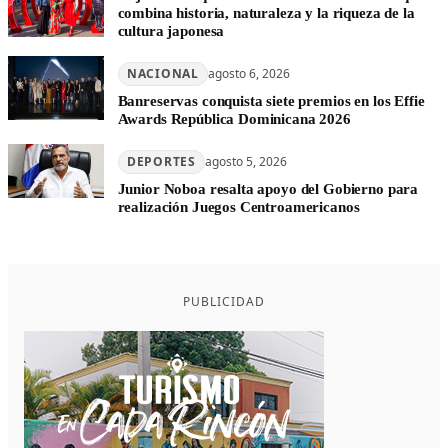
combina historia, naturaleza y la riqueza de la
cultura japonesa
NACIONAL
agosto 6, 2026
Banreservas conquista siete premios en los Effie
Awards República Dominicana 2026
DEPORTES
agosto 5, 2026
Junior Noboa resalta apoyo del Gobierno para
realización Juegos Centroamericanos
PUBLICIDAD