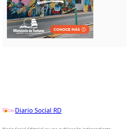
Diario Social RD