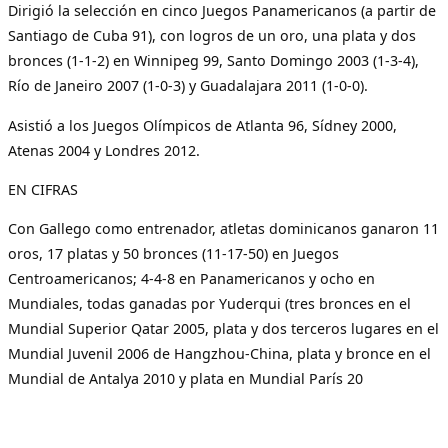
Dirigió la selección en cinco Juegos Panamericanos (a partir de
Santiago de Cuba 91), con logros de un oro, una plata y dos
bronces (1-1-2) en Winnipeg 99, Santo Domingo 2003 (1-3-4),
Río de Janeiro 2007 (1-0-3) y Guadalajara 2011 (1-0-0).
Asistió a los Juegos Olímpicos de Atlanta 96, Sídney 2000,
Atenas 2004 y Londres 2012.
EN CIFRAS
Con Gallego como entrenador, atletas dominicanos ganaron 11
oros, 17 platas y 50 bronces (11-17-50) en Juegos
Centroamericanos; 4-4-8 en Panamericanos y ocho en
Mundiales, todas ganadas por Yuderqui (tres bronces en el
Mundial Superior Qatar 2005, plata y dos terceros lugares en el
Mundial Juvenil 2006 de Hangzhou-China, plata y bronce en el
Mundial de Antalya 2010 y plata en Mundial París 20