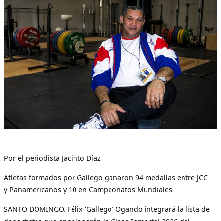
Por el periodista Jacinto Díaz
Atletas formados por Gallego ganaron 94 medallas entre JCC
y Panamericanos y 10 en Campeonatos Mundiales
SANTO DOMINGO. Félix ‘Gallego’ Ogando integrará la lista de