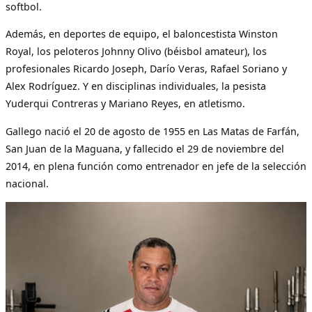
softbol.
Además, en deportes de equipo, el baloncestista Winston
Royal, los peloteros Johnny Olivo (béisbol amateur), los
profesionales Ricardo Joseph, Darío Veras, Rafael Soriano y
Alex Rodríguez. Y en disciplinas individuales, la pesista
Yuderqui Contreras y Mariano Reyes, en atletismo.
Gallego nació el 20 de agosto de 1955 en Las Matas de Farfán,
San Juan de la Maguana, y fallecido el 29 de noviembre del
2014, en plena función como entrenador en jefe de la selección
nacional.