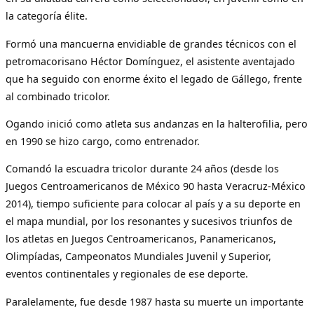
la categoría élite.
Formó una mancuerna envidiable de grandes técnicos con el
petromacorisano Héctor Domínguez, el asistente aventajado
que ha seguido con enorme éxito el legado de Gállego, frente
al combinado tricolor.
Ogando inició como atleta sus andanzas en la halterofilia, pero
en 1990 se hizo cargo, como entrenador.
Comandó la escuadra tricolor durante 24 años (desde los
Juegos Centroamericanos de México 90 hasta Veracruz-México
2014), tiempo suficiente para colocar al país y a su deporte en
el mapa mundial, por los resonantes y sucesivos triunfos de
los atletas en Juegos Centroamericanos, Panamericanos,
Olimpíadas, Campeonatos Mundiales Juvenil y Superior,
eventos continentales y regionales de ese deporte.
Paralelamente, fue desde 1987 hasta su muerte un importante