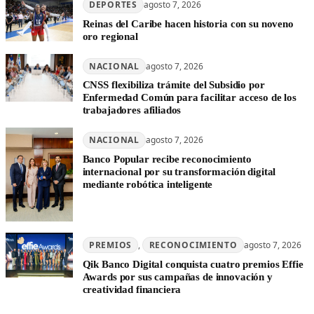
DEPORTES
agosto 7, 2026
Reinas del Caribe hacen historia con su noveno
oro regional
NACIONAL
agosto 7, 2026
CNSS flexibiliza trámite del Subsidio por
Enfermedad Común para facilitar acceso de los
trabajadores afiliados
NACIONAL
agosto 7, 2026
Banco Popular recibe reconocimiento
internacional por su transformación digital
mediante robótica inteligente
PREMIOS
, 
RECONOCIMIENTO
agosto 7, 2026
Qik Banco Digital conquista cuatro premios Effie
Awards por sus campañas de innovación y
creatividad financiera