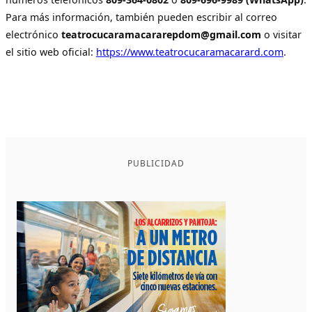
Para más información, también pueden escribir al correo
electrónico
teatrocucaramacararepdom@gmail.com
o visitar
el sitio web oficial:
https://www.teatrocucaramacarard.com
.
PUBLICIDAD