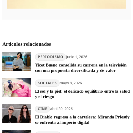
Articulos relacionados
PERIODISMO
junio 1, 2026
Yicet Bueno consolida su carrera en la televisión
con una propuesta diversificada y de valor
SOCIALES
mayo 8, 2026
El sol y la piel: el delicado equilibrio entre la salud
y el riesgo
CINE
abril 30, 2026
El Diablo regresa a la cartelera: Miranda Priestly
se enfrenta al imperio digital