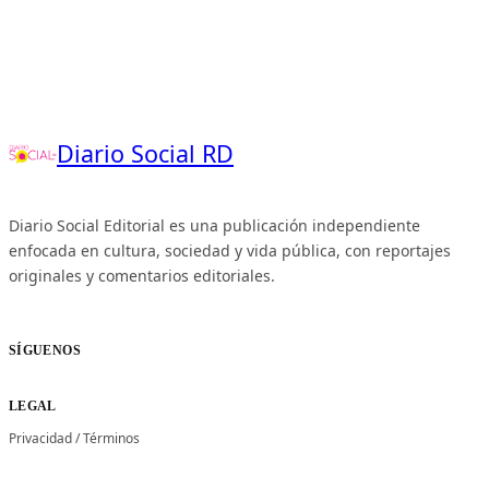
Diario Social RD
Diario Social Editorial es una publicación independiente
enfocada en cultura, sociedad y vida pública, con reportajes
originales y comentarios editoriales.
SÍGUENOS
LEGAL
Privacidad
/
Términos