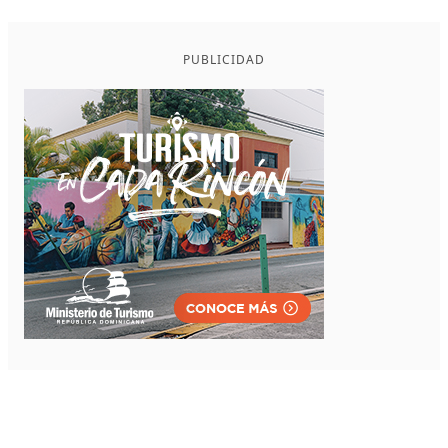
PUBLICIDAD