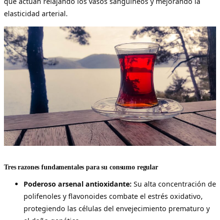
que actúan relajando los vasos sanguíneos y mejorando la
elasticidad arterial.
Tres razones fundamentales para su consumo regular
Poderoso arsenal antioxidante:
Su alta concentración de
polifenoles y flavonoides combate el estrés oxidativo,
protegiendo las células del envejecimiento prematuro y