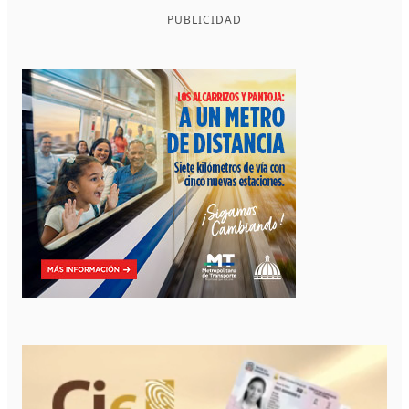
PUBLICIDAD