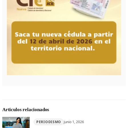
Articulos relacionados
PERIODISMO
junio 1, 2026