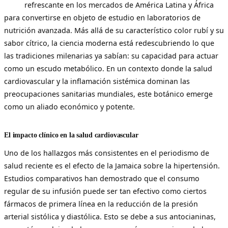
refrescante en los mercados de América Latina y África
para convertirse en objeto de estudio en laboratorios de
nutrición avanzada. Más allá de su característico color rubí y su
sabor cítrico, la ciencia moderna está redescubriendo lo que
las tradiciones milenarias ya sabían: su capacidad para actuar
como un escudo metabólico. En un contexto donde la salud
cardiovascular y la inflamación sistémica dominan las
preocupaciones sanitarias mundiales, este botánico emerge
como un aliado económico y potente.
El impacto clínico en la salud cardiovascular
Uno de los hallazgos más consistentes en el periodismo de
salud reciente es el efecto de la Jamaica sobre la hipertensión.
Estudios comparativos han demostrado que el consumo
regular de su infusión puede ser tan efectivo como ciertos
fármacos de primera línea en la reducción de la presión
arterial sistólica y diastólica. Esto se debe a sus antocianinas,