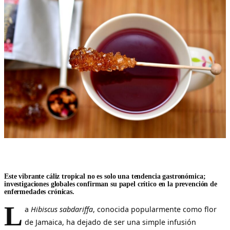
Este vibrante cáliz tropical no es solo una tendencia gastronómica;
investigaciones globales confirman su papel crítico en la prevención de
enfermedades crónicas.
L
a
Hibiscus sabdariffa
, conocida popularmente como flor
de Jamaica, ha dejado de ser una simple infusión