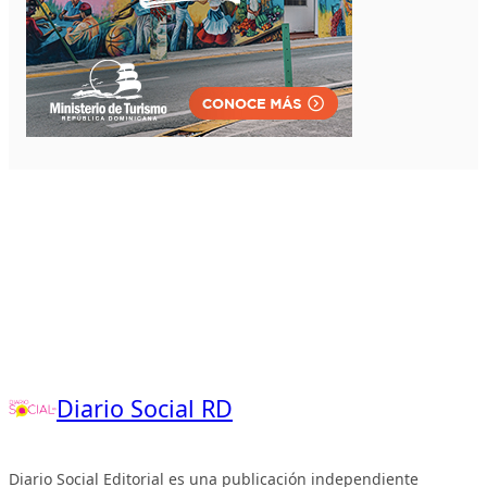
Diario Social RD
Diario Social Editorial es una publicación independiente