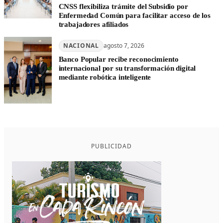
CNSS flexibiliza trámite del Subsidio por
Enfermedad Común para facilitar acceso de los
trabajadores afiliados
NACIONAL
agosto 7, 2026
Banco Popular recibe reconocimiento
internacional por su transformación digital
mediante robótica inteligente
PUBLICIDAD