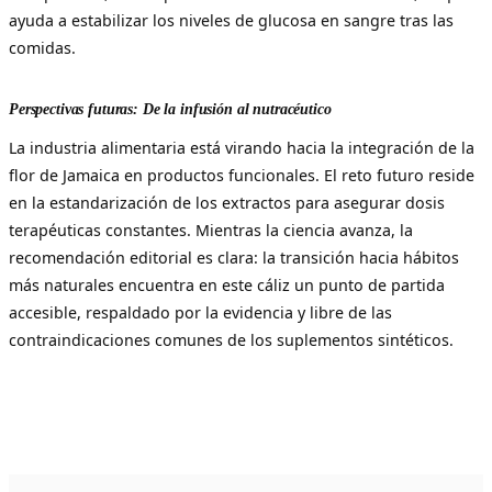
ayuda a estabilizar los niveles de glucosa en sangre tras las
comidas.
Perspectivas futuras: De la infusión al nutracéutico
La industria alimentaria está virando hacia la integración de la
flor de Jamaica en productos funcionales. El reto futuro reside
en la estandarización de los extractos para asegurar dosis
terapéuticas constantes. Mientras la ciencia avanza, la
recomendación editorial es clara: la transición hacia hábitos
más naturales encuentra en este cáliz un punto de partida
accesible, respaldado por la evidencia y libre de las
contraindicaciones comunes de los suplementos sintéticos.