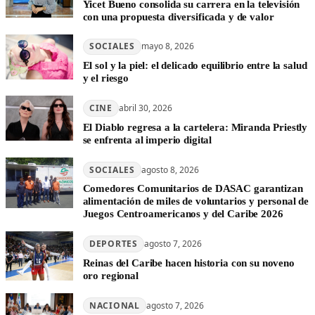
Yicet Bueno consolida su carrera en la televisión
con una propuesta diversificada y de valor
SOCIALES
mayo 8, 2026
El sol y la piel: el delicado equilibrio entre la salud
y el riesgo
CINE
abril 30, 2026
El Diablo regresa a la cartelera: Miranda Priestly
se enfrenta al imperio digital
SOCIALES
agosto 8, 2026
Comedores Comunitarios de DASAC garantizan
alimentación de miles de voluntarios y personal de
Juegos Centroamericanos y del Caribe 2026
DEPORTES
agosto 7, 2026
Reinas del Caribe hacen historia con su noveno
oro regional
NACIONAL
agosto 7, 2026