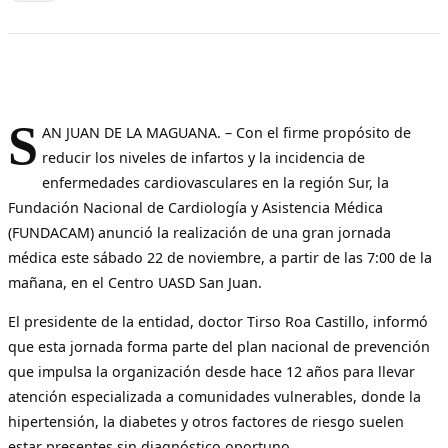
S
AN JUAN DE LA MAGUANA. – Con el firme propósito de
reducir los niveles de infartos y la incidencia de
enfermedades cardiovasculares en la región Sur, la
Fundación Nacional de Cardiología y Asistencia Médica
(FUNDACAM) anunció la realización de una gran jornada
médica este sábado 22 de noviembre, a partir de las 7:00 de la
mañana, en el Centro UASD San Juan.
El presidente de la entidad, doctor Tirso Roa Castillo, informó
que esta jornada forma parte del plan nacional de prevención
que impulsa la organización desde hace 12 años para llevar
atención especializada a comunidades vulnerables, donde la
hipertensión, la diabetes y otros factores de riesgo suelen
estar presentes sin diagnóstico oportuno.