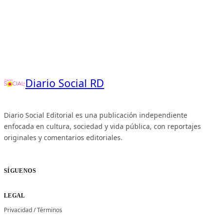
Diario Social RD
Diario Social Editorial es una publicación independiente
enfocada en cultura, sociedad y vida pública, con reportajes
originales y comentarios editoriales.
SÍGUENOS
LEGAL
Privacidad
/
Términos