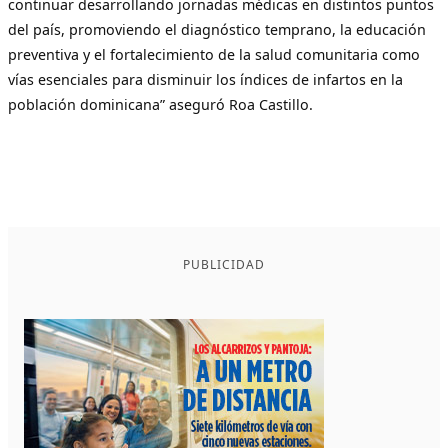
continuar desarrollando jornadas médicas en distintos puntos
del país, promoviendo el diagnóstico temprano, la educación
preventiva y el fortalecimiento de la salud comunitaria como
vías esenciales para disminuir los índices de infartos en la
población dominicana” aseguró Roa Castillo.
PUBLICIDAD