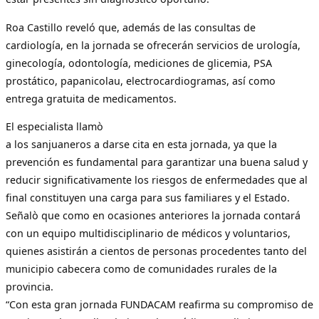
Roa Castillo reveló que, además de las consultas de
cardiología, en la jornada se ofrecerán servicios de urología,
ginecología, odontología, mediciones de glicemia, PSA
prostático, papanicolau, electrocardiogramas, así como
entrega gratuita de medicamentos.
El especialista llamò
a los sanjuaneros a darse cita en esta jornada, ya que la
prevención es fundamental para garantizar una buena salud y
reducir significativamente los riesgos de enfermedades que al
final constituyen una carga para sus familiares y el Estado.
Señalò que como en ocasiones anteriores la jornada contará
con un equipo multidisciplinario de médicos y voluntarios,
quienes asistirán a cientos de personas procedentes tanto del
municipio cabecera como de comunidades rurales de la
provincia.
“Con esta gran jornada FUNDACAM reafirma su compromiso de