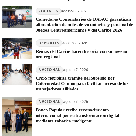
SOCIALES
agosto 8, 2026
Comedores Comunitarios de DASAC garantizan
alimentación de miles de voluntarios y personal de
Juegos Centroamericanos y del Caribe 2026
DEPORTES
agosto 7, 2026
Reinas del Caribe hacen historia con su noveno
oro regional
NACIONAL
agosto 7, 2026
CNSS flexibiliza trámite del Subsidio por
Enfermedad Común para facilitar acceso de los
trabajadores afiliados
NACIONAL
agosto 7, 2026
Banco Popular recibe reconocimiento
internacional por su transformación digital
mediante robótica inteligente