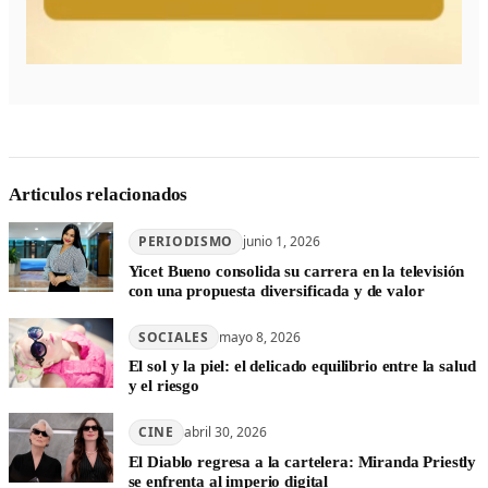
Articulos relacionados
PERIODISMO
junio 1, 2026
Yicet Bueno consolida su carrera en la televisión
con una propuesta diversificada y de valor
SOCIALES
mayo 8, 2026
El sol y la piel: el delicado equilibrio entre la salud
y el riesgo
CINE
abril 30, 2026
El Diablo regresa a la cartelera: Miranda Priestly
se enfrenta al imperio digital