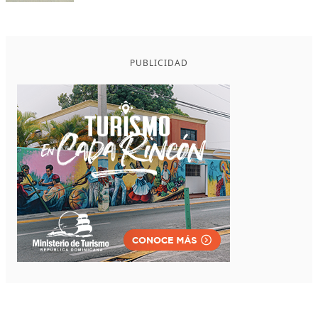
PUBLICIDAD