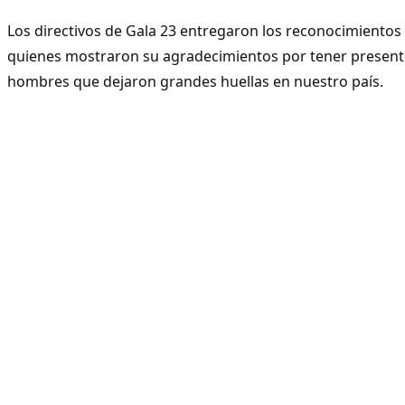
Los directivos de Gala 23 entregaron los reconocimientos 
quienes mostraron su agradecimientos por tener present
hombres que dejaron grandes huellas en nuestro país.