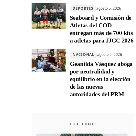
DEPORTES
agosto 5, 2026
Seaboard y Comisión de
Atletas del COD
entregan más de 700 kits
a atletas para JJCC 2026
NACIONAL
agosto 5, 2026
Geanilda Vásquez aboga
por neutralidad y
equilibrio en la elección
de las nuevas
autoridades del PRM
PUBLICIDAD