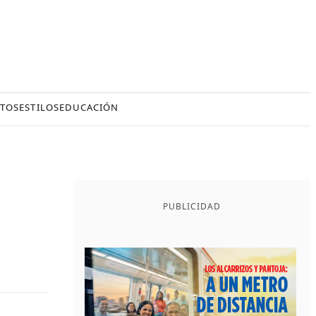
TOS
ESTILOS
EDUCACIÓN
PUBLICIDAD