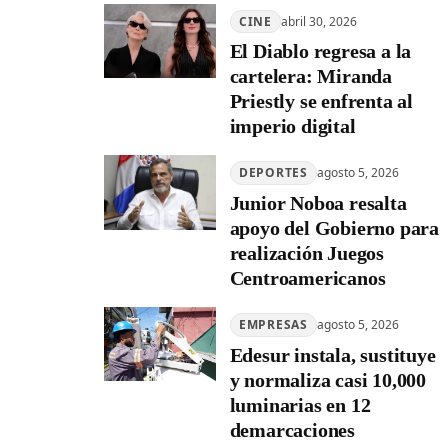
CINE
abril 30, 2026
El Diablo regresa a la
cartelera: Miranda
Priestly se enfrenta al
imperio digital
DEPORTES
agosto 5, 2026
Junior Noboa resalta
apoyo del Gobierno para
realización Juegos
Centroamericanos
EMPRESAS
agosto 5, 2026
Edesur instala, sustituye
y normaliza casi 10,000
luminarias en 12
demarcaciones