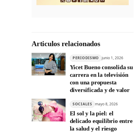
Articulos relacionados
PERIODISMO
junio 1, 2026
Yicet Bueno consolida su
carrera en la televisión
con una propuesta
diversificada y de valor
SOCIALES
mayo 8, 2026
El sol y la piel: el
delicado equilibrio entre
la salud y el riesgo