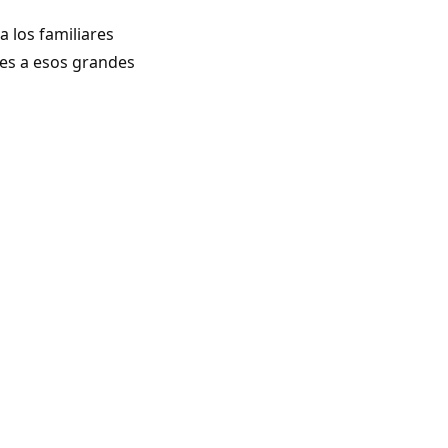
a los familiares
es a esos grandes