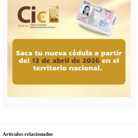
Articulos relacionados