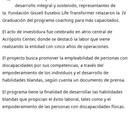
desarrollo integral y sostenido, representantes de
la Fundación Gissell Eusebio Life Transformer relazaron la IV
Graduación del programa coaching para más capacitados.
El acto de investidura fue celebrado en atrio central de
Acrópolis Center, donde se destacó la labor que viene
realizando la entidad con cinco años de operaciones.
El proyecto busca promover la empleabilidad de personas con
discapacidades por sus competencias, a través del
empoderamiento de los individuos y el desarrollo de
habilidades blandas, según cuenta un documento de prensa.
El programa tiene la finalidad de desarrollar las habilidades
blandas que propician el éxito laboral, tales como y el
empoderamiento de las personas con discapacidades físicas.