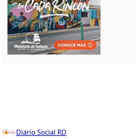
Diario Social RD