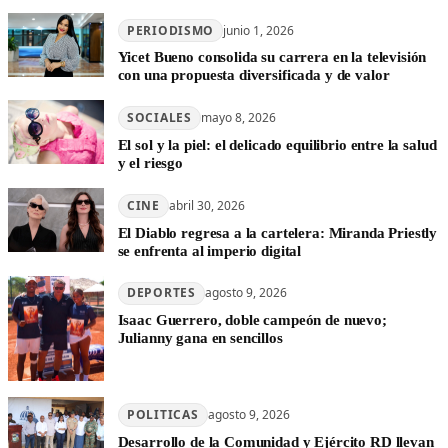
PERIODISMO
junio 1, 2026
Yicet Bueno consolida su carrera en la televisión
con una propuesta diversificada y de valor
SOCIALES
mayo 8, 2026
El sol y la piel: el delicado equilibrio entre la salud
y el riesgo
CINE
abril 30, 2026
El Diablo regresa a la cartelera: Miranda Priestly
se enfrenta al imperio digital
DEPORTES
agosto 9, 2026
Isaac Guerrero, doble campeón de nuevo;
Julianny gana en sencillos
POLITICAS
agosto 9, 2026
Desarrollo de la Comunidad y Ejército RD llevan