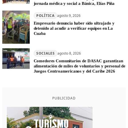
jornada médica y social a Bánica, Elías Piña
POLÍTICA
agosto 9, 2026
Empresario denuncia haber sido ultrajado y
detenido al acudir a verificar equipos en La
Cuaba
SOCIALES
agosto 8, 2026
Comedores Comunitarios de DASAC garantizan
alimentación de miles de voluntarios y personal de
Juegos Centroamericanos y del Caribe 2026
PUBLICIDAD