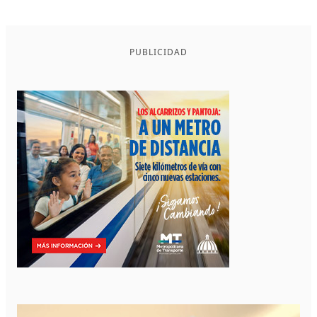
PUBLICIDAD