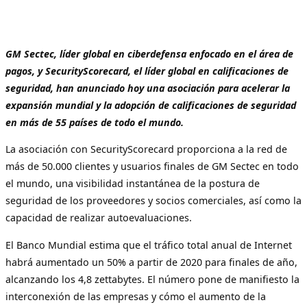
GM Sectec, líder global en ciberdefensa enfocado en el área de
pagos, y SecurityScorecard, el líder global en calificaciones de
seguridad, han anunciado hoy una asociación para acelerar la
expansión mundial y la adopción de calificaciones de seguridad
en más de 55 países de todo el mundo.
La asociación con SecurityScorecard proporciona a la red de
más de 50.000 clientes y usuarios finales de GM Sectec en todo
el mundo, una visibilidad instantánea de la postura de
seguridad de los proveedores y socios comerciales, así como la
capacidad de realizar autoevaluaciones.
El Banco Mundial estima que el tráfico total anual de Internet
habrá aumentado un 50% a partir de 2020 para finales de año,
alcanzando los 4,8 zettabytes. El número pone de manifiesto la
interconexión de las empresas y cómo el aumento de la