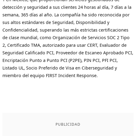
detección y seguridad a sus clientes 24 horas al día, 7 días a la
semana, 365 días al año. La compañía ha sido reconocida por
sus altos estándares de Seguridad, Disponibilidad y
Confidencialidad, superando las más estrictas certificaciones
de clase mundial, como Organización de Servicios SOC 2 Tipo
2, Certificado TMA, autorizado para usar CERT, Evaluador de
Seguridad Calificado PCI, Proveedor de Escaneo Aprobado PCI,
Encriptación Punto a Punto PCI (P2PE), PIN PCI, PFI PCI,
Listado UL, Socio Preferido de Visa en Ciberseguridad y
miembro del equipo FIRST Incident Response.
PUBLICIDAD