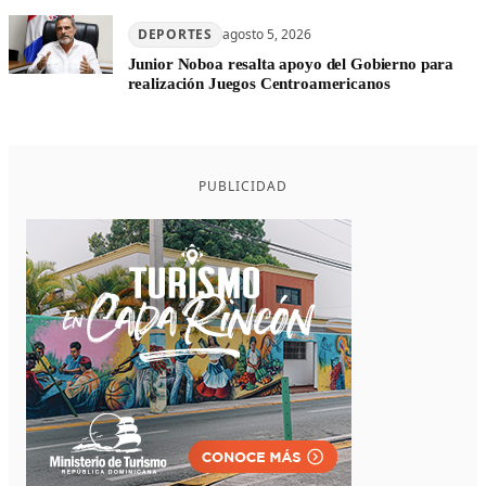
DEPORTES
agosto 5, 2026
Junior Noboa resalta apoyo del Gobierno para
realización Juegos Centroamericanos
PUBLICIDAD