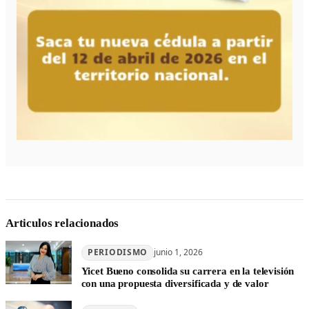
Articulos relacionados
PERIODISMO
junio 1, 2026
Yicet Bueno consolida su carrera en la televisión
con una propuesta diversificada y de valor