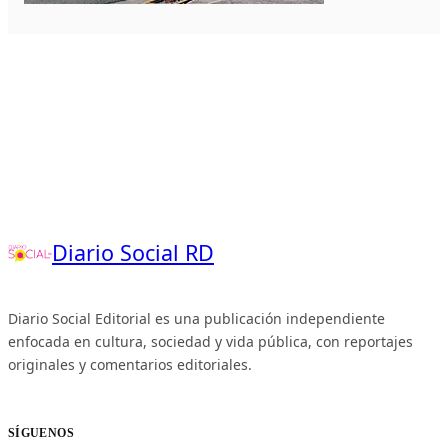
Diario Social RD
Diario Social Editorial es una publicación independiente
enfocada en cultura, sociedad y vida pública, con reportajes
originales y comentarios editoriales.
SÍGUENOS