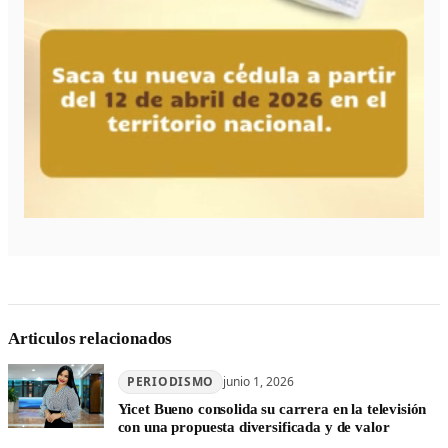
Articulos relacionados
PERIODISMO
junio 1, 2026
Yicet Bueno consolida su carrera en la televisión
con una propuesta diversificada y de valor