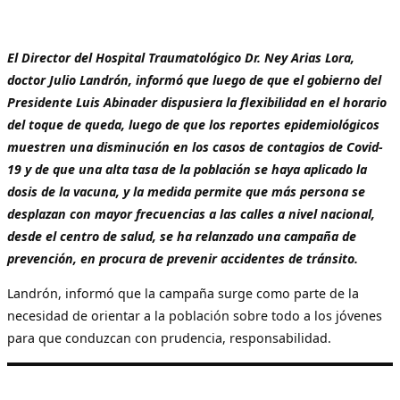
El Director del Hospital Traumatológico Dr. Ney Arias Lora,
doctor Julio Landrón, informó que luego de que el gobierno del
Presidente Luis Abinader dispusiera la flexibilidad en el horario
del toque de queda, luego de que los reportes epidemiológicos
muestren una disminución en los casos de contagios de Covid-
19 y de que una alta tasa de la población se haya aplicado la
dosis de la vacuna, y la medida permite que más persona se
desplazan con mayor frecuencias a las calles a nivel nacional,
desde el centro de salud, se ha relanzado una campaña de
prevención, en procura de prevenir accidentes de tránsito.
Landrón, informó que la campaña surge como parte de la
necesidad de orientar a la población sobre todo a los jóvenes
para que conduzcan con prudencia, responsabilidad.