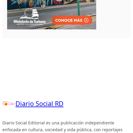
Diario Social RD
Diario Social Editorial es una publicación independiente
enfocada en cultura, sociedad y vida pública, con reportajes