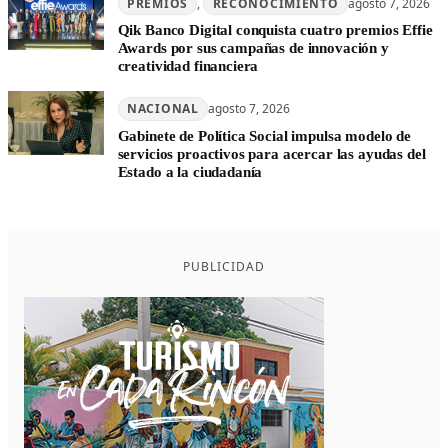
PREMIOS
, 
RECONOCIMIENTO
agosto 7, 2026
Qik Banco Digital conquista cuatro premios Effie
Awards por sus campañas de innovación y
creatividad financiera
NACIONAL
agosto 7, 2026
Gabinete de Política Social impulsa modelo de
servicios proactivos para acercar las ayudas del
Estado a la ciudadanía
PUBLICIDAD