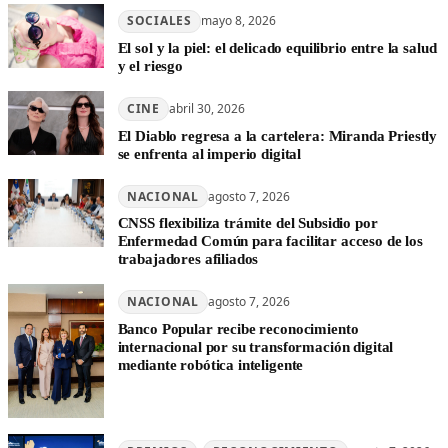
SOCIALES
mayo 8, 2026
El sol y la piel: el delicado equilibrio entre la salud
y el riesgo
CINE
abril 30, 2026
El Diablo regresa a la cartelera: Miranda Priestly
se enfrenta al imperio digital
NACIONAL
agosto 7, 2026
CNSS flexibiliza trámite del Subsidio por
Enfermedad Común para facilitar acceso de los
trabajadores afiliados
NACIONAL
agosto 7, 2026
Banco Popular recibe reconocimiento
internacional por su transformación digital
mediante robótica inteligente