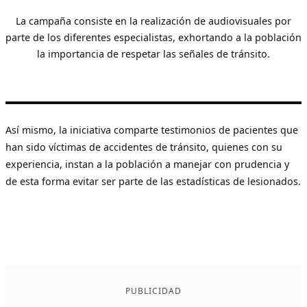
La campaña consiste en la realización de audiovisuales por
parte de los diferentes especialistas, exhortando a la población
la importancia de respetar las señales de tránsito.
Así mismo, la iniciativa comparte testimonios de pacientes que
han sido víctimas de accidentes de tránsito, quienes con su
experiencia, instan a la población a manejar con prudencia y
de esta forma evitar ser parte de las estadísticas de lesionados.
PUBLICIDAD