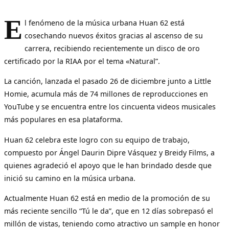
E
l fenómeno de la música urbana Huan 62 está
cosechando nuevos éxitos gracias al ascenso de su
carrera, recibiendo recientemente un disco de oro
certificado por la RIAA por el tema «Natural”.
La canción, lanzada el pasado 26 de diciembre junto a Little
Homie, acumula más de 74 millones de reproducciones en
YouTube y se encuentra entre los cincuenta videos musicales
más populares en esa plataforma.
Huan 62 celebra este logro con su equipo de trabajo,
compuesto por Ángel Daurin Dipre Vásquez y Breidy Films, a
quienes agradeció el apoyo que le han brindado desde que
inició su camino en la música urbana.
Actualmente Huan 62 está en medio de la promoción de su
más reciente sencillo “Tú le da”, que en 12 días sobrepasó el
millón de vistas, teniendo como atractivo un sample en honor