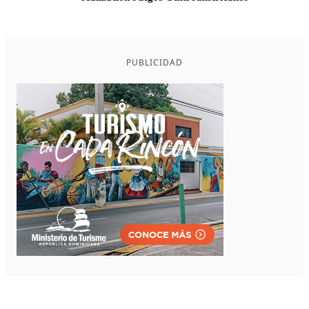
PUBLICIDAD