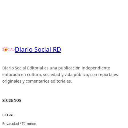
Diario Social RD
Diario Social Editorial es una publicación independiente
enfocada en cultura, sociedad y vida pública, con reportajes
originales y comentarios editoriales.
SÍGUENOS
LEGAL
Privacidad
/
Términos