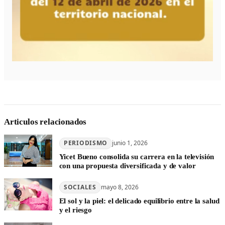
Articulos relacionados
PERIODISMO
junio 1, 2026
Yicet Bueno consolida su carrera en la televisión
con una propuesta diversificada y de valor
SOCIALES
mayo 8, 2026
El sol y la piel: el delicado equilibrio entre la salud
y el riesgo