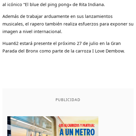
al icónico “El blue del ping pong» de Rita Indiana.
Además de trabajar arduamente en sus lanzamientos
musicales, el rapero también realiza esfuerzos para exponer su
imagen a nivel internacional.
Huan62 estará presente el próximo 27 de julio en la Gran
Parada del Bronx como parte de la carroza I Love Dembow.
PUBLICIDAD