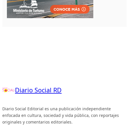
Diario Social RD
Diario Social Editorial es una publicación independiente
enfocada en cultura, sociedad y vida pública, con reportajes
originales y comentarios editoriales.