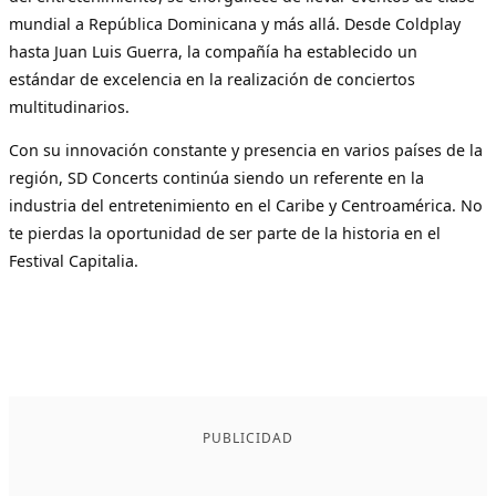
mundial a República Dominicana y más allá. Desde Coldplay
hasta Juan Luis Guerra, la compañía ha establecido un
estándar de excelencia en la realización de conciertos
multitudinarios.
Con su innovación constante y presencia en varios países de la
región, SD Concerts continúa siendo un referente en la
industria del entretenimiento en el Caribe y Centroamérica. No
te pierdas la oportunidad de ser parte de la historia en el
Festival Capitalia.
PUBLICIDAD