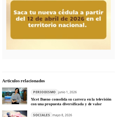
Articulos relacionados
PERIODISMO
junio 1, 2026
Yicet Bueno consolida su carrera en la televisión
con una propuesta diversificada y de valor
SOCIALES
mayo 8, 2026