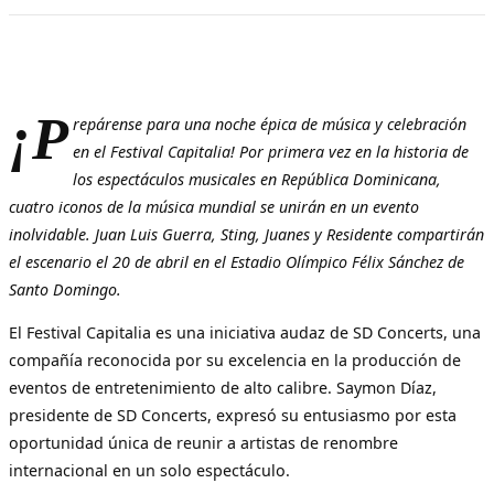
¡P
repárense para una noche épica de música y celebración
en el Festival Capitalia! Por primera vez en la historia de
los espectáculos musicales en República Dominicana,
cuatro iconos de la música mundial se unirán en un evento
inolvidable. Juan Luis Guerra, Sting, Juanes y Residente compartirán
el escenario el 20 de abril en el Estadio Olímpico Félix Sánchez de
Santo Domingo.
El Festival Capitalia es una iniciativa audaz de SD Concerts, una
compañía reconocida por su excelencia en la producción de
eventos de entretenimiento de alto calibre. Saymon Díaz,
presidente de SD Concerts, expresó su entusiasmo por esta
oportunidad única de reunir a artistas de renombre
internacional en un solo espectáculo.