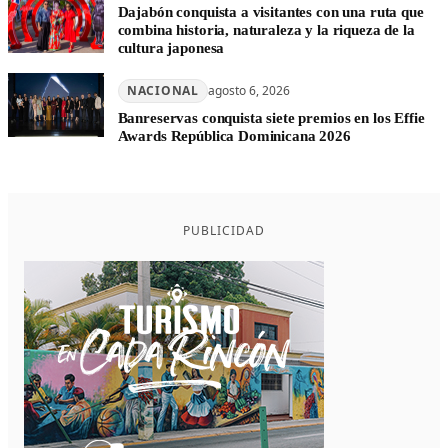
Dajabón conquista a visitantes con una ruta que
combina historia, naturaleza y la riqueza de la
cultura japonesa
NACIONAL
agosto 6, 2026
Banreservas conquista siete premios en los Effie
Awards República Dominicana 2026
PUBLICIDAD