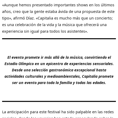
«Aunque hemos presentado importantes shows en los últimos
años, creo que la gente estaba ávida de una propuesta de este
tipo», afirmó Díaz. «Capitalia es mucho más que un concierto;
es una celebración de la vida y la música que ofrecerá una
experiencia sin igual para todos los asistentes».
El evento promete ir más allá de la música, convirtiendo el
Estadio Olímpico en un epicentro de experiencias sensoriales.
Desde una selección gastronómica excepcional hasta
actividades culturales y medioambientales, Capitalia promete
ser un evento para toda la familia y todas las edades.
La anticipación para este festival ha sido palpable en las redes