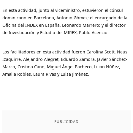
En esta actividad, junto al viceministro, estuvieron el cónsul
dominicano en Barcelona, Antonio Gómez; el encargado de la
Oficina del INDEX en España, Leonardo Marrero; y el director
de Investigación y Estudio del MIREX, Pablo Asencio.
Los facilitadores en esta actividad fueron Carolina Scott, Neus
Izaquirre, Alejandro Alegret, Eduardo Zamora, Javier Sánchez-
Marco, Cristina Cano, Miguel Ángel Pacheco, Lilian Núñez,
Amalia Robles, Laura Rivas y Luisa Jiménez.
PUBLICIDAD