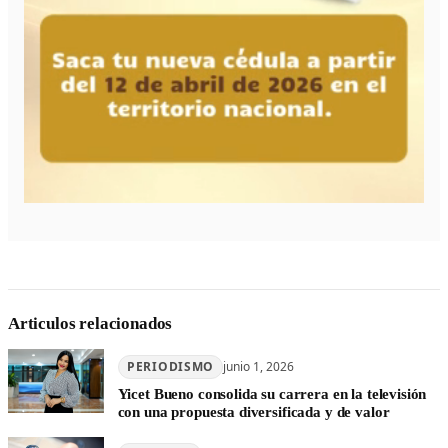
Articulos relacionados
PERIODISMO
junio 1, 2026
Yicet Bueno consolida su carrera en la televisión
con una propuesta diversificada y de valor