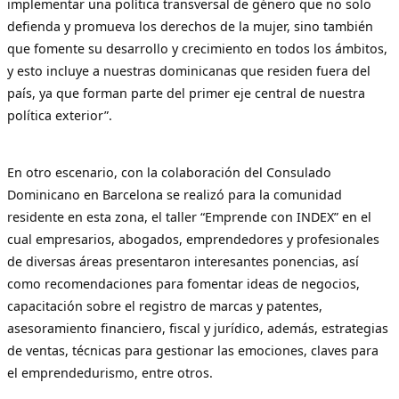
implementar una política transversal de género que no solo
defienda y promueva los derechos de la mujer, sino también
que fomente su desarrollo y crecimiento en todos los ámbitos,
y esto incluye a nuestras dominicanas que residen fuera del
país, ya que forman parte del primer eje central de nuestra
política exterior”.
En otro escenario, con la colaboración del Consulado
Dominicano en Barcelona se realizó para la comunidad
residente en esta zona, el taller “Emprende con INDEX” en el
cual empresarios, abogados, emprendedores y profesionales
de diversas áreas presentaron interesantes ponencias, así
como recomendaciones para fomentar ideas de negocios,
capacitación sobre el registro de marcas y patentes,
asesoramiento financiero, fiscal y jurídico, además, estrategias
de ventas, técnicas para gestionar las emociones, claves para
el emprendedurismo, entre otros.