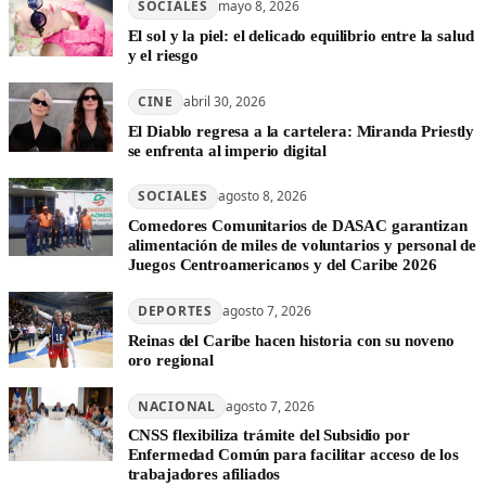
SOCIALES
mayo 8, 2026
El sol y la piel: el delicado equilibrio entre la salud
y el riesgo
CINE
abril 30, 2026
El Diablo regresa a la cartelera: Miranda Priestly
se enfrenta al imperio digital
SOCIALES
agosto 8, 2026
Comedores Comunitarios de DASAC garantizan
alimentación de miles de voluntarios y personal de
Juegos Centroamericanos y del Caribe 2026
DEPORTES
agosto 7, 2026
Reinas del Caribe hacen historia con su noveno
oro regional
NACIONAL
agosto 7, 2026
CNSS flexibiliza trámite del Subsidio por
Enfermedad Común para facilitar acceso de los
trabajadores afiliados