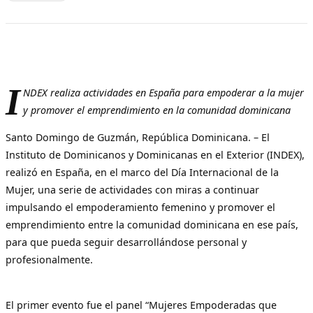
I
NDEX realiza actividades en España para empoderar a la mujer
y promover el emprendimiento en la comunidad dominicana
Santo Domingo de Guzmán, República Dominicana. – El
Instituto de Dominicanos y Dominicanas en el Exterior (INDEX),
realizó en España, en el marco del Día Internacional de la
Mujer, una serie de actividades con miras a continuar
impulsando el empoderamiento femenino y promover el
emprendimiento entre la comunidad dominicana en ese país,
para que pueda seguir desarrollándose personal y
profesionalmente.
El primer evento fue el panel “Mujeres Empoderadas que