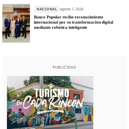
NACIONAL
agosto 7, 2026
Banco Popular recibe reconocimiento
internacional por su transformación digital
mediante robótica inteligente
PUBLICIDAD