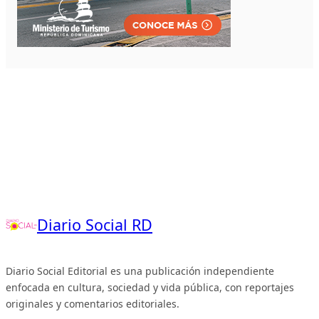
Diario Social RD
Diario Social Editorial es una publicación independiente
enfocada en cultura, sociedad y vida pública, con reportajes
originales y comentarios editoriales.