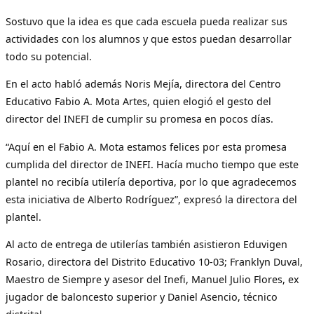
Sostuvo que la idea es que cada escuela pueda realizar sus
actividades con los alumnos y que estos puedan desarrollar
todo su potencial.
En el acto habló además Noris Mejía, directora del Centro
Educativo Fabio A. Mota Artes, quien elogió el gesto del
director del INEFI de cumplir su promesa en pocos días.
“Aquí en el Fabio A. Mota estamos felices por esta promesa
cumplida del director de INEFI. Hacía mucho tiempo que este
plantel no recibía utilería deportiva, por lo que agradecemos
esta iniciativa de Alberto Rodríguez”, expresó la directora del
plantel.
Al acto de entrega de utilerías también asistieron Eduvigen
Rosario, directora del Distrito Educativo 10-03; Franklyn Duval,
Maestro de Siempre y asesor del Inefi, Manuel Julio Flores, ex
jugador de baloncesto superior y Daniel Asencio, técnico