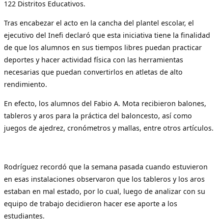
122 Distritos Educativos.
Tras encabezar el acto en la cancha del plantel escolar, el
ejecutivo del Inefi declaró que esta iniciativa tiene la finalidad
de que los alumnos en sus tiempos libres puedan practicar
deportes y hacer actividad física con las herramientas
necesarias que puedan convertirlos en atletas de alto
rendimiento.
En efecto, los alumnos del Fabio A. Mota recibieron balones,
tableros y aros para la práctica del baloncesto, así como
juegos de ajedrez, cronómetros y mallas, entre otros artículos.
Rodríguez recordó que la semana pasada cuando estuvieron
en esas instalaciones observaron que los tableros y los aros
estaban en mal estado, por lo cual, luego de analizar con su
equipo de trabajo decidieron hacer ese aporte a los
estudiantes.