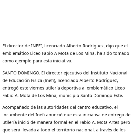
El director de INEFI, licenciado Alberto Rodríguez, dijo que el
emblemático Liceo Fabio A Mota de Los Mina, ha sido tomado
como ejemplo para esta iniciativa.
SANTO DOMINGO. El director ejecutivo del Instituto Nacional
de Educación Física (Inefi), licenciado Alberto Rodríguez,
entregó este viernes utilería deportiva al emblemático Liceo
Fabio A. Mota de Los Mina, municipio Santo Domingo Este.
Acompañado de las autoridades del centro educativo, el
incumbente del Inefi anunció que esta iniciativa de entrega de
utilería inició de manera formal en el Fabio A. Mota Artes pero
que será llevada a todo el territorio nacional, a través de los