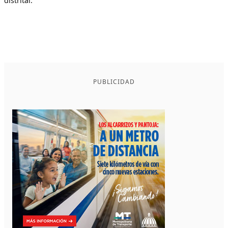
distrital.
PUBLICIDAD