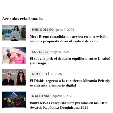
Articulos relacionados
PERIODISMO
junio 1, 2026
Yicet Bueno consolida su carrera en la televisión
con una propuesta diversificada y de valor
SOCIALES
mayo 8, 2026
El sol y la piel: el delicado equilibrio entre la salud
y el riesgo
CINE
abril 30, 2026
El Diablo regresa a la cartelera: Miranda Priestly
se enfrenta al imperio digital
NACIONAL
agosto 6, 2026
Banreservas conquista siete premios en los Effie
Awards República Dominicana 2026