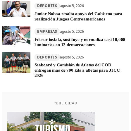
DEPORTES
agosto 5, 2026
Junior Noboa resalta apoyo del Gobierno para
realización Juegos Centroamericanos
EMPRESAS
agosto 5, 2026
Edesur instala, sustituye y normaliza casi 10,000
luminarias en 12 demarcaciones
DEPORTES
agosto 5, 2026
Seaboard y Comisión de Atletas del COD
entregan más de 700 kits a atletas para JJCC
2026
PUBLICIDAD