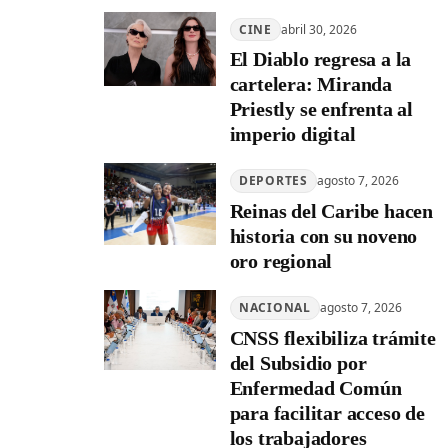
CINE
abril 30, 2026
El Diablo regresa a la
cartelera: Miranda
Priestly se enfrenta al
imperio digital
DEPORTES
agosto 7, 2026
Reinas del Caribe hacen
historia con su noveno
oro regional
NACIONAL
agosto 7, 2026
CNSS flexibiliza trámite
del Subsidio por
Enfermedad Común
para facilitar acceso de
los trabajadores