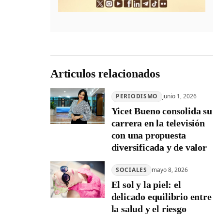
Articulos relacionados
PERIODISMO
junio 1, 2026
Yicet Bueno consolida su
carrera en la televisión
con una propuesta
diversificada y de valor
SOCIALES
mayo 8, 2026
El sol y la piel: el
delicado equilibrio entre
la salud y el riesgo