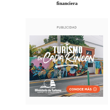
financiera
PUBLICIDAD