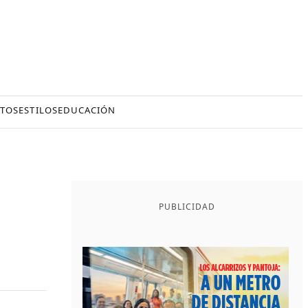
TOS
ESTILOS
EDUCACIÓN
PUBLICIDAD