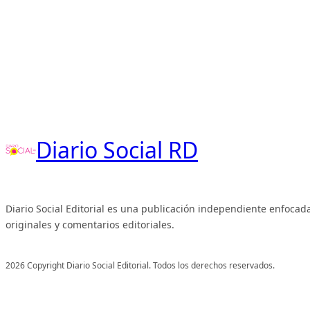
Diario Social RD
Diario Social Editorial es una publicación independiente enfocada
originales y comentarios editoriales.
2026 Copyright Diario Social Editorial. Todos los derechos reservados.