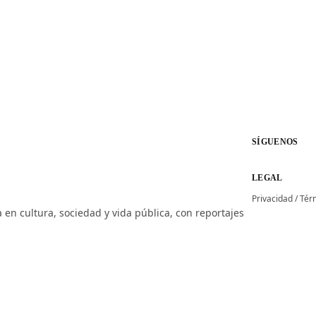
SÍGUENOS
LEGAL
Privacidad
/
Tér
 en cultura, sociedad y vida pública, con reportajes