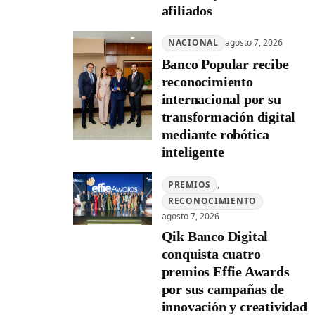
afiliados
NACIONAL
agosto 7, 2026
Banco Popular recibe
reconocimiento
internacional por su
transformación digital
mediante robótica
inteligente
PREMIOS
, 
RECONOCIMIENTO
agosto 7, 2026
Qik Banco Digital
conquista cuatro
premios Effie Awards
por sus campañas de
innovación y creatividad