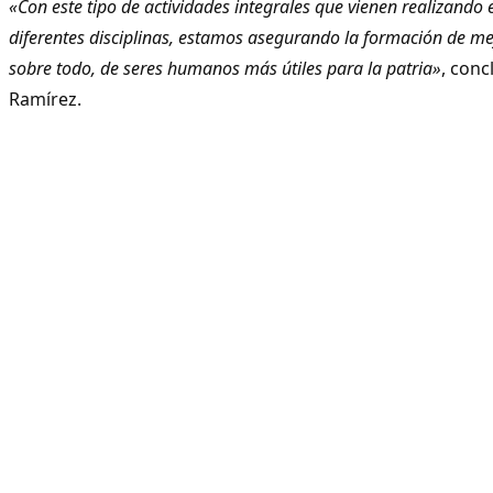
«Con este tipo de actividades integrales que vienen realizando e
diferentes disciplinas, estamos asegurando la formación de mej
sobre todo, de seres humanos más útiles para la patria»
, conc
Ramírez.