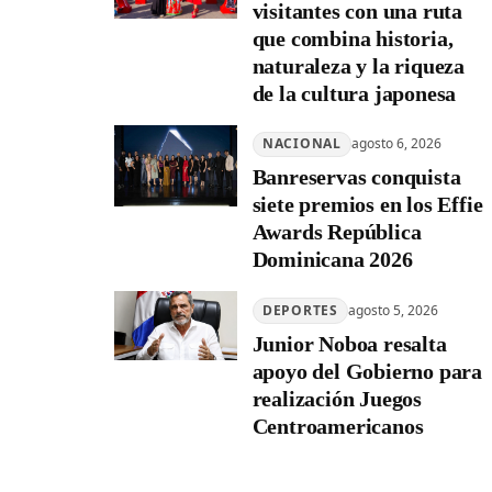
visitantes con una ruta
que combina historia,
naturaleza y la riqueza
de la cultura japonesa
NACIONAL
agosto 6, 2026
Banreservas conquista
siete premios en los Effie
Awards República
Dominicana 2026
DEPORTES
agosto 5, 2026
Junior Noboa resalta
apoyo del Gobierno para
realización Juegos
Centroamericanos