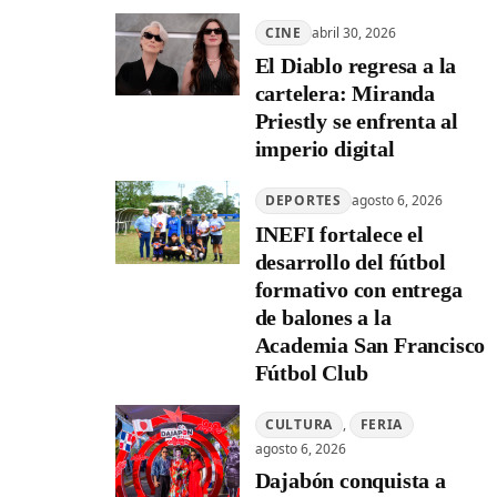
CINE
abril 30, 2026
El Diablo regresa a la
cartelera: Miranda
Priestly se enfrenta al
imperio digital
DEPORTES
agosto 6, 2026
INEFI fortalece el
desarrollo del fútbol
formativo con entrega
de balones a la
Academia San Francisco
Fútbol Club
CULTURA
, 
FERIA
agosto 6, 2026
Dajabón conquista a