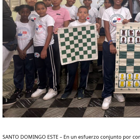
SANTO DOMINGO ESTE – En un esfuerzo conjunto por cont