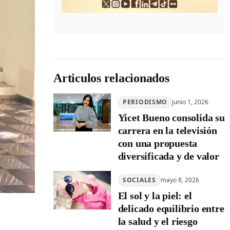
Articulos relacionados
PERIODISMO
junio 1, 2026
Yicet Bueno consolida su
carrera en la televisión
con una propuesta
diversificada y de valor
SOCIALES
mayo 8, 2026
El sol y la piel: el
delicado equilibrio entre
la salud y el riesgo