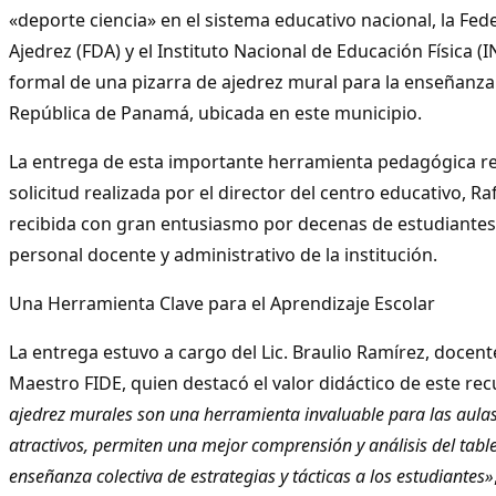
«deporte ciencia» en el sistema educativo nacional, la Fe
Ajedrez (FDA) y el Instituto Nacional de Educación Física (
formal de una pizarra de ajedrez mural para la enseñanza 
República de Panamá, ubicada en este municipio.
La entrega de esta importante herramienta pedagógica r
solicitud realizada por el director del centro educativo, Ra
recibida con gran entusiasmo por decenas de estudiante
personal docente y administrativo de la institución.
Una Herramienta Clave para el Aprendizaje Escolar
La entrega estuvo a cargo del Lic. Braulio Ramírez, docente
Maestro FIDE, quien destacó el valor didáctico de este re
ajedrez murales son una herramienta invaluable para las aulas
atractivos, permiten una mejor comprensión y análisis del tabler
enseñanza colectiva de estrategias y tácticas a los estudiantes»