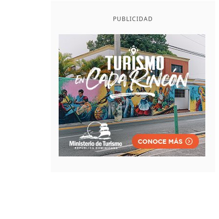
PUBLICIDAD