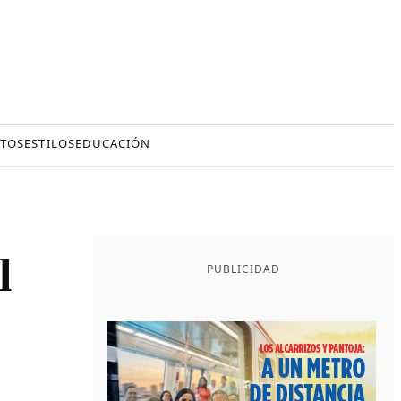
TOS
ESTILOS
EDUCACIÓN
l
PUBLICIDAD